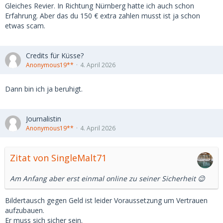
Gleiches Revier. In Richtung Nürnberg hatte ich auch schon
Erfahrung. Aber das du 150 € extra zahlen musst ist ja schon
etwas scam.
Credits für Küsse?
Anonymous19**
4. April 2026
Dann bin ich ja beruhigt.
Journalistin
Anonymous19**
4. April 2026
Zitat von SingleMalt71
Am Anfang aber erst einmal online zu seiner Sicherheit 😉
Bildertausch gegen Geld ist leider Voraussetzung um Vertrauen
aufzubauen.
Er muss sich sicher sein.