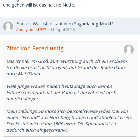
und gehen will ist das halt ne Nutte.
Flaute - Was ist los auf dem Sugardating-Markt?
Anonymous19**
11. April 2026
Zitat von PeterLustig
Das ist hier im Großraum Würzburg auch oft ein Problem.
Ich denke es ist nicht so weit, auf Grund der Route dann
doch Mal 90min.
Viele junge Frauen haben heutzutage auch keinen
Führerschein und mit der Bahn ist die Fahrzeit noch
deutlich länger.
Mein Lieblings SB muss sich beispielsweise jedes Mal von
einem "Freund" aus Nürnberg bringen und abholen lassen.
Das kostet mich dann 150€ extra. Die Spontanität ist
dadurch auch eingeschränkt.