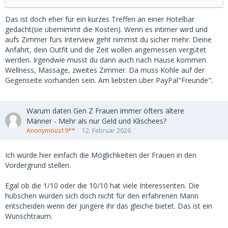
Das ist doch eher für ein kurzes Treffen an einer Hotelbar
gedacht(sie übernimmt die Kosten). Wenn es intimer wird und
aufs Zimmer fürs Interview geht nimmst du sicher mehr. Deine
Anfahrt, dein Outfit und die Zeit wollen angemessen vergütet
werden. Irgendwie musst du dann auch nach Hause kommen.
Wellness, Massage, zweites Zimmer. Da muss Kohle auf der
Gegenseite vorhanden sein. Am liebsten über PayPal"Freunde".
Warum daten Gen Z Frauen immer öfters ältere
Männer - Mehr als nur Geld und Klischees?
Anonymous19**
12. Februar 2026
Ich würde hier einfach die Möglichkeiten der Frauen in den
Vordergrund stellen.
Egal ob die 1/10 oder die 10/10 hat viele Interessenten. Die
hübschen würden sich doch nicht für den erfahrenen Mann
entscheiden wenn der jüngere ihr das gleiche bietet. Das ist ein
Wunschtraum.