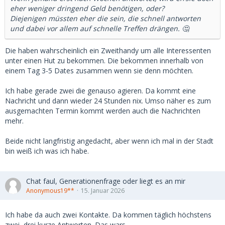
eher weniger dringend Geld benötigen, oder?
Diejenigen müssten eher die sein, die schnell antworten
und dabei vor allem auf schnelle Treffen drängen. 🤔
Die haben wahrscheinlich ein Zweithandy um alle Interessenten
unter einen Hut zu bekommen. Die bekommen innerhalb von
einem Tag 3-5 Dates zusammen wenn sie denn möchten.
Ich habe gerade zwei die genauso agieren. Da kommt eine
Nachricht und dann wieder 24 Stunden nix. Umso näher es zum
ausgemachten Termin kommt werden auch die Nachrichten
mehr.
Beide nicht langfristig angedacht, aber wenn ich mal in der Stadt
bin weiß ich was ich habe.
Chat faul, Generationenfrage oder liegt es an mir
Anonymous19**
15. Januar 2026
Ich habe da auch zwei Kontakte. Da kommen täglich höchstens
zwei, drei kurze Antworten. Das wars.