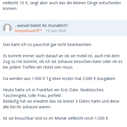
vielleicht 10 €, zeigt aber auch das die kleinen Dinge entscheiden
können.
...wieviel bietet ihr monatlich?
Anonymous19**
19. Juni 2026
Das kann ich so pauschal gar nicht beantworten.
Es kommt immer auch darauf an ob sie mobil ist, auch mit dem
Zug zu mir kommt, ob ich sie zuhause besuchen kann oder ob es
bei jedem Treffen ein Hotel sein muss.
Da werden aus 1.000 € Tg eben locker mal 2.000 € Ausgaben.
Heute hatte ich in Frankfurt ein Erst-Date. Realistisches
Taschengeld, tolle Frau, perfekt.
Beiläufig hat sie erwähnt das sie bisher 3 Dates hatte und diese
alle bei ihr zuhause waren.
Ist sie besuchbar sind es im Monat vielleicht noch 1.500 €