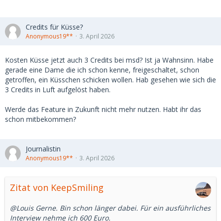
Credits für Küsse?
Anonymous19**
3. April 2026
Kosten Küsse jetzt auch 3 Credits bei msd? Ist ja Wahnsinn. Habe
gerade eine Dame die ich schon kenne, freigeschaltet, schon
getroffen, ein Küsschen schicken wollen. Hab gesehen wie sich die
3 Credits in Luft aufgelöst haben.
Werde das Feature in Zukunft nicht mehr nutzen. Habt ihr das
schon mitbekommen?
Journalistin
Anonymous19**
3. April 2026
Zitat von KeepSmiling
@Louis Gerne. Bin schon länger dabei. Für ein ausführliches
Interview nehme ich 600 Euro.