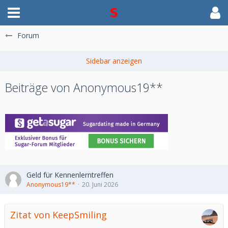
Forum
Beiträge von Anonymous19**
Geld für Kennenlerntreffen
Anonymous19**
20. Juni 2026
Zitat von KeepSmiling