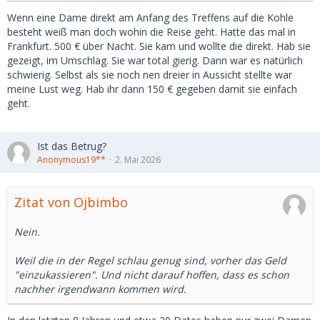
Wenn eine Dame direkt am Anfang des Treffens auf die Kohle
besteht weiß man doch wohin die Reise geht. Hatte das mal in
Frankfurt. 500 € über Nacht. Sie kam und wollte die direkt. Hab sie
gezeigt, im Umschlag. Sie war total gierig. Dann war es natürlich
schwierig. Selbst als sie noch nen dreier in Aussicht stellte war
meine Lust weg. Hab ihr dann 150 € gegeben damit sie einfach
geht.
Ist das Betrug?
Anonymous19**
2. Mai 2026
Zitat von Ojbimbo
Nein.
Weil die in der Regel schlau genug sind, vorher das Geld
"einzukassieren". Und nicht darauf hoffen, dass es schon
nachher irgendwann kommen wird.