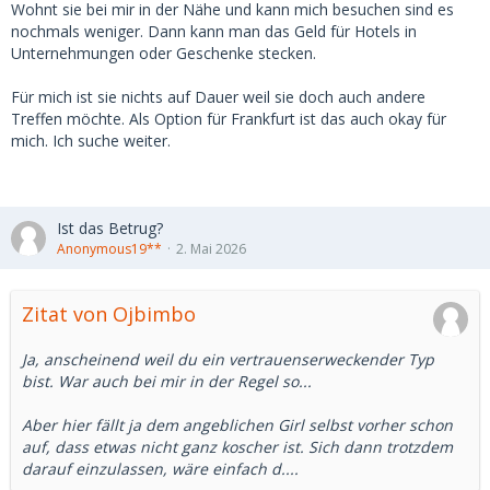
Wohnt sie bei mir in der Nähe und kann mich besuchen sind es
nochmals weniger. Dann kann man das Geld für Hotels in
Unternehmungen oder Geschenke stecken.
Für mich ist sie nichts auf Dauer weil sie doch auch andere
Treffen möchte. Als Option für Frankfurt ist das auch okay für
mich. Ich suche weiter.
Ist das Betrug?
Anonymous19**
2. Mai 2026
Zitat von Ojbimbo
Ja, anscheinend weil du ein vertrauenserweckender Typ
bist. War auch bei mir in der Regel so...
Aber hier fällt ja dem angeblichen Girl selbst vorher schon
auf, dass etwas nicht ganz koscher ist. Sich dann trotzdem
darauf einzulassen, wäre einfach d....