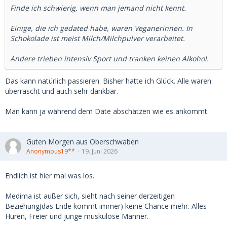
Finde ich schwierig, wenn man jemand nicht kennt.
Einige, die ich gedated habe, waren Veganerinnen. In
Schokolade ist meist Milch/Milchpulver verarbeitet.
Andere trieben intensiv Sport und tranken keinen Alkohol.
Das kann natürlich passieren. Bisher hatte ich Glück. Alle waren
überrascht und auch sehr dankbar.
Man kann ja während dem Date abschätzen wie es ankommt.
Guten Morgen aus Oberschwaben
Anonymous19**
19. Juni 2026
Endlich ist hier mal was los.
Medima ist außer sich, sieht nach seiner derzeitigen
Beziehung(das Ende kommt immer) keine Chance mehr. Alles
Huren, Freier und junge muskulöse Männer.