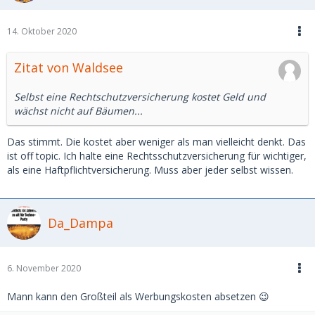
14. Oktober 2020
Zitat von Waldsee
Selbst eine Rechtschutzversicherung kostet Geld und
wächst nicht auf Bäumen...
Das stimmt. Die kostet aber weniger als man vielleicht denkt. Das
ist off topic. Ich halte eine Rechtsschutzversicherung für wichtiger,
als eine Haftpflichtversicherung. Muss aber jeder selbst wissen.
Da_Dampa
6. November 2020
Mann kann den Großteil als Werbungskosten absetzen 😉