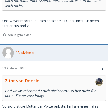
mich nie dafür interessieren werde, ob sie es nun tun oder
auch nicht.
Und wovor möchtet du dich absichern? Du bist nicht für deren
Steuer zuständig!
admin gefällt das.
Waldsee
13. Oktober 2020
Zitat von Donald
Und wovor möchtet du dich absichern? Du bist nicht für
deren Steuer zuständig!
Vorsicht ist die Mutter der Porzellankiste. Im Falle eines Falles