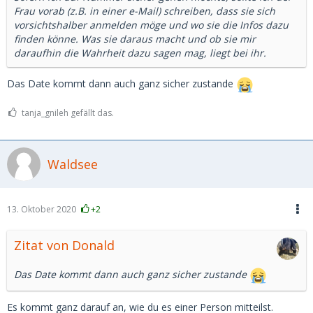
Frau vorab (z.B. in einer e-Mail) schreiben, dass sie sich
vorsichtshalber anmelden möge und wo sie die Infos dazu
finden könne. Was sie daraus macht und ob sie mir
daraufhin die Wahrheit dazu sagen mag, liegt bei ihr.
Das Date kommt dann auch ganz sicher zustande
tanja_gnileh gefällt das.
Waldsee
13. Oktober 2020
+2
Zitat von Donald
Das Date kommt dann auch ganz sicher zustande
Es kommt ganz darauf an, wie du es einer Person mitteilst.