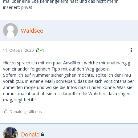
mal über eine Site kennengelernt hast und das nicht mehr
inseriert: privat
Waldsee
11. Oktober 2020
+1
Hierzu sprach ich mit ein paar Anwälten, welche mir unabhängig
von einander folgenden Tipp mit auf den Weg gaben:
Sofern ich auf Nummer sicher gehen möchte, sollte ich der Frau
vorab (z.B. in einer e-Mail) schreiben, dass sie sich vorsichtshalber
anmelden möge und wo sie die Infos dazu finden könne. Was sie
daraus macht und ob sie mir daraufhin die Wahrheit dazu sagen
mag, liegt bei ihr.
Donald gefällt das.
Donald