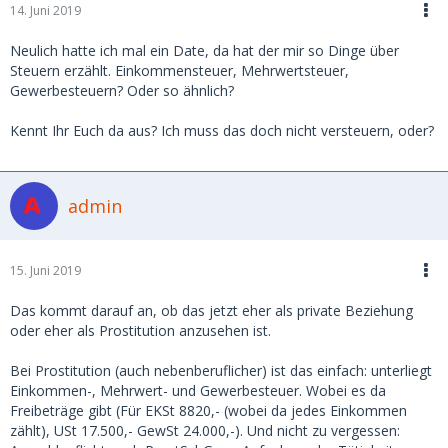
14. Juni 2019
Neulich hatte ich mal ein Date, da hat der mir so Dinge über
Steuern erzählt. Einkommensteuer, Mehrwertsteuer,
Gewerbesteuern? Oder so ähnlich?
Kennt Ihr Euch da aus? Ich muss das doch nicht versteuern, oder?
admin
15. Juni 2019
Das kommt darauf an, ob das jetzt eher als private Beziehung
oder eher als Prostitution anzusehen ist.
Bei Prostitution (auch nebenberuflicher) ist das einfach: unterliegt
Einkommen-, Mehrwert- und Gewerbesteuer. Wobei es da
Freibeträge gibt (Für EKSt 8820,- (wobei da jedes Einkommen
zählt), USt 17.500,- GewSt 24.000,-). Und nicht zu vergessen: