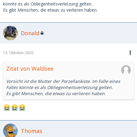
könnte es als Obliegenheitsverletzung gelten.
Es gibt Menschen, die etwas zu verlieren haben.
Donald
13. Oktober 2020
Zitat von Waldsee
Vorsicht ist die Mutter der Porzellankiste. Im Falle eines
Falles könnte es als Obliegenheitsverletzung gelten.
Es gibt Menschen, die etwas zu verlieren haben.
Thomas