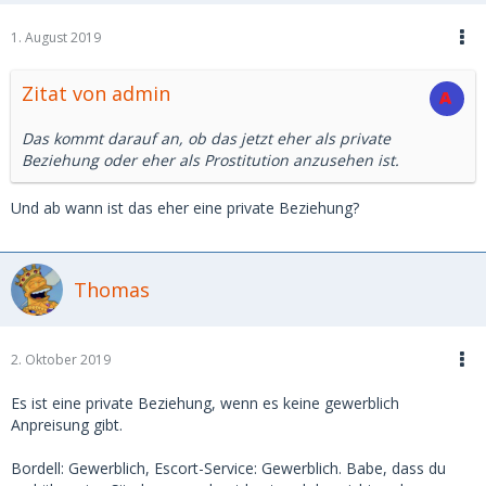
1. August 2019
Zitat von admin
Das kommt darauf an, ob das jetzt eher als private
Beziehung oder eher als Prostitution anzusehen ist.
Und ab wann ist das eher eine private Beziehung?
Thomas
2. Oktober 2019
Es ist eine private Beziehung, wenn es keine gewerblich
Anpreisung gibt.
Bordell: Gewerblich, Escort-Service: Gewerblich. Babe, dass du