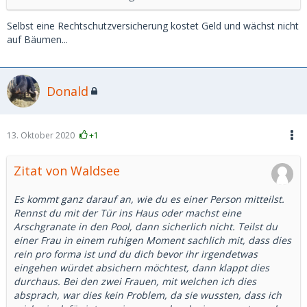
Selbst eine Rechtschutzversicherung kostet Geld und wächst nicht
auf Bäumen...
Donald
13. Oktober 2020
+1
Zitat von Waldsee
Es kommt ganz darauf an, wie du es einer Person mitteilst.
Rennst du mit der Tür ins Haus oder machst eine
Arschgranate in den Pool, dann sicherlich nicht. Teilst du
einer Frau in einem ruhigen Moment sachlich mit, dass dies
rein pro forma ist und du dich bevor ihr irgendetwas
eingehen würdet absichern möchtest, dann klappt dies
durchaus. Bei den zwei Frauen, mit welchen ich dies
absprach, war dies kein Problem, da sie wussten, dass ich