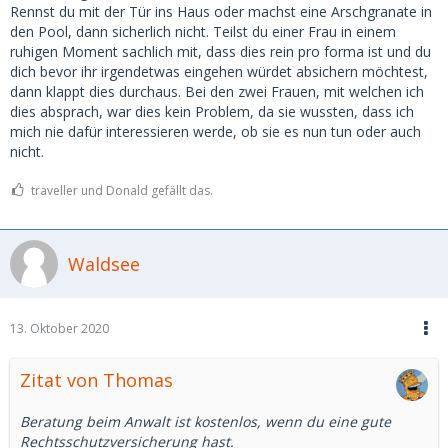
Rennst du mit der Tür ins Haus oder machst eine Arschgranate in
den Pool, dann sicherlich nicht. Teilst du einer Frau in einem
ruhigen Moment sachlich mit, dass dies rein pro forma ist und du
dich bevor ihr irgendetwas eingehen würdet absichern möchtest,
dann klappt dies durchaus. Bei den zwei Frauen, mit welchen ich
dies absprach, war dies kein Problem, da sie wussten, dass ich
mich nie dafür interessieren werde, ob sie es nun tun oder auch
nicht.
traveller und Donald gefällt das.
Waldsee
13. Oktober 2020
Zitat von Thomas
Beratung beim Anwalt ist kostenlos, wenn du eine gute
Rechtsschutzversicherung hast.