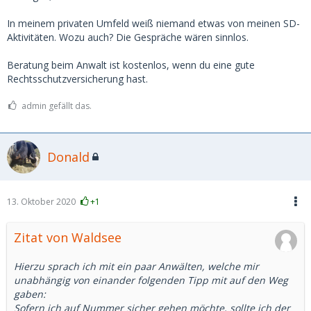
In meinem privaten Umfeld weiß niemand etwas von meinen SD-
Aktivitäten. Wozu auch? Die Gespräche wären sinnlos.
Beratung beim Anwalt ist kostenlos, wenn du eine gute
Rechtsschutzversicherung hast.
admin gefällt das.
Donald
13. Oktober 2020
+1
Zitat von Waldsee
Hierzu sprach ich mit ein paar Anwälten, welche mir
unabhängig von einander folgenden Tipp mit auf den Weg
gaben:
Sofern ich auf Nummer sicher gehen möchte, sollte ich der