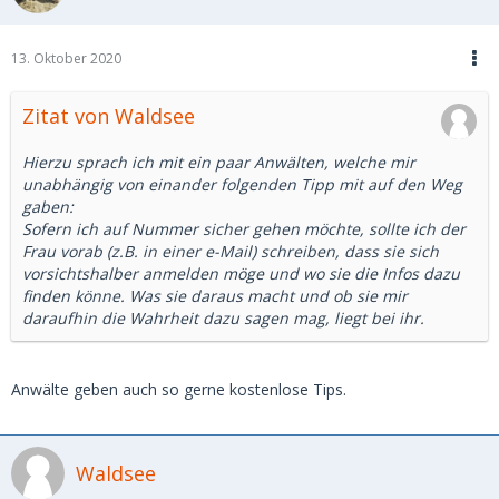
13. Oktober 2020
Zitat von Waldsee
Hierzu sprach ich mit ein paar Anwälten, welche mir
unabhängig von einander folgenden Tipp mit auf den Weg
gaben:
Sofern ich auf Nummer sicher gehen möchte, sollte ich der
Frau vorab (z.B. in einer e-Mail) schreiben, dass sie sich
vorsichtshalber anmelden möge und wo sie die Infos dazu
finden könne. Was sie daraus macht und ob sie mir
daraufhin die Wahrheit dazu sagen mag, liegt bei ihr.
Anwälte geben auch so gerne kostenlose Tips.
Waldsee