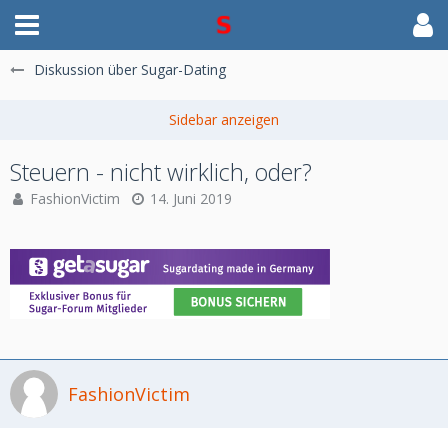
Diskussion über Sugar-Dating
Steuern - nicht wirklich, oder?
FashionVictim
14. Juni 2019
FashionVictim