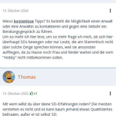
13. Oktober 2020
Wieso
kostenlose
Tipps? Es besteht die Möglichkeit einen Anwalt
oder eine Anwältin zu kontaktieren und gegen eine Gebühr ein
Beratungsgespräch zu führen.
Um so mehr ich hier lese, um so mehr frage ich mich, ob sich hier
überhaupt SDs bewegen oder nur Leute, die am Stammtisch nicht
über solche Dinge sprechen können, weil sie ansonsten
auffliegen, da zu Hause noch Frau und Kinder warten und die vom
"Hobby" nicht mitbekommen sollen.
Thomas
13. Oktober 2020
+1
Mit wem willst du über deine SD-Erfahrungen reden? Die meisten
verstehen es nicht und es kann kaum jemand etwas Qualifiziertes
beitragen, außer er ist selbst SD.