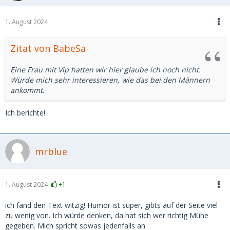
1. August 2024
Zitat von BabeSa
Eine Frau mit Vip hatten wir hier glaube ich noch nicht.
Würde mich sehr interessieren, wie das bei den Männern
ankommt.
Ich berichte!
mrblue
1. August 2024
+1
ich fand den Text witzig! Humor ist super, gibts auf der Seite viel
zu wenig von. Ich würde denken, da hat sich wer richtig Mühe
gegeben. Mich spricht sowas jedenfalls an.