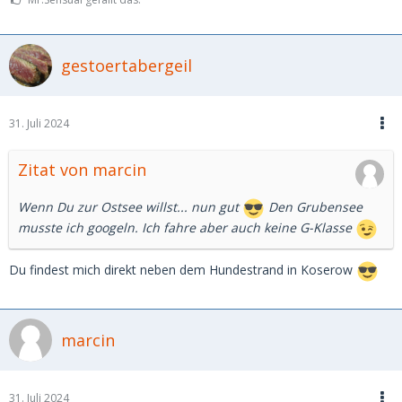
gestoertabergeil
31. Juli 2024
Zitat von marcin
Wenn Du zur Ostsee willst... nun gut
Den Grubensee
musste ich googeln. Ich fahre aber auch keine G-Klasse
Du findest mich direkt neben dem Hundestrand in Koserow
marcin
31. Juli 2024