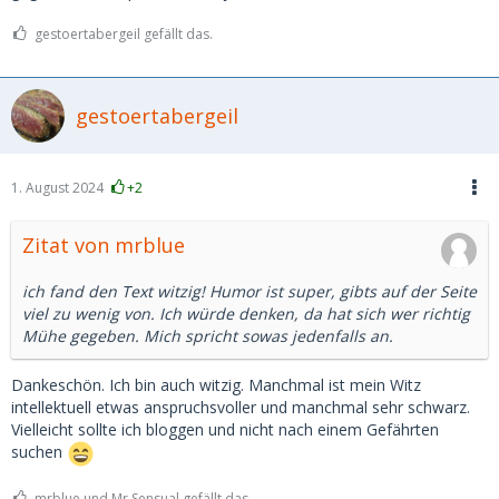
gestoertabergeil gefällt das.
gestoertabergeil
1. August 2024
+2
Zitat von mrblue
ich fand den Text witzig! Humor ist super, gibts auf der Seite
viel zu wenig von. Ich würde denken, da hat sich wer richtig
Mühe gegeben. Mich spricht sowas jedenfalls an.
Dankeschön. Ich bin auch witzig. Manchmal ist mein Witz
intellektuell etwas anspruchsvoller und manchmal sehr schwarz.
Vielleicht sollte ich bloggen und nicht nach einem Gefährten
suchen
mrblue und Mr.Sensual gefällt das.