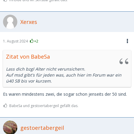
Xerxes
1. August 2024
+2
Zitat von BabeSa
Lass dich bzgl Alter nicht verunsichern.
Auf msd gibt's für jeden was, auch hier im Forum war ein
ü40 SB bis vor kurzem.
Es waren mindestens zwei, die sogar schon jenseits der 50 sind.
BabeSa und gestoertabergeil gefällt das.
gestoertabergeil