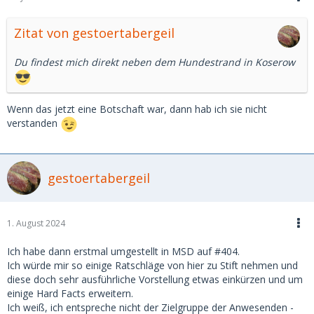
Zitat von gestoertabergeil
Du findest mich direkt neben dem Hundestrand in Koserow
Wenn das jetzt eine Botschaft war, dann hab ich sie nicht
verstanden
gestoertabergeil
1. August 2024
Ich habe dann erstmal umgestellt in MSD auf #404.
Ich würde mir so einige Ratschläge von hier zu Stift nehmen und
diese doch sehr ausführliche Vorstellung etwas einkürzen und um
einige Hard Facts erweitern.
Ich weiß, ich entspreche nicht der Zielgruppe der Anwesenden -