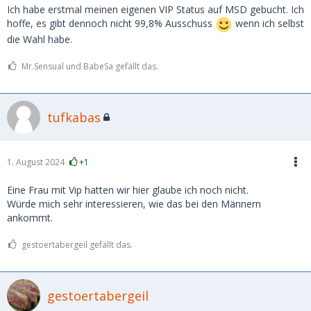
Ich habe erstmal meinen eigenen VIP Status auf MSD gebucht. Ich
hoffe, es gibt dennoch nicht 99,8% Ausschuss
wenn ich selbst
die Wahl habe.
Mr.Sensual und BabeSa gefällt das.
tufkabas
1. August 2024
+1
Eine Frau mit Vip hatten wir hier glaube ich noch nicht.
Würde mich sehr interessieren, wie das bei den Männern
ankommt.
gestoertabergeil gefällt das.
gestoertabergeil