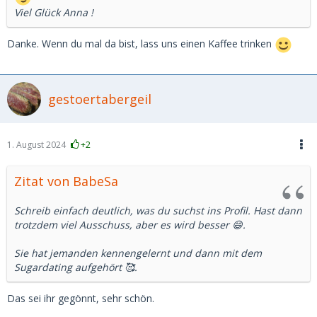
Viel Glück Anna !
Danke. Wenn du mal da bist, lass uns einen Kaffee trinken
gestoertabergeil
1. August 2024
+2
Zitat von BabeSa
Schreib einfach deutlich, was du suchst ins Profil. Hast dann
trotzdem viel Ausschuss, aber es wird besser 😄.
Sie hat jemanden kennengelernt und dann mit dem
Sugardating aufgehört 🥰.
Das sei ihr gegönnt, sehr schön.