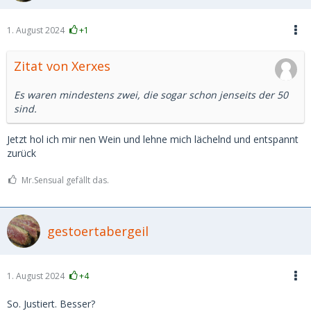
1. August 2024
+1
Zitat von Xerxes
Es waren mindestens zwei, die sogar schon jenseits der 50
sind.
Jetzt hol ich mir nen Wein und lehne mich lächelnd und entspannt
zurück
Mr.Sensual gefällt das.
gestoertabergeil
1. August 2024
+4
So. Justiert. Besser?