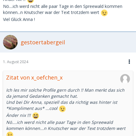
Nö....ich werd nicht alle paar Tage in den Spreewald kommen
können...n Knutscher war der Text trotzdem wert
Viel Glück Anna !
gestoertabergeil
1. August 2024
Zitat von x_oefchen_x
Ich les mir solche Profile gern durch !! Man merkt das sich
da jemand Gedanken gemacht hat.
Und bei Dir Anna, speziell das da richtig was hinter ist
*Kompliment aus* ...cool
Änder nix !!!
Nö....ich werd nicht alle paar Tage in den Spreewald
kommen können...n Knutscher war der Text trotzdem wert