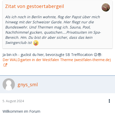
Zitat von gestoertabergeil
Als ich noch in Berlin wohnte, flog der Papst über mich
hinweg mit der Schweizer Garde. Hier fliegt nur die
Bundeswehr. Und Thermen mag ich. Sauna, Pool,
Nachthimmel gucken, quatschen....Privatsuiten im Spa-
Bereich. Hm. Du bist dir aber sicher, dass das kein
Swingerclub ist
Ja bin ich - guckst du hier, bevorzugte SB Trefflocation 😉😎:
Der WALDgarten in der Westfalen Therme (westfalen-therme.de)
gnys_sml
5. August 2024
Willkommen im Forum