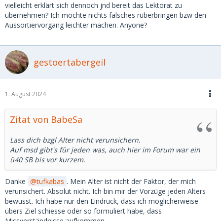
vielleicht erklärt sich dennoch jnd bereit das Lektorat zu
übernehmen? Ich möchte nichts falsches rüberbringen bzw den
Aussortiervorgang leichter machen. Anyone?
gestoertabergeil
1. August 2024
Zitat von BabeSa
Lass dich bzgl Alter nicht verunsichern.
Auf msd gibt's für jeden was, auch hier im Forum war ein
ü40 SB bis vor kurzem.
Danke
tufkabas
. Mein Alter ist nicht der Faktor, der mich
verunsichert. Absolut nicht. Ich bin mir der Vorzüge jeden Alters
bewusst. Ich habe nur den Eindruck, dass ich möglicherweise
übers Ziel schiesse oder so formuliert habe, dass
Missverständnisse aufkommen.