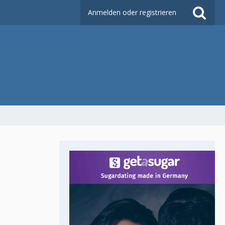
Anmelden oder registrieren