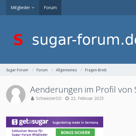
Mitglieder
Forum
Sugar-Forum
Forum
Allgemeines
Fragen-Brett
Aenderungen im Profil von S
SchweizerSD
22. Februar 2025