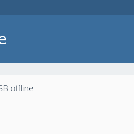
B offline