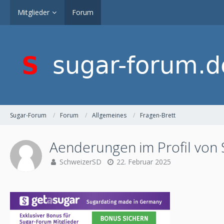
Mitglieder
Forum
Sugar-Forum
Forum
Allgemeines
Fragen-Brett
Aenderungen im Profil von S
SchweizerSD
22. Februar 2025