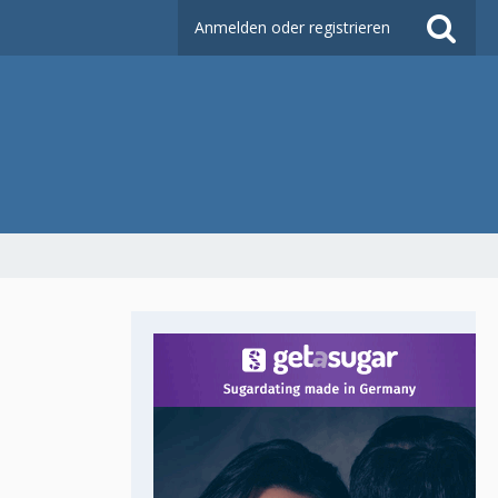
Anmelden oder registrieren