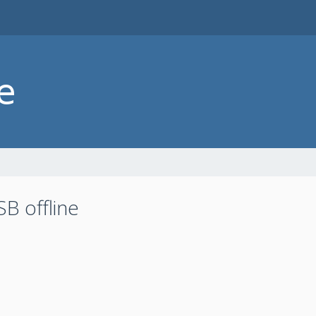
B offline