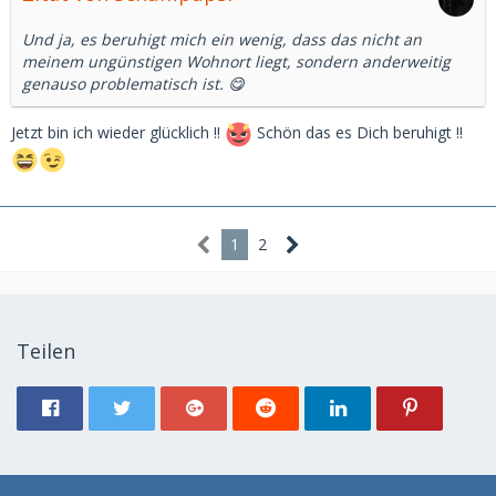
Und ja, es beruhigt mich ein wenig, dass das nicht an
meinem ungünstigen Wohnort liegt, sondern anderweitig
genauso problematisch ist. 😋
Jetzt bin ich wieder glücklich !!
Schön das es Dich beruhigt !!
1
2
Teilen