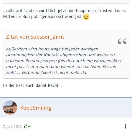
...voll doof. Und es wird Dich jetzt überhaupt nicht trösten das es
Mitten im Ruhrpott genauso schwierig ist
Zitat von Suesser_Zimt
Außerdem wird heutzutage bei jeder winzigen
Unstimmigkeit der Kontakt abgebrochen und weiter zu
nächsten Person gezogen (bis dort auch ein winziges Wort
nicht passt, und man dann wieder zur nächsten Person
zieht…) Verbindlichkeit ist nicht mehr da.
Leider hast auch damit Recht....
KeepSmiling
7. Juni 2025
+1