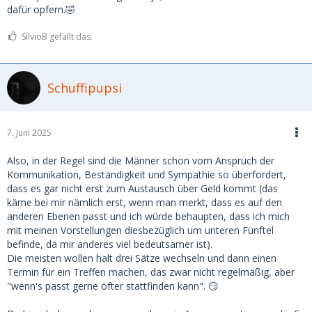
dafür opfern.🤣
SilvioB gefällt das.
Schuffipupsi
7. Juni 2025
Also, in der Regel sind die Männer schon vom Anspruch der
Kommunikation, Beständigkeit und Sympathie so überfordert,
dass es gar nicht erst zum Austausch über Geld kommt (das
käme bei mir nämlich erst, wenn man merkt, dass es auf den
anderen Ebenen passt und ich würde behaupten, dass ich mich
mit meinen Vorstellungen diesbezüglich um unteren Fünftel
befinde, da mir anderes viel bedeutsamer ist).
Die meisten wollen halt drei Sätze wechseln und dann einen
Termin für ein Treffen machen, das zwar nicht regelmäßig, aber
"wenn's passt gerne öfter stattfinden kann". 😏