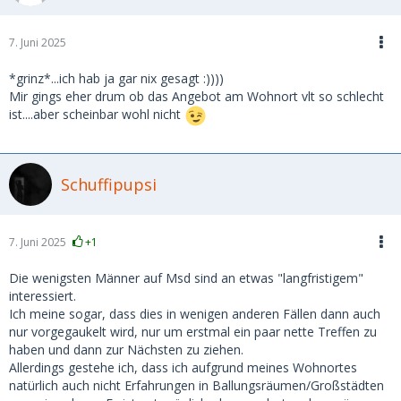
7. Juni 2025
*grinz*...ich hab ja gar nix gesagt :))))
Mir gings eher drum ob das Angebot am Wohnort vlt so schlecht
ist....aber scheinbar wohl nicht
Schuffipupsi
7. Juni 2025
+1
Die wenigsten Männer auf Msd sind an etwas "langfristigem"
interessiert.
Ich meine sogar, dass dies in wenigen anderen Fällen dann auch
nur vorgegaukelt wird, nur um erstmal ein paar nette Treffen zu
haben und dann zur Nächsten zu ziehen.
Allerdings gestehe ich, dass ich aufgrund meines Wohnortes
natürlich auch nicht Erfahrungen in Ballungsräumen/Großstädten