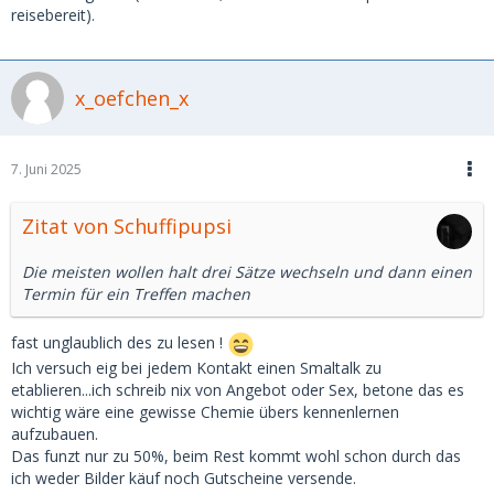
reisebereit).
x_oefchen_x
7. Juni 2025
Zitat von Schuffipupsi
Die meisten wollen halt drei Sätze wechseln und dann einen
Termin für ein Treffen machen
fast unglaublich des zu lesen !
Ich versuch eig bei jedem Kontakt einen Smaltalk zu
etablieren...ich schreib nix von Angebot oder Sex, betone das es
wichtig wäre eine gewisse Chemie übers kennenlernen
aufzubauen.
Das funzt nur zu 50%, beim Rest kommt wohl schon durch das
ich weder Bilder käuf noch Gutscheine versende.