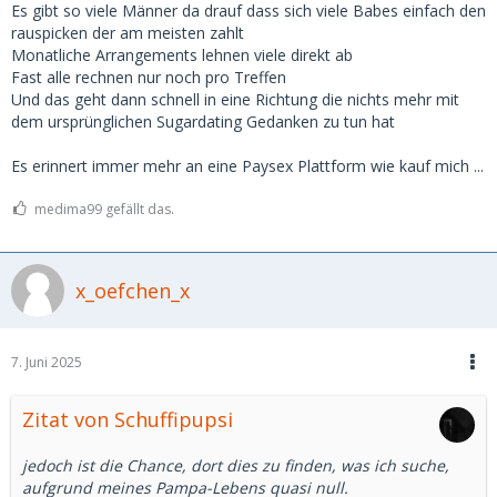
Es gibt so viele Männer da drauf dass sich viele Babes einfach den
rauspicken der am meisten zahlt
Monatliche Arrangements lehnen viele direkt ab
Fast alle rechnen nur noch pro Treffen
Und das geht dann schnell in eine Richtung die nichts mehr mit
dem ursprünglichen Sugardating Gedanken zu tun hat
Es erinnert immer mehr an eine Paysex Plattform wie kauf mich ...
medima99 gefällt das.
x_oefchen_x
7. Juni 2025
Zitat von Schuffipupsi
jedoch ist die Chance, dort dies zu finden, was ich suche,
aufgrund meines Pampa-Lebens quasi null.