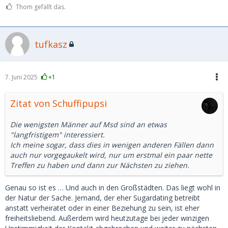
Thom gefällt das.
tufkasz
7. Juni 2025
+1
Zitat von Schuffipupsi
Die wenigsten Männer auf Msd sind an etwas
"langfristigem" interessiert.
Ich meine sogar, dass dies in wenigen anderen Fällen dann
auch nur vorgegaukelt wird, nur um erstmal ein paar nette
Treffen zu haben und dann zur Nächsten zu ziehen.
Genau so ist es … Und auch in den Großstädten. Das liegt wohl in
der Natur der Sache. Jemand, der eher Sugardating betreibt
anstatt verheiratet oder in einer Beziehung zu sein, ist eher
freiheitsliebend. Außerdem wird heutzutage bei jeder winzigen