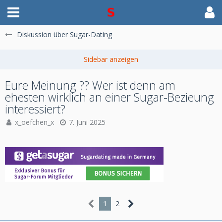
Diskussion über Sugar-Dating
Eure Meinung ?? Wer ist denn am
ehesten wirklich an einer Sugar-Bezieung
interessiert?
x_oefchen_x
7. Juni 2025
1
2