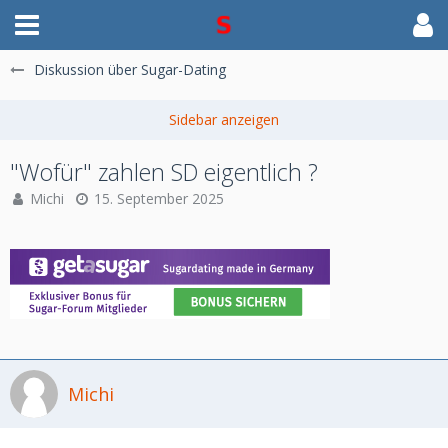
Diskussion über Sugar-Dating
"Wofür" zahlen SD eigentlich ?
Michi
15. September 2025
Michi