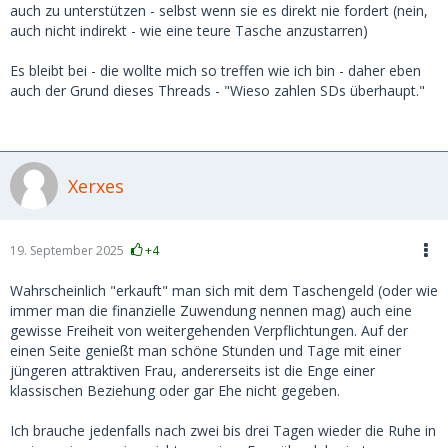
auch zu unterstützen - selbst wenn sie es direkt nie fordert (nein,
auch nicht indirekt - wie eine teure Tasche anzustarren)
Es bleibt bei - die wollte mich so treffen wie ich bin - daher eben
auch der Grund dieses Threads - "Wieso zahlen SDs überhaupt."
Xerxes
19. September 2025
+4
Wahrscheinlich "erkauft" man sich mit dem Taschengeld (oder wie
immer man die finanzielle Zuwendung nennen mag) auch eine
gewisse Freiheit von weitergehenden Verpflichtungen. Auf der
einen Seite genießt man schöne Stunden und Tage mit einer
jüngeren attraktiven Frau, andererseits ist die Enge einer
klassischen Beziehung oder gar Ehe nicht gegeben.
Ich brauche jedenfalls nach zwei bis drei Tagen wieder die Ruhe in