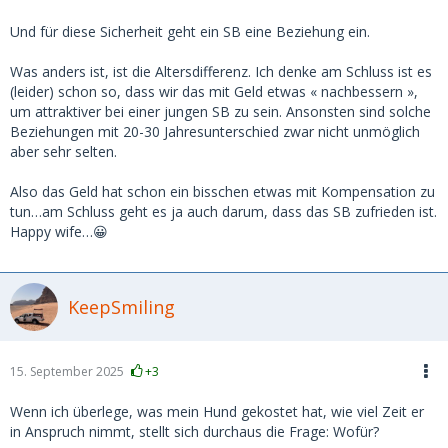
Und für diese Sicherheit geht ein SB eine Beziehung ein.
Was anders ist, ist die Altersdifferenz. Ich denke am Schluss ist es
(leider) schon so, dass wir das mit Geld etwas « nachbessern »,
um attraktiver bei einer jungen SB zu sein. Ansonsten sind solche
Beziehungen mit 20-30 Jahresunterschied zwar nicht unmöglich
aber sehr selten.
Also das Geld hat schon ein bisschen etwas mit Kompensation zu
tun…am Schluss geht es ja auch darum, dass das SB zufrieden ist.
Happy wife…😀
KeepSmiling
15. September 2025
+3
Wenn ich überlege, was mein Hund gekostet hat, wie viel Zeit er
in Anspruch nimmt, stellt sich durchaus die Frage: Wofür?