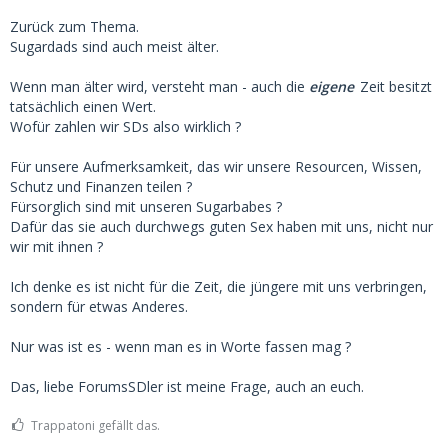
Zurück zum Thema.
Sugardads sind auch meist älter.
Wenn man älter wird, versteht man - auch die
eigene
Zeit besitzt
tatsächlich einen Wert.
Wofür zahlen wir SDs also wirklich ?
Für unsere Aufmerksamkeit, das wir unsere Resourcen, Wissen,
Schutz und Finanzen teilen ?
Fürsorglich sind mit unseren Sugarbabes ?
Dafür das sie auch durchwegs guten Sex haben mit uns, nicht nur
wir mit ihnen ?
Ich denke es ist nicht für die Zeit, die jüngere mit uns verbringen,
sondern für etwas Anderes.
Nur was ist es - wenn man es in Worte fassen mag ?
Das, liebe ForumsSDler ist meine Frage, auch an euch.
Trappatoni gefällt das.