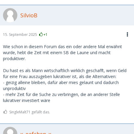
SilvioB
15. September 2025
+1
Wie schon in diesem Forum das ein oder andere Mal erwähnt
wurde, hebt die Zeit mit einem SB die Laune und macht
produktiver.
Du hast es als Mann wirtschaftlich wirklich geschafft, wenn Geld
für eine Frau auszugeben lukrativer ist, als die Alternativen:
- geizig alleine bleiben, dafür aber mies gelaunt und dadurch
unproduktiv
- mehr Zeit für die Suche zu verbringen, die an anderer Stelle
lukrativer investiert wäre
SingleMalt71 gefällt das.
x_oefchen_x