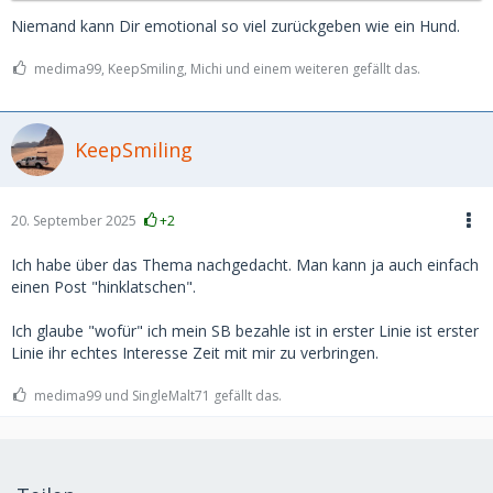
Niemand kann Dir emotional so viel zurückgeben wie ein Hund.
medima99, KeepSmiling, Michi und einem weiteren gefällt das.
KeepSmiling
20. September 2025
+2
Ich habe über das Thema nachgedacht. Man kann ja auch einfach
einen Post "hinklatschen".
Ich glaube "wofür" ich mein SB bezahle ist in erster Linie ist erster
Linie ihr echtes Interesse Zeit mit mir zu verbringen.
medima99 und SingleMalt71 gefällt das.