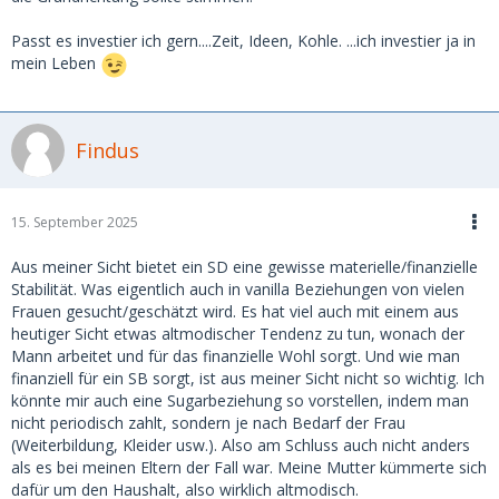
Passt es investier ich gern....Zeit, Ideen, Kohle. ...ich investier ja in
mein Leben
Findus
15. September 2025
Aus meiner Sicht bietet ein SD eine gewisse materielle/finanzielle
Stabilität. Was eigentlich auch in vanilla Beziehungen von vielen
Frauen gesucht/geschätzt wird. Es hat viel auch mit einem aus
heutiger Sicht etwas altmodischer Tendenz zu tun, wonach der
Mann arbeitet und für das finanzielle Wohl sorgt. Und wie man
finanziell für ein SB sorgt, ist aus meiner Sicht nicht so wichtig. Ich
könnte mir auch eine Sugarbeziehung so vorstellen, indem man
nicht periodisch zahlt, sondern je nach Bedarf der Frau
(Weiterbildung, Kleider usw.). Also am Schluss auch nicht anders
als es bei meinen Eltern der Fall war. Meine Mutter kümmerte sich
dafür um den Haushalt, also wirklich altmodisch.