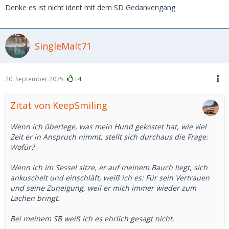
Denke es ist nicht ident mit dem SD Gedankengang.
SingleMalt71
20. September 2025
+4
Zitat von KeepSmiling
Wenn ich überlege, was mein Hund gekostet hat, wie viel
Zeit er in Anspruch nimmt, stellt sich durchaus die Frage:
Wofür?
Wenn ich im Sessel sitze, er auf meinem Bauch liegt, sich
ankuschelt und einschläft, weiß ich es: Für sein Vertrauen
und seine Zuneigung, weil er mich immer wieder zum
Lachen bringt.
Bei meinem SB weiß ich es ehrlich gesagt nicht.