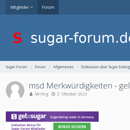
Mitglieder
Forum
Sugar-Forum
Forum
Allgemeines
Diskussion über Sugar-Dating
msd Merkwürdigkeiten - gel
MrYerg
3. Oktober 2023