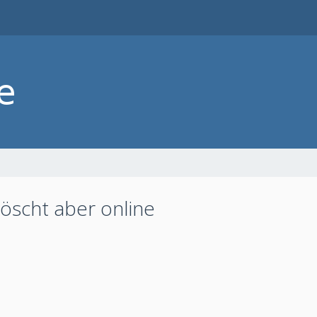
öscht aber online