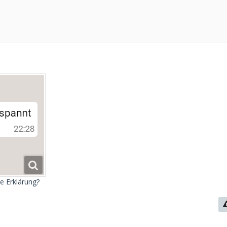
e Erklärung?