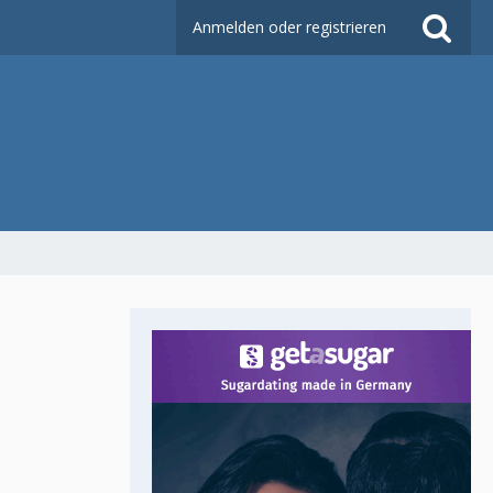
Anmelden oder registrieren