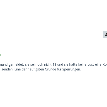
3
mand gemeldet, sie sei noch nicht 18 und sie hatte keine Lust eine Ko
senden. Eine der häufigsten Gründe für Sperrungen.