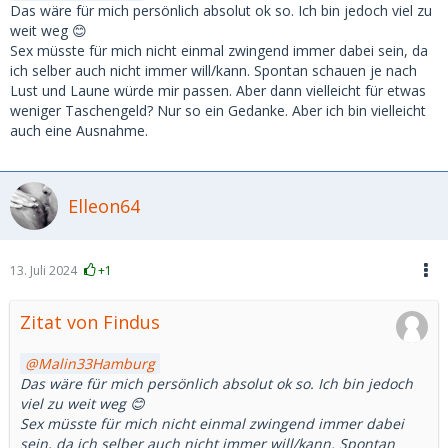
Das wäre für mich persönlich absolut ok so. Ich bin jedoch viel zu
weit weg 😊
Sex müsste für mich nicht einmal zwingend immer dabei sein, da
ich selber auch nicht immer will/kann. Spontan schauen je nach
Lust und Laune würde mir passen. Aber dann vielleicht für etwas
weniger Taschengeld? Nur so ein Gedanke. Aber ich bin vielleicht
auch eine Ausnahme.
Elleon64
13. Juli 2024
+1
Zitat von Findus
Malin33Hamburg
Das wäre für mich persönlich absolut ok so. Ich bin jedoch
viel zu weit weg 😊
Sex müsste für mich nicht einmal zwingend immer dabei
sein, da ich selber auch nicht immer will/kann. Spontan