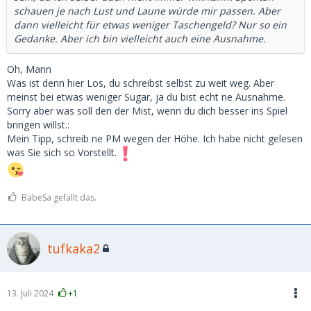
schauen je nach Lust und Laune würde mir passen. Aber
dann vielleicht für etwas weniger Taschengeld? Nur so ein
Gedanke. Aber ich bin vielleicht auch eine Ausnahme.
Oh, Mann
Was ist denn hier Los, du schreibst selbst zu weit weg. Aber
meinst bei etwas weniger Sugar, ja du bist echt ne Ausnahme.
Sorry aber was soll den der Mist, wenn du dich besser ins Spiel
bringen willst.:
Mein Tipp, schreib ne PM wegen der Höhe. Ich habe nicht gelesen
was Sie sich so Vorstellt.
BabeSa gefällt das.
tufkaka2
13. Juli 2024
+1