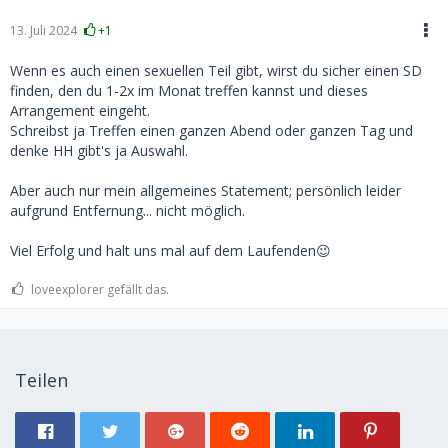
13. Juli 2024
+1
Wenn es auch einen sexuellen Teil gibt, wirst du sicher einen SD
finden, den du 1-2x im Monat treffen kannst und dieses
Arrangement eingeht.
Schreibst ja Treffen einen ganzen Abend oder ganzen Tag und
denke HH gibt's ja Auswahl.
Aber auch nur mein allgemeines Statement; persönlich leider
aufgrund Entfernung... nicht möglich.
Viel Erfolg und halt uns mal auf dem Laufenden😉
loveexplorer gefällt das.
Teilen