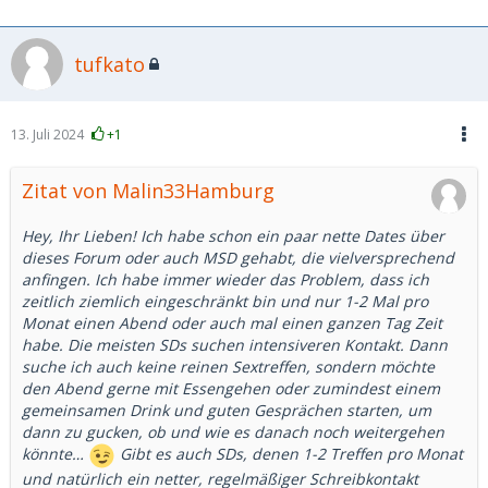
tufkato
13. Juli 2024
+1
Zitat von Malin33Hamburg
Hey, Ihr Lieben! Ich habe schon ein paar nette Dates über
dieses Forum oder auch MSD gehabt, die vielversprechend
anfingen. Ich habe immer wieder das Problem, dass ich
zeitlich ziemlich eingeschränkt bin und nur 1-2 Mal pro
Monat einen Abend oder auch mal einen ganzen Tag Zeit
habe. Die meisten SDs suchen intensiveren Kontakt. Dann
suche ich auch keine reinen Sextreffen, sondern möchte
den Abend gerne mit Essengehen oder zumindest einem
gemeinsamen Drink und guten Gesprächen starten, um
dann zu gucken, ob und wie es danach noch weitergehen
könnte…
Gibt es auch SDs, denen 1-2 Treffen pro Monat
und natürlich ein netter, regelmäßiger Schreibkontakt