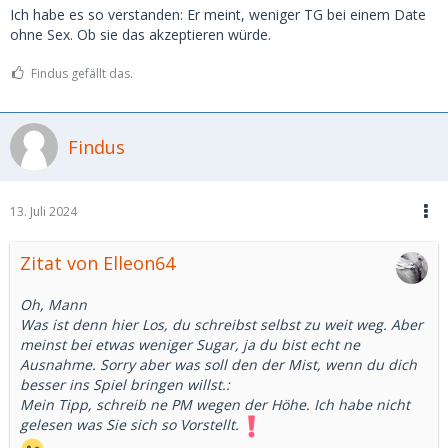
Ich habe es so verstanden: Er meint, weniger TG bei einem Date
ohne Sex. Ob sie das akzeptieren würde.
Findus gefällt das.
Findus
13. Juli 2024
Zitat von Elleon64
Oh, Mann
Was ist denn hier Los, du schreibst selbst zu weit weg. Aber
meinst bei etwas weniger Sugar, ja du bist echt ne
Ausnahme. Sorry aber was soll den der Mist, wenn du dich
besser ins Spiel bringen willst.:
Mein Tipp, schreib ne PM wegen der Höhe. Ich habe nicht
gelesen was Sie sich so Vorstellt.