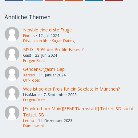
Ähnliche Themen
Newbie eine erste Frage
Findus
12. Juli 2024
Diskussion über Sugar-Dating
MSD - 90% der Profile Fakes ?
Gast
23. Juni 2024
Fragen-Brett
Gender-Orgasm-Gap
Xerxes
11. Januar 2024
Off-Topic
Was ist so der Preis für ein Sexdate in München?
LisaMarie
7. September 2023
Fragen-Brett
[Frankfurt am Main][FFM][Darmstadt] Teilzeit SD sucht
Teilzeit SB
Leonp
14. Dezember 2023
Damenwahl