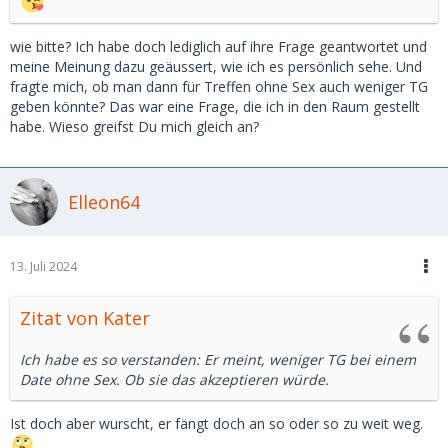
wie bitte? Ich habe doch lediglich auf ihre Frage geantwortet und
meine Meinung dazu geäussert, wie ich es persönlich sehe. Und
fragte mich, ob man dann für Treffen ohne Sex auch weniger TG
geben könnte? Das war eine Frage, die ich in den Raum gestellt
habe. Wieso greifst Du mich gleich an?
Elleon64
13. Juli 2024
Zitat von Kater
Ich habe es so verstanden: Er meint, weniger TG bei einem
Date ohne Sex. Ob sie das akzeptieren würde.
Ist doch aber wurscht, er fängt doch an so oder so zu weit weg.