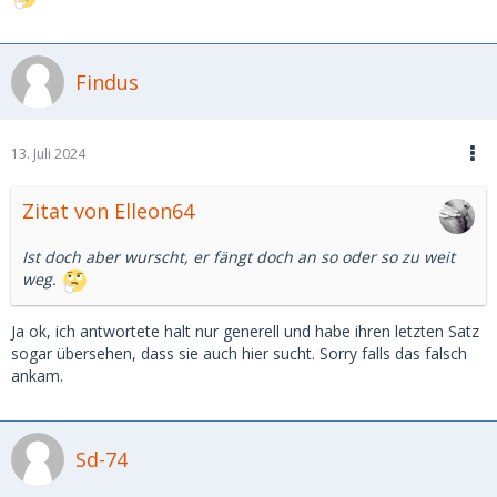
Findus
13. Juli 2024
Zitat von Elleon64
Ist doch aber wurscht, er fängt doch an so oder so zu weit
weg.
Ja ok, ich antwortete halt nur generell und habe ihren letzten Satz
sogar übersehen, dass sie auch hier sucht. Sorry falls das falsch
ankam.
Sd-74