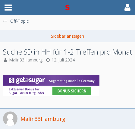
Off-Topic
Suche SD in HH für 1-2 Treffen pro Monat
Malin33Hamburg
12. Juli 2024
Malin33Hamburg