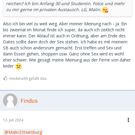
reichen? Ich bin Anfang 30 und Studentin. Fotos und mehr
zu mir gerne im privaten Austausch. LG, Malin.
Also ich bin viel zu weit weg. Aber meiner Meinung nach - ja. Ein
bis zweimal im Monat finde ich super, da auch ich zeitlich nicht
immer kann. Der Ablauf ist auch in Ordnung, aber am Ende des
Dates sollte dann doch der Sex stehen. Ich habe es mit meinem
SB auch schon andersrum gemacht. Erst treffen und Sex und
dann Essen gehen, shoppen usw. Ganz ohne Sex wird es wohl
eher schwer. Wie gesagt meine Meinung aus der Ferne von daher
leider
medima99 gefällt das.
Findus
13. Juli 2024
Malin33Hamburg