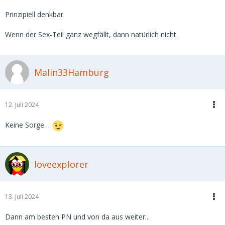
Prinzipiell denkbar.
Wenn der Sex-Teil ganz wegfällt, dann natürlich nicht.
Malin33Hamburg
12. Juli 2024
Keine Sorge…
loveexplorer
13. Juli 2024
Dann am besten PN und von da aus weiter...