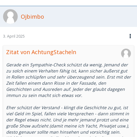
Ojbimbo
3. April 2025
Zitat von AchtungStacheln
Gerade ein Sympathie-Check schützt da wenig. Jemand der
zu solch einem Verhalten fähig ist, kann sicher äußerst gut
in Rollen schlüpfen und sehr überzeugend sein. Erst mit der
Zeit fallen einem dann Risse in der Fassade, den
Geschichten und Ausreden auf. Jeder der glaubt dagegen
immun zu sein macht sich etwas vor.
Eher schützt der Verstand - klingt die Geschichte zu gut, ist
viel Geld im Spiel, fallen viele Versprechen - dann stimmt in
der Regel etwas nicht. Und je mehr jemand protzt und eine
große Show aufzieht (damit meine ich Yacht, Privatjet usw.),
desto genauer sollte man hinsehen und vorsichtig sein.