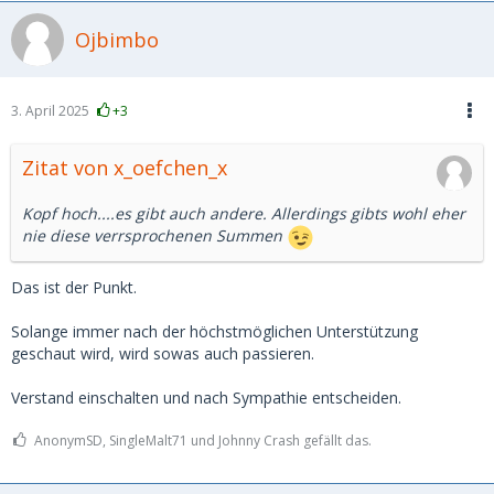
Ojbimbo
3. April 2025
+3
Zitat von x_oefchen_x
Kopf hoch....es gibt auch andere. Allerdings gibts wohl eher
nie diese verrsprochenen Summen
Das ist der Punkt.
Solange immer nach der höchstmöglichen Unterstützung
geschaut wird, wird sowas auch passieren.
Verstand einschalten und nach Sympathie entscheiden.
AnonymSD, SingleMalt71 und Johnny Crash gefällt das.