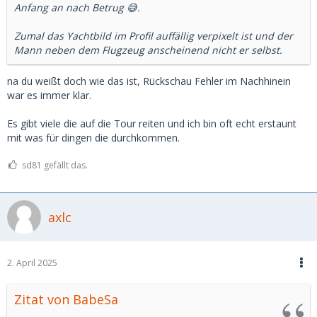
Anfang an nach Betrug 😅.
Zumal das Yachtbild im Profil auffällig verpixelt ist und der
Mann neben dem Flugzeug anscheinend nicht er selbst.
na du weißt doch wie das ist, Rückschau Fehler im Nachhinein
war es immer klar.
Es gibt viele die auf die Tour reiten und ich bin oft echt erstaunt
mit was für dingen die durchkommen.
sd81 gefällt das.
axlc
2. April 2025
Zitat von BabeSa