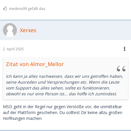
medima99 gefällt das.
Xerxes
2. April 2025
Zitat von Almor_Mellor
Ich kann ja alles nachweisen, dass wir uns getroffen haben,
seine Ausreden und Versprechungen etc. Wenn die Leute
vom Support das alles sehen, sollte es funktionieren,
obwohl es nur eine Person ist... das hoffe ich zumindest.
MSD geht in der Regel nur gegen Verstöße vor, die unmittelbar
auf der Plattform geschehen. Du solltest Dir keine allzu großen
Hoffnungen machen.