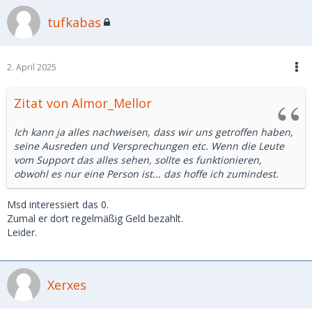
tufkabas
2. April 2025
Zitat von Almor_Mellor
Ich kann ja alles nachweisen, dass wir uns getroffen haben,
seine Ausreden und Versprechungen etc. Wenn die Leute
vom Support das alles sehen, sollte es funktionieren,
obwohl es nur eine Person ist... das hoffe ich zumindest.
Msd interessiert das 0.
Zumal er dort regelmäßig Geld bezahlt.
Leider.
Xerxes