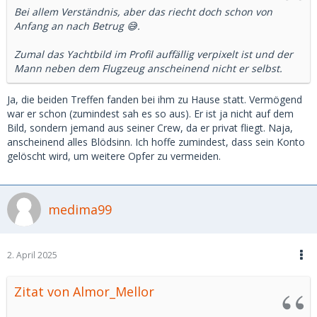
Bei allem Verständnis, aber das riecht doch schon von
Anfang an nach Betrug 😅.
Zumal das Yachtbild im Profil auffällig verpixelt ist und der
Mann neben dem Flugzeug anscheinend nicht er selbst.
Ja, die beiden Treffen fanden bei ihm zu Hause statt. Vermögend
war er schon (zumindest sah es so aus). Er ist ja nicht auf dem
Bild, sondern jemand aus seiner Crew, da er privat fliegt. Naja,
anscheinend alles Blödsinn. Ich hoffe zumindest, dass sein Konto
gelöscht wird, um weitere Opfer zu vermeiden.
medima99
2. April 2025
Zitat von Almor_Mellor