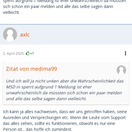
sperrt aufgrund 1 Meldung ist eher unwahrscheinlich da müssten
sich schon ein paar melden und alle das selbe sagen dann
vielleicht.
axlc
2. April 2025
+1
Zitat von medima99
Und ich will ja nicht unken aber die Wahrscheinlichkeit das
MSD in sperrt aufgrund 1 Meldung ist eher
unwahrscheinlich da müssten sich schon ein paar melden
und alle das selbe sagen dann vielleicht.
Ich kann ja alles nachweisen, dass wir uns getroffen haben, seine
Ausreden und Versprechungen etc. Wenn die Leute vom Support
das alles sehen, sollte es funktionieren, obwohl es nur eine
Person ist... das hoffe ich zumindest.