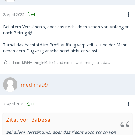
2. April 2025
+4
Bei allem Verständnis, aber das riecht doch schon von Anfang an
nach Betrug 😅.
Zumal das Yachtbild im Profil auffällig verpixelt ist und der Mann
neben dem Flugzeug anscheinend nicht er selbst.
admin, MVHH, SingleMalt71 und einem weiteren gefällt das.
medima99
2. April 2025
+1
Zitat von BabeSa
Bei allem Verständnis, aber das riecht doch schon von