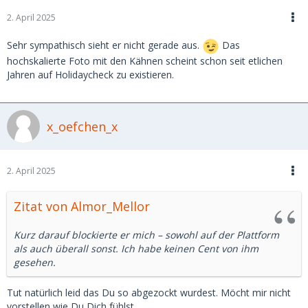
2. April 2025
Sehr sympathisch sieht er nicht gerade aus.
Das
hochskalierte Foto mit den Kähnen scheint schon seit etlichen
Jahren auf Holidaycheck zu existieren.
x_oefchen_x
2. April 2025
Zitat von Almor_Mellor
Kurz darauf blockierte er mich – sowohl auf der Plattform
als auch überall sonst. Ich habe keinen Cent von ihm
gesehen.
Tut natürlich leid das Du so abgezockt wurdest. Möcht mir nicht
vorstellen wie Du Dich fühlst...