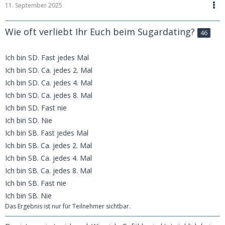
11. September 2025
Wie oft verliebt Ihr Euch beim Sugardating?​
46
Ich bin SD. Fast jedes Mal
Ich bin SD. Ca. jedes 2. Mal
Ich bin SD. Ca. jedes 4. Mal
Ich bin SD. Ca. jedes 8. Mal
Ich bin SD. Fast nie
Ich bin SD. Nie
Ich bin SB. Fast jedes Mal
Ich bin SB. Ca. jedes 2. Mal
Ich bin SB. Ca. jedes 4. Mal
Ich bin SB. Ca. jedes 8. Mal
Ich bin SB. Fast nie
Ich bin SB. Nie
Das Ergebnis ist nur für Teilnehmer sichtbar.