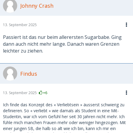
Johnny Crash
13. September 2025
Passiert ist das nur beim allerersten Sugarbabe. Ging
dann auch nicht mehr lange. Danach waren Grenzen
leichter zu ziehen.
Findus
13. September 2025
+6
Ich finde das Konzept des « Verliebtsein » äusserst schwierig zu
definieren. So « verliebt » wie damals als Student in eine Mit-
Studentin, war ich vom Gefühl her seit 30 Jahren nicht mehr. Ich
fühle mich manchen Frauen mehr oder weniger hingezogen. Mit
einer jungen SB, die halb so alt wie ich bin, kann ich mir ein