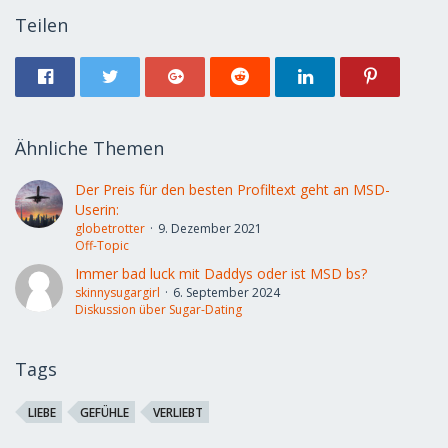
Teilen
Ähnliche Themen
Der Preis für den besten Profiltext geht an MSD-
Userin:
globetrotter
9. Dezember 2021
Off-Topic
Immer bad luck mit Daddys oder ist MSD bs?
skinnysugargirl
6. September 2024
Diskussion über Sugar-Dating
Tags
LIEBE
GEFÜHLE
VERLIEBT