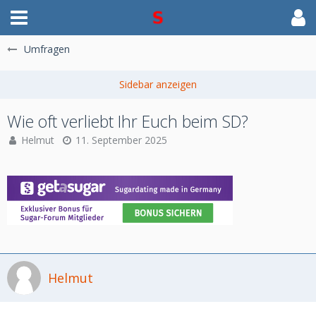
Umfragen
Wie oft verliebt Ihr Euch beim SD?
Helmut
11. September 2025
Helmut