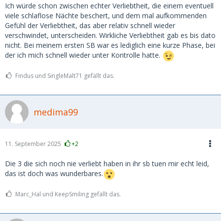
Ich würde schon zwischen echter Verliebtheit, die einem eventuell
viele schlaflose Nächte beschert, und dem mal aufkommenden
Gefühl der Verliebtheit, das aber relativ schnell wieder
verschwindet, unterscheiden. Wirkliche Verliebtheit gab es bis dato
nicht. Bei meinem ersten SB war es lediglich eine kurze Phase, bei
der ich mich schnell wieder unter Kontrolle hatte.
Findus und SingleMalt71 gefällt das.
medima99
11. September 2025
+2
Die 3 die sich noch nie verliebt haben in ihr sb tuen mir echt leid,
das ist doch was wunderbares.
Marc_Hal und KeepSmiling gefällt das.