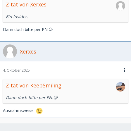
Zitat von Xerxes
Ein Insider.
Dann doch bitte per PN.😉
Xerxes
4. Oktober 2025
Zitat von KeepSmiling
Dann doch bitte per PN.😉
Ausnahmsweise.