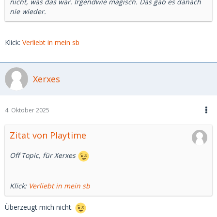
nicht, was das war. Irgendwie magisch. Das gab es danach
nie wieder.
Klick:
Verliebt in mein sb
Xerxes
4. Oktober 2025
Zitat von Playtime
Off Topic, für Xerxes
Klick:
Verliebt in mein sb
Überzeugt mich nicht.