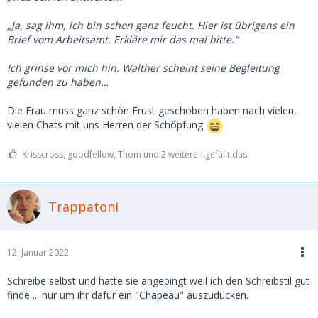
„Ja, sag ihm, ich bin schon ganz feucht. Hier ist übrigens ein
Brief vom Arbeitsamt. Erkläre mir das mal bitte.“
Ich grinse vor mich hin. Walther scheint seine Begleitung
gefunden zu haben…
Die Frau muss ganz schön Frust geschoben haben nach vielen,
vielen Chats mit uns Herren der Schöpfung
Krisscross, goodfellow, Thom und 2 weiteren gefällt das.
Trappatoni
12. Januar 2022
Schreibe selbst und hatte sie angepingt weil ich den Schreibstil gut
finde ... nur um ihr dafür ein "Chapeau" auszudücken.