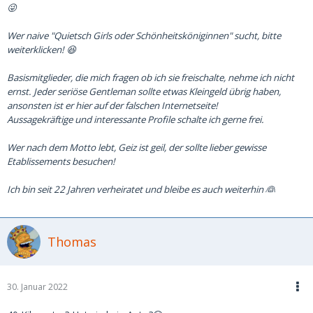
😜
Wer naive "Quietsch Girls oder Schönheitsköniginnen" sucht, bitte
weiterklicken! 😆
Basismitglieder, die mich fragen ob ich sie freischalte, nehme ich nicht
ernst. Jeder seriöse Gentleman sollte etwas Kleingeld übrig haben,
ansonsten ist er hier auf der falschen Internetseite!
Aussagekräftige und interessante Profile schalte ich gerne frei.
Wer nach dem Motto lebt, Geiz ist geil, der sollte lieber gewisse
Etablissements besuchen!
Ich bin seit 22 Jahren verheiratet und bleibe es auch weiterhin 👰
Thomas
30. Januar 2022