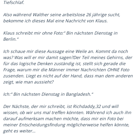
Tiefschlaf.
Also während Walther seine arbeitslose 26 jährige sucht,
bekomme ich dieses Mal eine Nachricht von Klaus.
Klaus schreibt mir ohne Foto:“ Bin nächsten Dienstag in
Berlin.“
Ich schaue mir diese Aussage eine Weile an. Kommt da noch
was? Was will er mir damit sagen?Der Teil meines Gehirns, der
für das logische Denken zuständig ist, stellt sich gerade die
Frage, warum mir die Männer immer Nachrichten OHNE Foto
zusenden. Liegt es nicht auf der Hand, dass man dem anderen
zeigt, wie man aussieht?
Ich:“ Bin nächsten Dienstag in Bangladesh.“
Der Nächste, der mir schreibt, ist Richdaddy,32 und will
wissen, ob wir uns mal treffen könnten. Während ich auch ihn
darauf aufmerksam machen möchte, dass mir ein Foto bei
meiner Entscheidungsfindung möglicherweise helfen könnte,
geht es weiter…