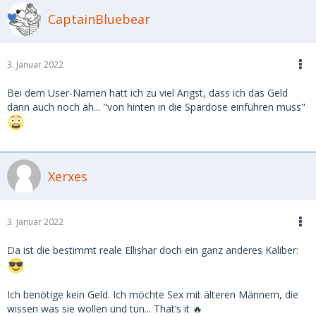
CaptainBluebear
3. Januar 2022
Bei dem User-Namen hätt ich zu viel Angst, dass ich das Geld
dann auch noch äh... "von hinten in die Spardose einführen muss"
Xerxes
3. Januar 2022
Da ist die bestimmt reale Ellishar doch ein ganz anderes Kaliber:
Ich benötige kein Geld. Ich möchte Sex mit älteren Männern, die
wissen was sie wollen und tun... That‘s it 🔥