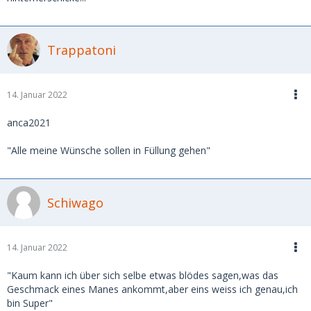
Trappatoni
14. Januar 2022
anca2021
"Alle meine Wünsche sollen in Füllung gehen"
Schiwago
14. Januar 2022
"Kaum kann ich über sich selbe etwas blödes sagen,was das
Geschmack eines Manes ankommt,aber eins weiss ich genau,ich
bin Super"