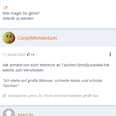
Was magst Du gerne?
Geleckt zu werden
CarpeMomentum
11. Januar 2022
+4
Hat jemand von euch Interesse an Taschen? [msd]Lisandria hat
welche zum Verschicken:
"Ich stehe auf große Männer, schnelle Autos und schicke
Taschen"
loveexplorer, James_TX, Thom und einem weiteren gefällt das.
marcin