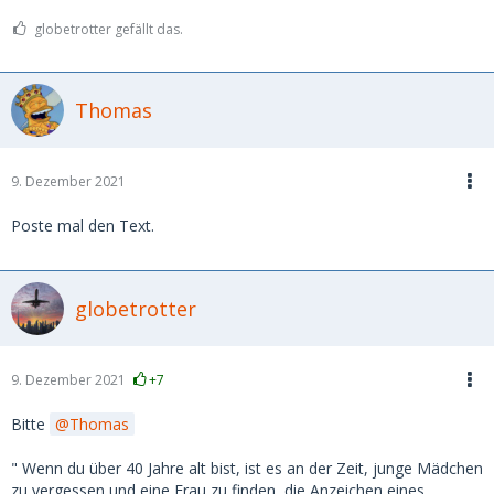
globetrotter gefällt das.
Thomas
9. Dezember 2021
Poste mal den Text.
globetrotter
9. Dezember 2021
+7
Bitte
Thomas
" Wenn du über 40 Jahre alt bist, ist es an der Zeit, junge Mädchen
zu vergessen und eine Frau zu finden, die Anzeichen eines