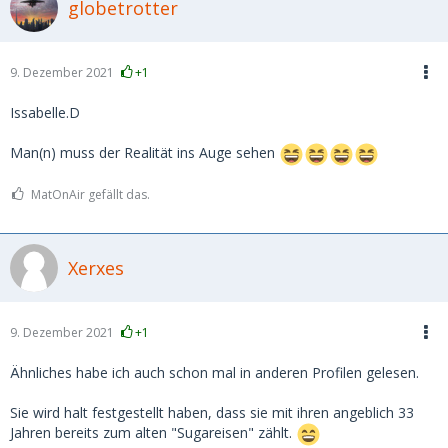
globetrotter
9. Dezember 2021
+1
Issabelle.D
Man(n) muss der Realität ins Auge sehen
MatOnAir gefällt das.
Xerxes
9. Dezember 2021
+1
Ähnliches habe ich auch schon mal in anderen Profilen gelesen.
Sie wird halt festgestellt haben, dass sie mit ihren angeblich 33
Jahren bereits zum alten "Sugareisen" zählt.