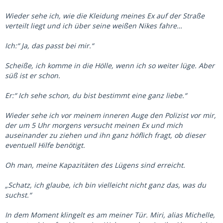
Wieder sehe ich, wie die Kleidung meines Ex auf der Straße
verteilt liegt und ich über seine weißen Nikes fahre…
Ich:“ Ja, das passt bei mir.“
Scheiße, ich komme in die Hölle, wenn ich so weiter lüge. Aber
süß ist er schon.
Er:“ Ich sehe schon, du bist bestimmt eine ganz liebe.“
Wieder sehe ich vor meinem inneren Auge den Polizist vor mir,
der um 5 Uhr morgens versucht meinen Ex und mich
auseinander zu ziehen und ihn ganz höflich fragt, ob dieser
eventuell Hilfe benötigt.
Oh man, meine Kapazitäten des Lügens sind erreicht.
„Schatz, ich glaube, ich bin vielleicht nicht ganz das, was du
suchst.“
In dem Moment klingelt es am meiner Tür. Miri, alias Michelle,