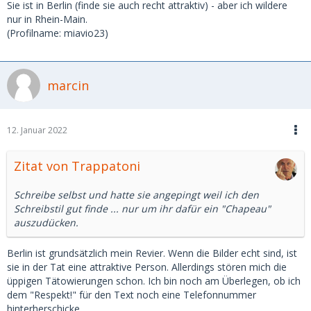
Sie ist in Berlin (finde sie auch recht attraktiv) - aber ich wildere
nur in Rhein-Main.
(Profilname: miavio23)
marcin
12. Januar 2022
Zitat von Trappatoni
Schreibe selbst und hatte sie angepingt weil ich den
Schreibstil gut finde ... nur um ihr dafür ein "Chapeau"
auszudücken.
Berlin ist grundsätzlich mein Revier. Wenn die Bilder echt sind, ist
sie in der Tat eine attraktive Person. Allerdings stören mich die
üppigen Tätowierungen schon. Ich bin noch am Überlegen, ob ich
dem "Respekt!" für den Text noch eine Telefonnummer
hinterherschicke...