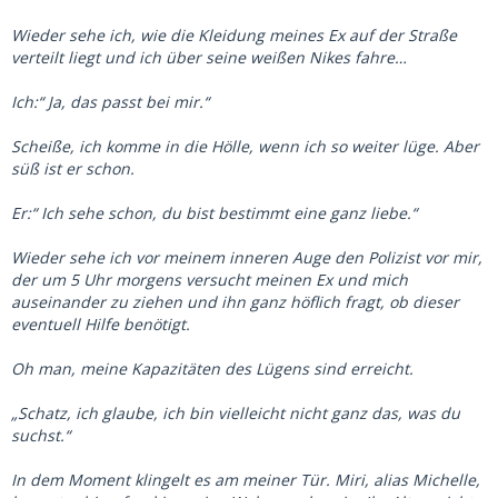
Wieder sehe ich, wie die Kleidung meines Ex auf der Straße
verteilt liegt und ich über seine weißen Nikes fahre…
Ich:“ Ja, das passt bei mir.“
Scheiße, ich komme in die Hölle, wenn ich so weiter lüge. Aber
süß ist er schon.
Er:“ Ich sehe schon, du bist bestimmt eine ganz liebe.“
Wieder sehe ich vor meinem inneren Auge den Polizist vor mir,
der um 5 Uhr morgens versucht meinen Ex und mich
auseinander zu ziehen und ihn ganz höflich fragt, ob dieser
eventuell Hilfe benötigt.
Oh man, meine Kapazitäten des Lügens sind erreicht.
„Schatz, ich glaube, ich bin vielleicht nicht ganz das, was du
suchst.“
In dem Moment klingelt es am meiner Tür. Miri, alias Michelle,