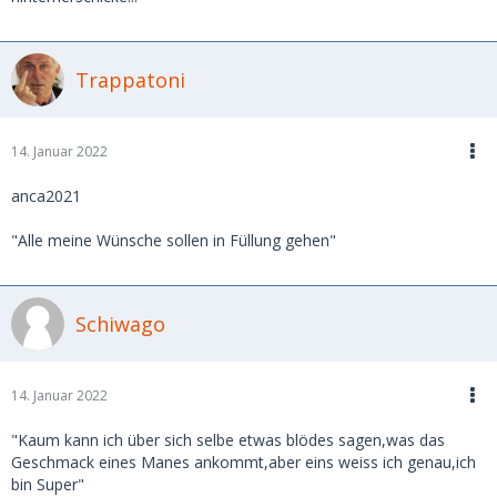
Trappatoni
14. Januar 2022
anca2021
"Alle meine Wünsche sollen in Füllung gehen"
Schiwago
14. Januar 2022
"Kaum kann ich über sich selbe etwas blödes sagen,was das
Geschmack eines Manes ankommt,aber eins weiss ich genau,ich
bin Super"