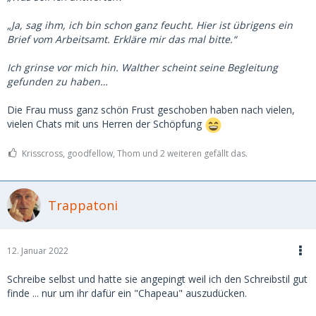
„Ja, sag ihm, ich bin schon ganz feucht. Hier ist übrigens ein
Brief vom Arbeitsamt. Erkläre mir das mal bitte.“
Ich grinse vor mich hin. Walther scheint seine Begleitung
gefunden zu haben…
Die Frau muss ganz schön Frust geschoben haben nach vielen,
vielen Chats mit uns Herren der Schöpfung
Krisscross, goodfellow, Thom und 2 weiteren gefällt das.
Trappatoni
12. Januar 2022
Schreibe selbst und hatte sie angepingt weil ich den Schreibstil gut
finde ... nur um ihr dafür ein "Chapeau" auszudücken.