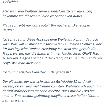
Tiefschlaf.
Also während Walther seine arbeitslose 26 jährige sucht,
bekomme ich dieses Mal eine Nachricht von Klaus.
Klaus schreibt mir ohne Foto:“ Bin nächsten Dienstag in
Berlin.“
Ich schaue mir diese Aussage eine Weile an. Kommt da noch
was? Was will er mir damit sagen?Der Teil meines Gehirns, der
für das logische Denken zuständig ist, stellt sich gerade die
Frage, warum mir die Männer immer Nachrichten OHNE Foto
zusenden. Liegt es nicht auf der Hand, dass man dem anderen
zeigt, wie man aussieht?
Ich:“ Bin nächsten Dienstag in Bangladesh.“
Der Nächste, der mir schreibt, ist Richdaddy,32 und will
wissen, ob wir uns mal treffen könnten. Während ich auch ihn
darauf aufmerksam machen möchte, dass mir ein Foto bei
meiner Entscheidungsfindung möglicherweise helfen könnte,
geht es weiter…