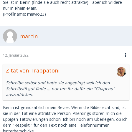
Sie ist in Berlin (finde sie auch recht attraktiv) - aber ich wildere
nur in Rhein-Main.
(Profilname: miavio23)
marcin
12. Januar 2022
Zitat von Trappatoni
Schreibe selbst und hatte sie angepingt weil ich den
Schreibstil gut finde ... nur um ihr dafür ein "Chapeau"
auszudücken.
Berlin ist grundsätzlich mein Revier. Wenn die Bilder echt sind, ist
sie in der Tat eine attraktive Person. Allerdings stören mich die
üppigen Tätowierungen schon. Ich bin noch am Überlegen, ob ich
dem "Respekt!" für den Text noch eine Telefonnummer
hinterherschicke...