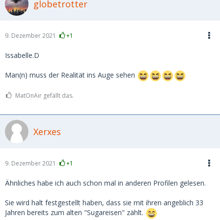
globetrotter
9. Dezember 2021
+1
Issabelle.D
Man(n) muss der Realität ins Auge sehen
MatOnAir gefällt das.
Xerxes
9. Dezember 2021
+1
Ähnliches habe ich auch schon mal in anderen Profilen gelesen.
Sie wird halt festgestellt haben, dass sie mit ihren angeblich 33
Jahren bereits zum alten "Sugareisen" zählt.