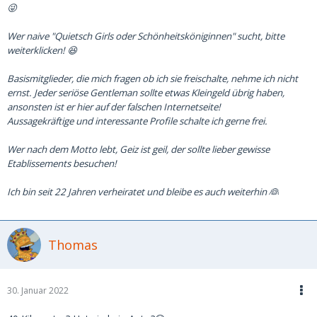
😜
Wer naive "Quietsch Girls oder Schönheitsköniginnen" sucht, bitte
weiterklicken! 😆
Basismitglieder, die mich fragen ob ich sie freischalte, nehme ich nicht
ernst. Jeder seriöse Gentleman sollte etwas Kleingeld übrig haben,
ansonsten ist er hier auf der falschen Internetseite!
Aussagekräftige und interessante Profile schalte ich gerne frei.
Wer nach dem Motto lebt, Geiz ist geil, der sollte lieber gewisse
Etablissements besuchen!
Ich bin seit 22 Jahren verheiratet und bleibe es auch weiterhin 👰
Thomas
30. Januar 2022