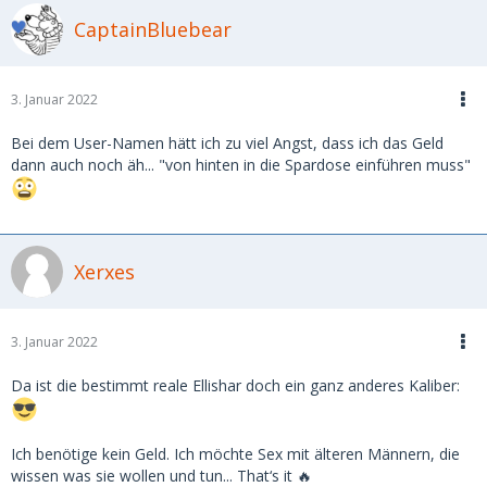
CaptainBluebear
3. Januar 2022
Bei dem User-Namen hätt ich zu viel Angst, dass ich das Geld
dann auch noch äh... "von hinten in die Spardose einführen muss"
Xerxes
3. Januar 2022
Da ist die bestimmt reale Ellishar doch ein ganz anderes Kaliber:
Ich benötige kein Geld. Ich möchte Sex mit älteren Männern, die
wissen was sie wollen und tun... That‘s it 🔥