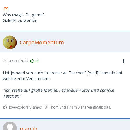
Was magst Du gerne?
Geleckt zu werden
CarpeMomentum
11. Januar 2022
+4
Hat jemand von euch Interesse an Taschen? [msd]Lisandria hat
welche zum Verschicken:
"Ich stehe auf große Männer, schnelle Autos und schicke
Taschen"
loveexplorer, James_TX, Thom und einem weiteren gefällt das.
marcin