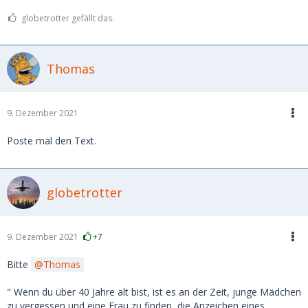
globetrotter gefällt das.
Thomas
9. Dezember 2021
Poste mal den Text.
globetrotter
9. Dezember 2021
+7
Bitte
Thomas
" Wenn du über 40 Jahre alt bist, ist es an der Zeit, junge Mädchen
zu vergessen und eine Frau zu finden, die Anzeichen eines