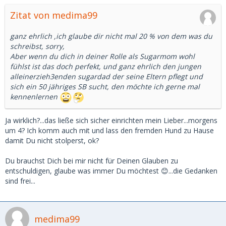
Zitat von medima99
ganz ehrlich ,ich glaube dir nicht mal 20 % von dem was du
schreibst, sorry,
Aber wenn du dich in deiner Rolle als Sugarmom wohl
fühlst ist das doch perfekt, und ganz ehrlich den jungen
alleinerzieh3enden sugardad der seine Eltern pflegt und
sich ein 50 jähriges SB sucht, den möchte ich gerne mal
kennenlernen
Ja wirklich?...das ließe sich sicher einrichten mein Lieber...morgens
um 4? Ich komm auch mit und lass den fremden Hund zu Hause
damit Du nicht stolperst, ok?
Du brauchst Dich bei mir nicht für Deinen Glauben zu
entschuldigen, glaube was immer Du möchtest 😊...die Gedanken
sind frei...
medima99