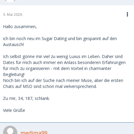
3. Mai 2026
Hallo zusammen,
ich bin noch neu im Sugar Dating und bin gespannt auf den
Austausch!
Ich selbst gönne mir viel zu wenig Luxus im Leben. Daher sind
Dates für mich auch immer ein Anlass
besonderen Erfahrungen
für mich zu organisieren - mit dem Vorteil in charmanter
Begleitung!
Noch bin ich auf der Suche nach meiner Muse, aber die ersten
Chats auf MSD sind schon mal vielversprechend.
Zu mir, 34, 187, schlank.
Viele Grüße
medima99