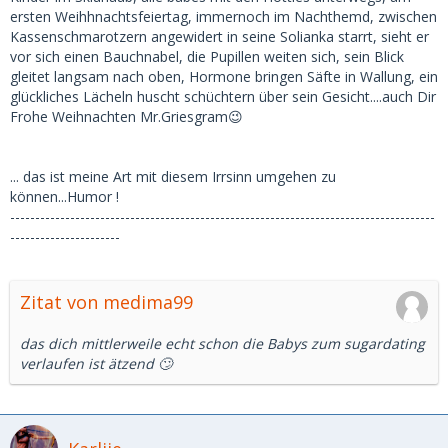
ersten Weihhnachtsfeiertag, immernoch im Nachthemd, zwischen
Kassenschmarotzern angewidert in seine Solianka starrt, sieht er
vor sich einen Bauchnabel, die Pupillen weiten sich, sein Blick
gleitet langsam nach oben, Hormone bringen Säfte in Wallung, ein
glückliches Lächeln huscht schüchtern über sein Gesicht....auch Dir
Frohe Weihnachten Mr.Griesgram😉
... das ist meine Art mit diesem Irrsinn umgehen zu
können...Humor !
-------------------------------------------------------------------------------------
----------------------
Zitat von medima99
das dich mittlerweile echt schon die Babys zum sugardating
verlaufen ist ätzend 🙄