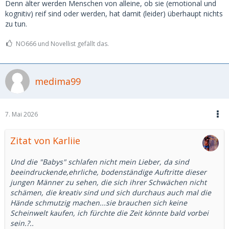
Denn älter werden Menschen von alleine, ob sie (emotional und
kognitiv) reif sind oder werden, hat damit (leider) überhaupt nichts
zu tun.
NO666 und Novellist gefällt das.
medima99
7. Mai 2026
Zitat von Karliie
Und die "Babys" schlafen nicht mein Lieber, da sind
beeindruckende,ehrliche, bodenständige Auftritte dieser
jungen Männer zu sehen, die sich ihrer Schwächen nicht
schämen, die kreativ sind und sich durchaus auch mal die
Hände schmutzig machen...sie brauchen sich keine
Scheinwelt kaufen, ich fürchte die Zeit könnte bald vorbei
sein.?..