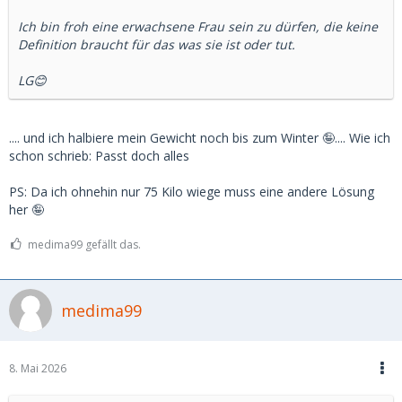
Ich bin froh eine erwachsene Frau sein zu dürfen, die keine
Definition braucht für das was sie ist oder tut.
LG😊
.... und ich halbiere mein Gewicht noch bis zum Winter 🤪.... Wie ich
schon schrieb: Passt doch alles
PS: Da ich ohnehin nur 75 Kilo wiege muss eine andere Lösung
her 🤪
medima99 gefällt das.
medima99
8. Mai 2026