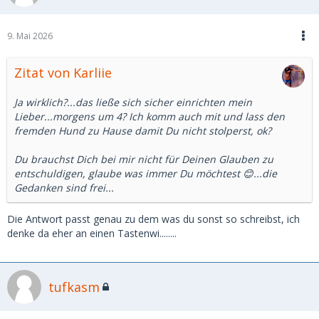
9. Mai 2026
Zitat von Karliie
Ja wirklich?...das ließe sich sicher einrichten mein
Lieber...morgens um 4? Ich komm auch mit und lass den
fremden Hund zu Hause damit Du nicht stolperst, ok?
Du brauchst Dich bei mir nicht für Deinen Glauben zu
entschuldigen, glaube was immer Du möchtest 😊...die
Gedanken sind frei...
Die Antwort passt genau zu dem was du sonst so schreibst, ich
denke da eher an einen Tastenwi........
tufkasm