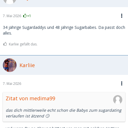
7. Mai 2026
+1
34 jährige Sugardaddys und 48 jährige Sugarbabes. Da passt doch
alles.
Karliie gefällt das.
Karliie
7. Mai 2026
Zitat von medima99
das dich mittlerweile echt schon die Babys zum sugardating
verlaufen ist ätzend 🙄