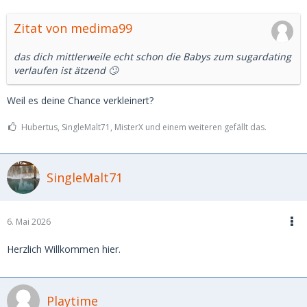
Zitat von medima99
das dich mittlerweile echt schon die Babys zum sugardating
verlaufen ist ätzend 🙄
Weil es deine Chance verkleinert?
Hubertus, SingleMalt71, MisterX und einem weiteren gefällt das.
SingleMalt71
6. Mai 2026
Herzlich Willkommen hier.
Playtime