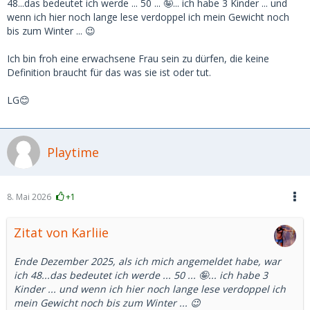
48...das bedeutet ich werde ... 50 ... 🤪... ich habe 3 Kinder ... und
wenn ich hier noch lange lese verdoppel ich mein Gewicht noch
bis zum Winter ... 😉
Ich bin froh eine erwachsene Frau sein zu dürfen, die keine
Definition braucht für das was sie ist oder tut.
LG😊
Playtime
8. Mai 2026
+1
Zitat von Karliie
Ende Dezember 2025, als ich mich angemeldet habe, war
ich 48...das bedeutet ich werde ... 50 ... 🤪... ich habe 3
Kinder ... und wenn ich hier noch lange lese verdoppel ich
mein Gewicht noch bis zum Winter ... 😉