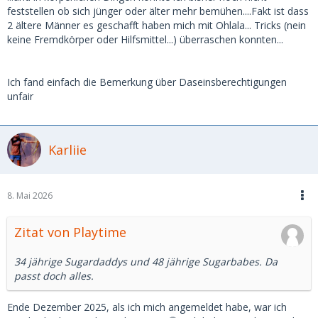
feststellen ob sich jünger oder älter mehr bemühen....Fakt ist dass
2 ältere Männer es geschafft haben mich mit Ohlala... Tricks (nein
keine Fremdkörper oder Hilfsmittel...) überraschen konnten...
Ich fand einfach die Bemerkung über Daseinsberechtigungen
unfair
Karliie
8. Mai 2026
Zitat von Playtime
34 jährige Sugardaddys und 48 jährige Sugarbabes. Da
passt doch alles.
Ende Dezember 2025, als ich mich angemeldet habe, war ich