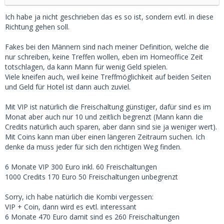
Ich habe ja nicht geschrieben das es so ist, sondern evtl. in diese
Richtung gehen soll.
Fakes bei den Männern sind nach meiner Definition, welche die
nur schreiben, keine Treffen wollen, eben im Homeoffice Zeit
totschlagen, da kann Mann für wenig Geld spielen.
Viele kneifen auch, weil keine Treffmöglichkeit auf beiden Seiten
und Geld für Hotel ist dann auch zuviel.
Mit VIP ist natürlich die Freischaltung günstiger, dafür sind es im
Monat aber auch nur 10 und zeitlich begrenzt (Mann kann die
Credits natürlich auch sparen, aber dann sind sie ja weniger wert).
Mit Coins kann man über einen längeren Zeitraum suchen. Ich
denke da muss jeder für sich den richtigen Weg finden.
6 Monate VIP 300 Euro inkl. 60 Freischaltungen
1000 Credits 170 Euro 50 Freischaltungen unbegrenzt
Sorry, ich habe natürlich die Kombi vergessen:
VIP + Coin, dann wird es evtl. interessant
6 Monate 470 Euro damit sind es 260 Freischaltungen