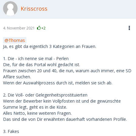
Krisscross
4. November 2021
+2
Thomas
Ja, es gibt da eigentlich 3 Kategorien an Frauen.
1. Die - ich nenne sie mal - Perlen
Die, für die das Portal wohl gedacht ist.
Frauen zwischen 20 und 40, die nun, warum auch immer, eine SD
Affäre suchen.
Wenn der Auswahlprozess durch ist, melden sie sich ab.
2. Die Voll- oder Gelegenheitsprostituierten
Wenn der Bewerber kein Vollpfosten ist und die gewünschte
Summe legt, geht es in die Kiste.
Alles Netto, keine weiteren Fragen.
Das sind die von Dir erwähnten dauerhaft vorhandenen Profile.
3. Fakes