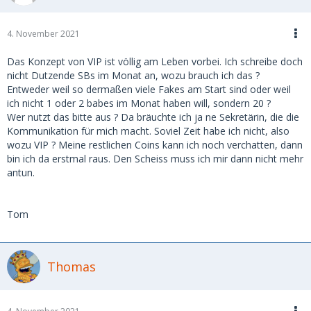
4. November 2021
Das Konzept von VIP ist völlig am Leben vorbei. Ich schreibe doch
nicht Dutzende SBs im Monat an, wozu brauch ich das ?
Entweder weil so dermaßen viele Fakes am Start sind oder weil
ich nicht 1 oder 2 babes im Monat haben will, sondern 20 ?
Wer nutzt das bitte aus ? Da bräuchte ich ja ne Sekretärin, die die
Kommunikation für mich macht. Soviel Zeit habe ich nicht, also
wozu VIP ? Meine restlichen Coins kann ich noch verchatten, dann
bin ich da erstmal raus. Den Scheiss muss ich mir dann nicht mehr
antun.
Tom
Thomas