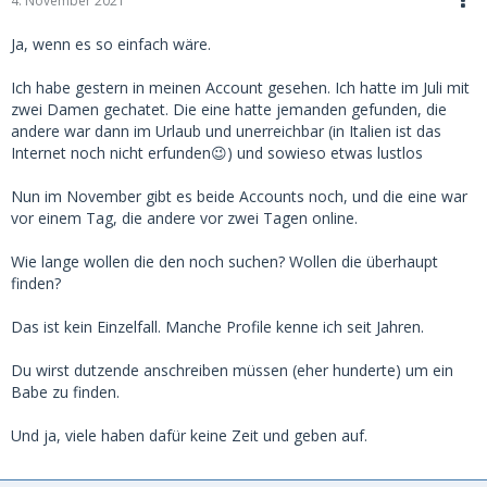
4. November 2021
Ja, wenn es so einfach wäre.
Ich habe gestern in meinen Account gesehen. Ich hatte im Juli mit
zwei Damen gechatet. Die eine hatte jemanden gefunden, die
andere war dann im Urlaub und unerreichbar (in Italien ist das
Internet noch nicht erfunden😉) und sowieso etwas lustlos
Nun im November gibt es beide Accounts noch, und die eine war
vor einem Tag, die andere vor zwei Tagen online.
Wie lange wollen die den noch suchen? Wollen die überhaupt
finden?
Das ist kein Einzelfall. Manche Profile kenne ich seit Jahren.
Du wirst dutzende anschreiben müssen (eher hunderte) um ein
Babe zu finden.
Und ja, viele haben dafür keine Zeit und geben auf.