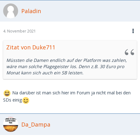
Paladin
4. November 2021
Zitat von Duke711
Müssten die Damen endlich auf der Platform was zahlen,
wäre man solche Plagegeister los. Denn z.B. 30 Euro pro
Monat kann sich auch ein SB leisten.
Na darüber ist man sich hier im Forum ja nicht mal bei den
SDs einig
Da_Dampa