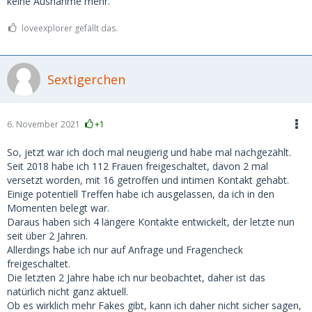
keine Ausnahme mehr.
loveexplorer gefällt das.
Sextigerchen
6. November 2021
+1
So, jetzt war ich doch mal neugierig und habe mal nachgezählt.
Seit 2018 habe ich 112 Frauen freigeschaltet, davon 2 mal
versetzt worden, mit 16 getroffen und intimen Kontakt gehabt.
Einige potentiell Treffen habe ich ausgelassen, da ich in den
Momenten belegt war.
Daraus haben sich 4 längere Kontakte entwickelt, der letzte nun
seit über 2 Jahren.
Allerdings habe ich nur auf Anfrage und Fragencheck
freigeschaltet.
Die letzten 2 Jahre habe ich nur beobachtet, daher ist das
natürlich nicht ganz aktuell.
Ob es wirklich mehr Fakes gibt, kann ich daher nicht sicher sagen,