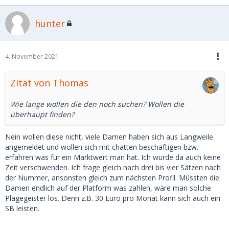
hunter
4. November 2021
Zitat von Thomas
Wie lange wollen die den noch suchen? Wollen die
überhaupt finden?
Nein wollen diese nicht, viele Damen haben sich aus Langweile
angemeldet und wollen sich mit chatten beschäftigen bzw.
erfahren was für ein Marktwert man hat. Ich würde da auch keine
Zeit verschwenden. Ich frage gleich nach drei bis vier Sätzen nach
der Nummer, ansonsten gleich zum nächsten Profil. Müssten die
Damen endlich auf der Platform was zahlen, wäre man solche
Plagegeister los. Denn z.B. 30 Euro pro Monat kann sich auch ein
SB leisten.