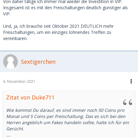
Von daher tätige ich immer mal wieder die Investition in VIP.
Insgesamt ist es mit den Freischaltungen deutlich günstiger als
VIP.
Und, ja, ich brauche seit Oktober 2021 DEUTLICH mehr
Freischaltungen, um ein einziges lohnendes Treffen zu
vereinbaren.
Sextigerchen
6. November 2021
Zitat von Duke711
Wie kommst Du darauf, es sind immer noch 50 Coins pro
Monat und 5 Coins per Freischaltung. Das es sich bei den
Herren angeblich um Fakes handeln sollte, halte ich für ein
Gerücht.
....