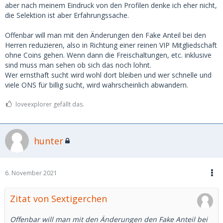
aber nach meinem Eindruck von den Profilen denke ich eher nicht,
die Selektion ist aber Erfahrungssache.
Offenbar will man mit den Änderungen den Fake Anteil bei den
Herren reduzieren, also in Richtung einer reinen VIP Mitgliedschaft
ohne Coins gehen. Wenn dann die Freischaltungen, etc. inklusive
sind muss man sehen ob sich das noch lohnt.
Wer ernsthaft sucht wird wohl dort bleiben und wer schnelle und
viele ONS für billig sucht, wird wahrscheinlich abwandern.
loveexplorer gefällt das.
hunter
6. November 2021
Zitat von Sextigerchen
Offenbar will man mit den Änderungen den Fake Anteil bei