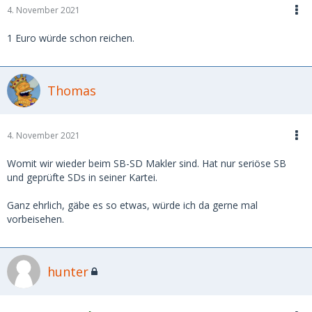
4. November 2021
1 Euro würde schon reichen.
Thomas
4. November 2021
Womit wir wieder beim SB-SD Makler sind. Hat nur seriöse SB
und geprüfte SDs in seiner Kartei.
Ganz ehrlich, gäbe es so etwas, würde ich da gerne mal
vorbeisehen.
hunter