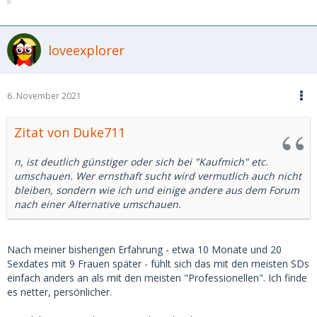
loveexplorer
6. November 2021
Zitat von Duke711
n, ist deutlich günstiger oder sich bei "Kaufmich" etc.
umschauen. Wer ernsthaft sucht wird vermutlich auch nicht
bleiben, sondern wie ich und einige andere aus dem Forum
nach einer Alternative umschauen.
Nach meiner bisherigen Erfahrung - etwa 10 Monate und 20
Sexdates mit 9 Frauen später - fühlt sich das mit den meisten SDs
einfach anders an als mit den meisten "Professionellen". Ich finde
es netter, persönlicher.