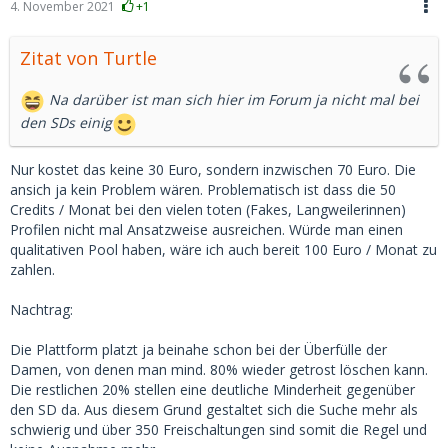
4. November 2021
+1
Zitat von Turtle
Na darüber ist man sich hier im Forum ja nicht mal bei
den SDs einig
Nur kostet das keine 30 Euro, sondern inzwischen 70 Euro. Die
ansich ja kein Problem wären. Problematisch ist dass die 50
Credits / Monat bei den vielen toten (Fakes, Langweilerinnen)
Profilen nicht mal Ansatzweise ausreichen. Würde man einen
qualitativen Pool haben, wäre ich auch bereit 100 Euro / Monat zu
zahlen.
Nachtrag:
Die Plattform platzt ja beinahe schon bei der Überfülle der
Damen, von denen man mind. 80% wieder getrost löschen kann.
Die restlichen 20% stellen eine deutliche Minderheit gegenüber
den SD da. Aus diesem Grund gestaltet sich die Suche mehr als
schwierig und über 350 Freischaltungen sind somit die Regel und