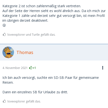
Kategorie 2 ist schon zahlenmäßig stark vertreten.
Auf der Seite der Herren sieht es wohl ähnlich aus. Da ich mich zur
Kategorie 1 zähle und derzeit sehr gut versorgt bin, ist mein Profil
im übrigen derzeit deaktiviert.
😜
loveexplorer und Turtle gefällt das.
Thomas
4. November 2021
+1
Ich bin auch versorgt, suchte ein SD-SB-Paar für gemeinsame
Reisen.
Dann ein einzelnes SB für Urlaube zu dritt.
loveexplorer gefällt das.