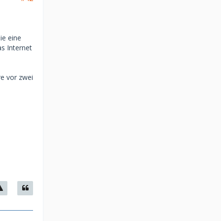
ie eine
s Internet
e vor zwei