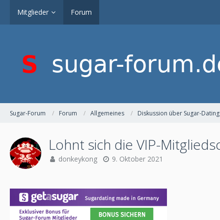
Mitglieder
Forum
Sugar-Forum
Forum
Allgemeines
Diskussion über Sugar-Dating
Lohnt sich die VIP-Mitglieds
donkeykong
9. Oktober 2021