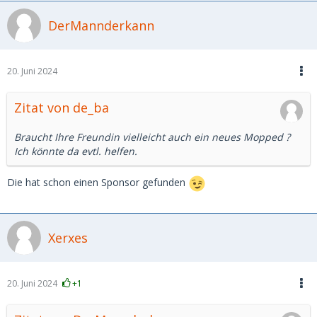
DerMannderkann
20. Juni 2024
Zitat von de_ba
Braucht Ihre Freundin vielleicht auch ein neues Mopped ?
Ich könnte da evtl. helfen.
Die hat schon einen Sponsor gefunden
Xerxes
20. Juni 2024
+1