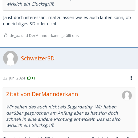
wirklich ein Glücksgriff.
Ja ist doch interessant mal zulassen wie es auch laufen kann, ob
nun richtiges SD oder nicht
de_ba und DerMannderkann gefällt das.
SchweizerSD
22. Juni 2024
+1
Zitat von DerMannderkann
Wir sehen das auch nicht als Sugardating. Wir haben
darüber gesprochen am Anfang aber es hat sich doch
schnell in eine andere Richtung entwickelt. Das ist also
wirklich ein Glücksgriff.