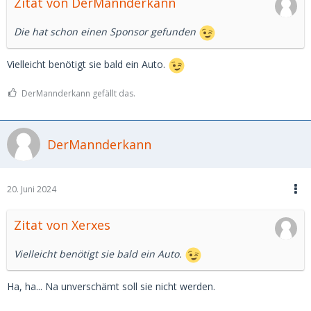
Zitat von DerMannderkann
Die hat schon einen Sponsor gefunden
Vielleicht benötigt sie bald ein Auto.
DerMannderkann gefällt das.
DerMannderkann
20. Juni 2024
Zitat von Xerxes
Vielleicht benötigt sie bald ein Auto.
Ha, ha... Na unverschämt soll sie nicht werden.