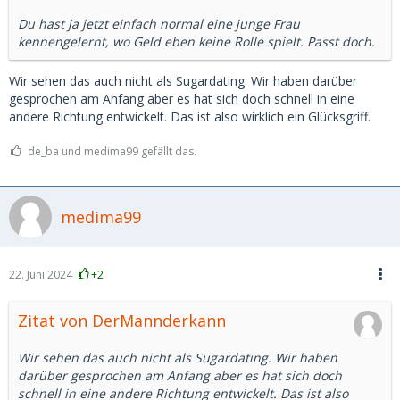
Du hast ja jetzt einfach normal eine junge Frau
kennengelernt, wo Geld eben keine Rolle spielt. Passt doch.
Wir sehen das auch nicht als Sugardating. Wir haben darüber
gesprochen am Anfang aber es hat sich doch schnell in eine
andere Richtung entwickelt. Das ist also wirklich ein Glücksgriff.
de_ba und medima99 gefällt das.
medima99
22. Juni 2024
+2
Zitat von DerMannderkann
Wir sehen das auch nicht als Sugardating. Wir haben
darüber gesprochen am Anfang aber es hat sich doch
schnell in eine andere Richtung entwickelt. Das ist also