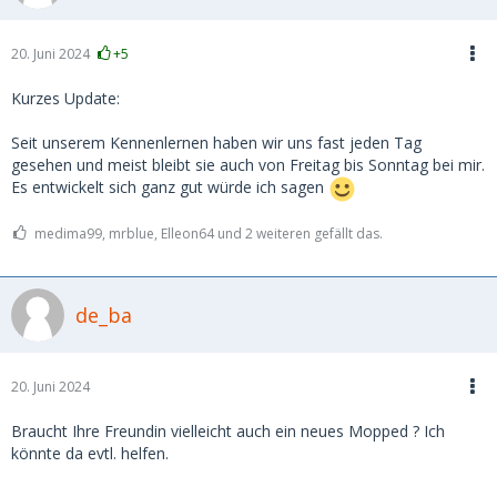
20. Juni 2024
+5
Kurzes Update:
Seit unserem Kennenlernen haben wir uns fast jeden Tag
gesehen und meist bleibt sie auch von Freitag bis Sonntag bei mir.
Es entwickelt sich ganz gut würde ich sagen
medima99, mrblue, Elleon64 und 2 weiteren gefällt das.
de_ba
20. Juni 2024
Braucht Ihre Freundin vielleicht auch ein neues Mopped ? Ich
könnte da evtl. helfen.