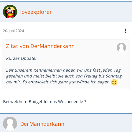
loveexplorer
20. Juni 2024
Zitat von DerMannderkann
Kurzes Update:
Seit unserem Kennenlernen haben wir uns fast jeden Tag
gesehen und meist bleibt sie auch von Freitag bis Sonntag
bei mir. Es entwickelt sich ganz gut würde ich sagen
Bei welchem Budget für das Wochenende ?
DerMannderkann