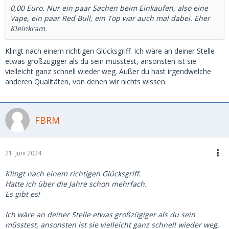
0,00 Euro. Nur ein paar Sachen beim Einkaufen, also eine
Vape, ein paar Red Bull, ein Top war auch mal dabei. Eher
Kleinkram.
Klingt nach einem richtigen Glücksgriff. Ich wäre an deiner Stelle
etwas großzügiger als du sein müsstest, ansonsten ist sie
vielleicht ganz schnell wieder weg. Außer du hast irgendwelche
anderen Qualitäten, von denen wir nichts wissen.
FBRM
21. Juni 2024
Klingt nach einem richtigen Glücksgriff.
Hatte ich über die Jahre schon mehrfach.
Es gibt es!
Ich wäre an deiner Stelle etwas großzügiger als du sein
müsstest, ansonsten ist sie vielleicht ganz schnell wieder weg.