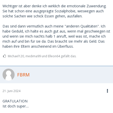
Wichtiger ist aber denke ich wirklich die emotionale Zuwendung.
Sie hat schon eine ausgeprägte Sozialphobie, weswegen auch
solche Sachen wie schick Essen gehen, ausfallen.
Das sind dann vermutlich auch meine "anderen Qualitäten". Ich
habe Geduld, ich halte es auch gut aus, wenn mal geschwiegen ist
und wenn sie mich nachts halb 1 anruft, weil was ist, mache ich
mich auf und bin für sie da. Das braucht sie mehr als Geld. Das
haben ihre Eltern anscheinend im Überfluss.
Michael120, medima99 und Elleon64 gefällt das.
FBRM
21. Juni 2024
GRATULATION
Ist doch super....