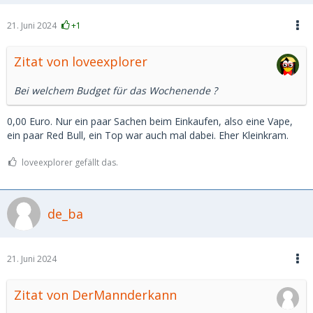
21. Juni 2024
+1
Zitat von loveexplorer
Bei welchem Budget für das Wochenende ?
0,00 Euro. Nur ein paar Sachen beim Einkaufen, also eine Vape,
ein paar Red Bull, ein Top war auch mal dabei. Eher Kleinkram.
loveexplorer gefällt das.
de_ba
21. Juni 2024
Zitat von DerMannderkann