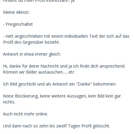
Findest du mein Profil interessant? ja
Meine Aktion:
- Freigeschaltet
- nett angeschrieben mit einem individuellen Text der sich auf das
Profil des Gegenüber bezieht.
Antwort in etwa immer gleich:
Hi, danke für deine Nachricht und ja ich finde dich ansprechend.
Können wir Bilder austauschen..... etc
Ich Bild geschickt und als Antwort ein "Danke" bekommen.
Keine Blockierung, keine weitere Aussagen, kein Bild kein gar
nichts.
Auch nicht mehr online.
Und dann nach so zehn bis zwölf Tagen Profil gelöscht.