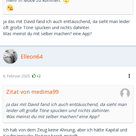
mehr in Mode zu kommen.
ja das mit David fand ich auch enttäuschend, da sieht man leider
oft große Töne spucken und nichts dahinter.
Was meinst du mit selber machen? eine App?
Elleon64
6. Februar 2025
+2
Zitat von medima99
ja das mit David fand ich auch enttäuschend, da sieht man
leider oft große Töne spucken und nichts dahinter.
Was meinst du mit selber machen? eine App?
Ich hab von dem Zeug keine Ahnung, aber ich hätte Kapital und
Kaufmännische Eleganz bereit gestellt.