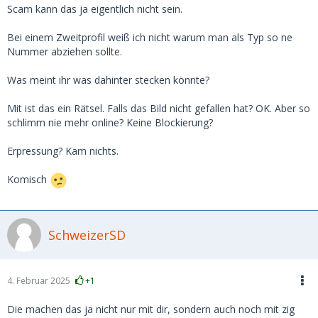
Scam kann das ja eigentlich nicht sein.
Bei einem Zweitprofil weiß ich nicht warum man als Typ so ne
Nummer abziehen sollte.
Was meint ihr was dahinter stecken könnte?
Mit ist das ein Rätsel. Falls das Bild nicht gefallen hat? OK. Aber so
schlimm nie mehr online? Keine Blockierung?
Erpressung? Kam nichts.
Komisch
SchweizerSD
4. Februar 2025
+1
Die machen das ja nicht nur mit dir, sondern auch noch mit zig