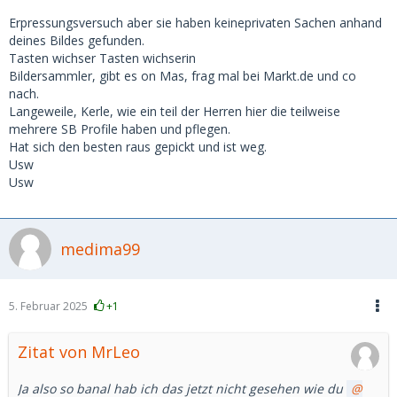
Erpressungsversuch aber sie haben keineprivaten Sachen anhand
deines Bildes gefunden.
Tasten wichser Tasten wichserin
Bildersammler, gibt es on Mas, frag mal bei Markt.de und co
nach.
Langeweile, Kerle, wie ein teil der Herren hier die teilweise
mehrere SB Profile haben und pflegen.
Hat sich den besten raus gepickt und ist weg.
Usw
Usw
medima99
5. Februar 2025
+1
Zitat von MrLeo
Ja also so banal hab ich das jetzt nicht gesehen wie du