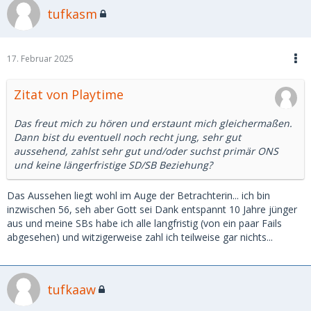
tufkasm
17. Februar 2025
Zitat von Playtime
Das freut mich zu hören und erstaunt mich gleichermaßen.
Dann bist du eventuell noch recht jung, sehr gut
aussehend, zahlst sehr gut und/oder suchst primär ONS
und keine längerfristige SD/SB Beziehung?
Das Aussehen liegt wohl im Auge der Betrachterin... ich bin
inzwischen 56, seh aber Gott sei Dank entspannt 10 Jahre jünger
aus und meine SBs habe ich alle langfristig (von ein paar Fails
abgesehen) und witzigerweise zahl ich teilweise gar nichts...
tufkaaw