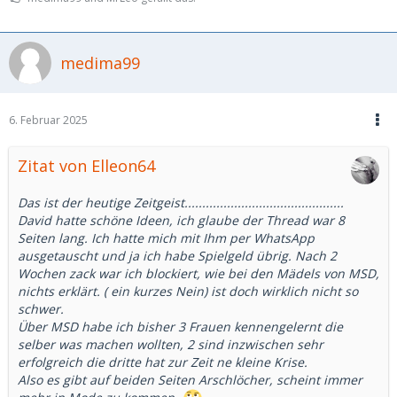
medima99
6. Februar 2025
Zitat von Elleon64
Das ist der heutige Zeitgeist.............................................
David hatte schöne Ideen, ich glaube der Thread war 8
Seiten lang. Ich hatte mich mit Ihm per WhatsApp
ausgetauscht und ja ich habe Spielgeld übrig. Nach 2
Wochen zack war ich blockiert, wie bei den Mädels von MSD,
nichts erklärt. ( ein kurzes Nein) ist doch wirklich nicht so
schwer.
Über MSD habe ich bisher 3 Frauen kennengelernt die
selber was machen wollten, 2 sind inzwischen sehr
erfolgreich die dritte hat zur Zeit ne kleine Krise.
Also es gibt auf beiden Seiten Arschlöcher, scheint immer