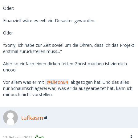
Oder:
Finanziell wäre es evtl ein Desaster geworden.
Oder
"Sorry, ich habe zur Zeit soviel um die Ohren, dass ich das Projekt
erstmal zurückstellen muss..."
Aber so einfach einen dicken fetten Ghost machen ist ziemlich
uncool.
Vor allem was er mit
Elleon64
abgezogen hat. Und das alles
nur Schaumschlägerei war, was er da ausgearbeitet hat, kann ich
mir auch nicht vorstellen.
tufkasm
12. Februar 2025
+9