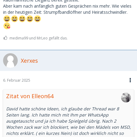
Aber kam nach anfänglich guten Gesprächen nix mehr. Wie vieles
in der heutigen Zeit: Strumpfbandlöffner und Heiratsschwindler.
medima99 und MrLeo gefällt das.
Xerxes
6. Februar 2025
Zitat von Elleon64
David hatte schöne Ideen, ich glaube der Thread war 8
Seiten lang. Ich hatte mich mit Ihm per WhatsApp
ausgetauscht und ja ich habe Spielgeld übrig. Nach 2
Wochen zack war ich blockiert, wie bei den Mädels von MSD,
nichts erklärt. ( ein kurzes Nein) ist doch wirklich nicht so