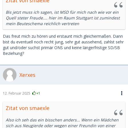
Zitat von smaexle
Bis jetzt muss ich sagen, ist MSD für mich nach wie vor ein
Quell steter Freude.... hier im Raum Stuttgart ist zumindest
mein Beuteschema reichlich vertreten
Das freut mich zu hören und erstaunt mich gleichermaßen. Dann
bist du eventuell noch recht jung, sehr gut aussehend, zahlst sehr
gut und/oder suchst primär ONS und keine längerfristige SD/SB
Beziehung?
Xerxes
12. Februar 2025
+1
Zitat von smaexle
Also ich seh das ein bisschen anders... Wenn ein Mädchen
sich aus Neugierde oder wegen einer Freundin von einer