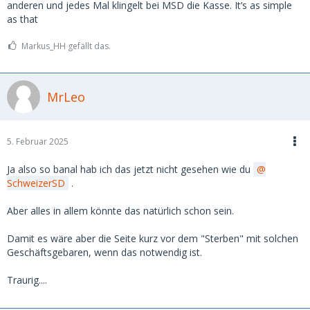
anderen und jedes Mal klingelt bei MSD die Kasse. It’s as simple
as that
Markus_HH gefällt das.
MrLeo
5. Februar 2025
Ja also so banal hab ich das jetzt nicht gesehen wie du
SchweizerSD
.
Aber alles in allem könnte das natürlich schon sein.
Damit es wäre aber die Seite kurz vor dem "Sterben" mit solchen
Geschäftsgebaren, wenn das notwendig ist.
Traurig....