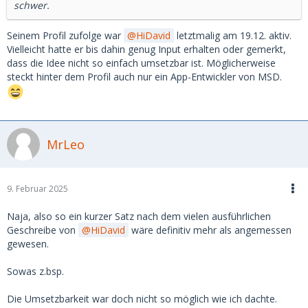
schwer.
Seinem Profil zufolge war
HiDavid
letztmalig am 19.12. aktiv.
Vielleicht hatte er bis dahin genug Input erhalten oder gemerkt,
dass die Idee nicht so einfach umsetzbar ist. Möglicherweise
steckt hinter dem Profil auch nur ein App-Entwickler von MSD.
MrLeo
9. Februar 2025
Naja, also so ein kurzer Satz nach dem vielen ausführlichen
Geschreibe von
HiDavid
wäre definitiv mehr als angemessen
gewesen.
Sowas z.bsp.
Die Umsetzbarkeit war doch nicht so möglich wie ich dachte.