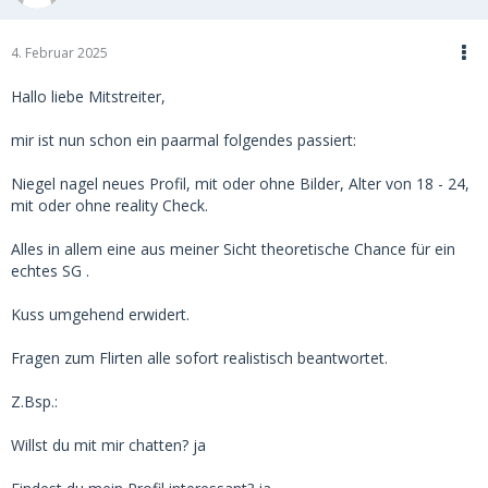
4. Februar 2025
Hallo liebe Mitstreiter,
mir ist nun schon ein paarmal folgendes passiert:
Niegel nagel neues Profil, mit oder ohne Bilder, Alter von 18 - 24,
mit oder ohne reality Check.
Alles in allem eine aus meiner Sicht theoretische Chance für ein
echtes SG .
Kuss umgehend erwidert.
Fragen zum Flirten alle sofort realistisch beantwortet.
Z.Bsp.:
Willst du mit mir chatten? ja