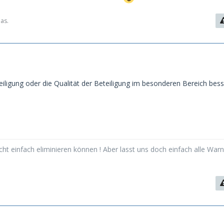
das.
teiligung oder die Qualität der Beteiligung im besonderen Bereich bess
cht einfach eliminieren können ! Aber lasst uns doch einfach alle Warn