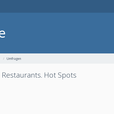
Umfragen
, Restaurants. Hot Spots