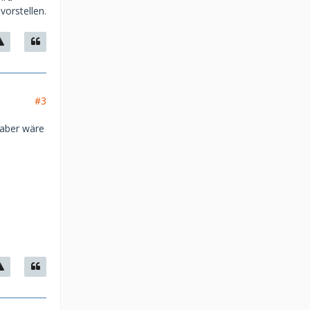
vorstellen.
#3
 aber wäre