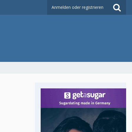
Anmelden oder registrieren