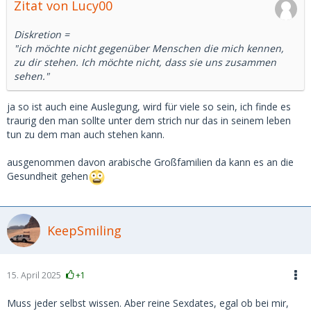
Zitat von Lucy00
Diskretion =
"ich möchte nicht gegenüber Menschen die mich kennen,
zu dir stehen. Ich möchte nicht, dass sie uns zusammen
sehen."
ja so ist auch eine Auslegung, wird für viele so sein, ich finde es
traurig den man sollte unter dem strich nur das in seinem leben
tun zu dem man auch stehen kann.
ausgenommen davon arabische Großfamilien da kann es an die
Gesundheit gehen
KeepSmiling
15. April 2025
+1
Muss jeder selbst wissen. Aber reine Sexdates, egal ob bei mir,