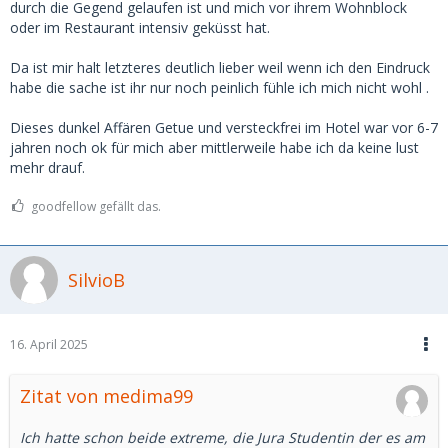
durch die Gegend gelaufen ist und mich vor ihrem Wohnblock
oder im Restaurant intensiv geküsst hat.
Da ist mir halt letzteres deutlich lieber weil wenn ich den Eindruck
habe die sache ist ihr nur noch peinlich fühle ich mich nicht wohl .
Dieses dunkel Affären Getue und versteckfrei im Hotel war vor 6-7
jahren noch ok für mich aber mittlerweile habe ich da keine lust
mehr drauf.
goodfellow gefällt das.
SilvioB
16. April 2025
Zitat von medima99
Ich hatte schon beide extreme, die Jura Studentin der es am