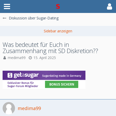
Diskussion über Sugar-Dating
Was bedeutet für Euch in
Zusammenhang mit SD Diskretion??
medima99
15. April 2025
medima99