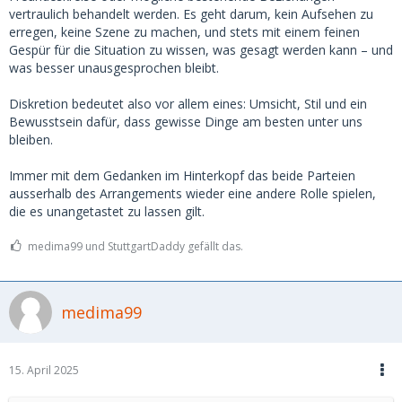
vertraulich behandelt werden. Es geht darum, kein Aufsehen zu
erregen, keine Szene zu machen, und stets mit einem feinen
Gespür für die Situation zu wissen, was gesagt werden kann – und
was besser unausgesprochen bleibt.
Diskretion bedeutet also vor allem eines: Umsicht, Stil und ein
Bewusstsein dafür, dass gewisse Dinge am besten unter uns
bleiben.
Immer mit dem Gedanken im Hinterkopf das beide Parteien
ausserhalb des Arrangements wieder eine andere Rolle spielen,
die es unangetastet zu lassen gilt.
medima99 und StuttgartDaddy gefällt das.
medima99
15. April 2025