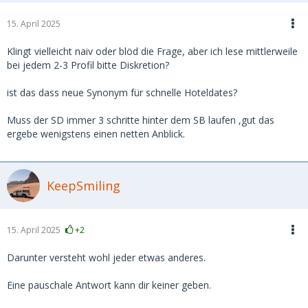
15. April 2025
Klingt vielleicht naiv oder blöd die Frage, aber ich lese mittlerweile
bei jedem 2-3 Profil bitte Diskretion?
ist das dass neue Synonym für schnelle Hoteldates?
Muss der SD immer 3 schritte hinter dem SB laufen ,gut das
ergebe wenigstens einen netten Anblick.
KeepSmiling
15. April 2025
+2
Darunter versteht wohl jeder etwas anderes.
Eine pauschale Antwort kann dir keiner geben.