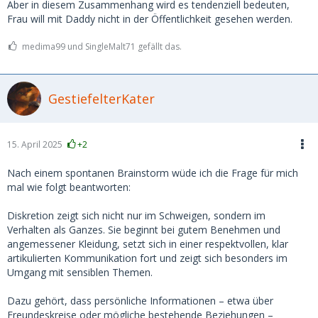
Aber in diesem Zusammenhang wird es tendenziell bedeuten,
Frau will mit Daddy nicht in der Öffentlichkeit gesehen werden.
medima99 und SingleMalt71 gefällt das.
GestiefelterKater
15. April 2025
+2
Nach einem spontanen Brainstorm wüde ich die Frage für mich
mal wie folgt beantworten:
Diskretion zeigt sich nicht nur im Schweigen, sondern im
Verhalten als Ganzes. Sie beginnt bei gutem Benehmen und
angemessener Kleidung, setzt sich in einer respektvollen, klar
artikulierten Kommunikation fort und zeigt sich besonders im
Umgang mit sensiblen Themen.
Dazu gehört, dass persönliche Informationen – etwa über
Freundeskreise oder mögliche bestehende Beziehungen –