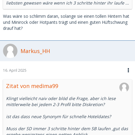
liebsten gewesen wäre wenn ich 3 schritte hinter ihr laufe ...
Was wäre so schlimm daran, solange sie einen tollen Hintern hat
und Minirock oder Hotpants trägt und einen guten Hüftschwung
drauf hat?
Markus_HH
16. April 2025
Zitat von medima99
Klingt vielleicht naiv oder blöd die Frage, aber ich lese
mittlerweile bei jedem 2-3 Profil bitte Diskretion?
ist das dass neue Synonym für schnelle Hoteldates?
Muss der SD immer 3 schritte hinter dem SB laufen ,gut das
ergebe wenigstens einen netten Anblick.