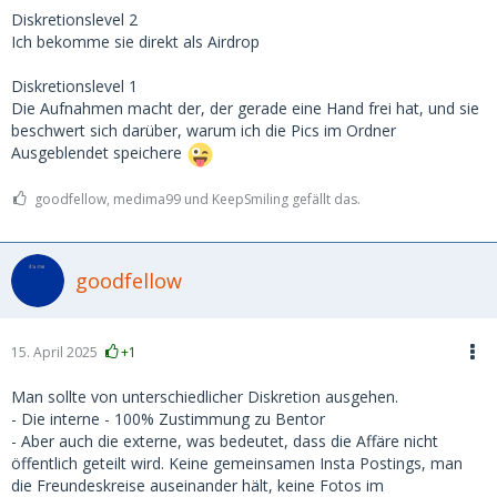
Diskretionslevel 2
Ich bekomme sie direkt als Airdrop
Diskretionslevel 1
Die Aufnahmen macht der, der gerade eine Hand frei hat, und sie
beschwert sich darüber, warum ich die Pics im Ordner
Ausgeblendet speichere
goodfellow, medima99 und KeepSmiling gefällt das.
goodfellow
15. April 2025
+1
Man sollte von unterschiedlicher Diskretion ausgehen.
- Die interne - 100% Zustimmung zu Bentor
- Aber auch die externe, was bedeutet, dass die Affäre nicht
öffentlich geteilt wird. Keine gemeinsamen Insta Postings, man
die Freundeskreise auseinander hält, keine Fotos im