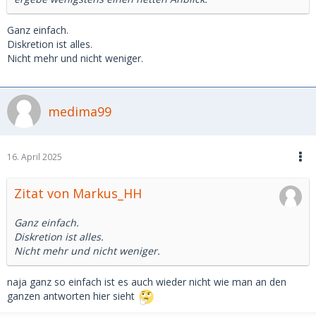
Ganz einfach.
Diskretion ist alles.
Nicht mehr und nicht weniger.
medima99
16. April 2025
Zitat von Markus_HH
Ganz einfach.
Diskretion ist alles.
Nicht mehr und nicht weniger.
naja ganz so einfach ist es auch wieder nicht wie man an den
ganzen antworten hier sieht