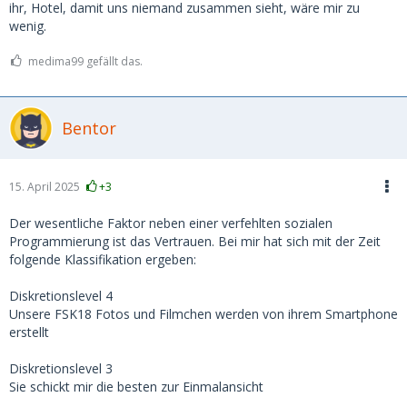
ihr, Hotel, damit uns niemand zusammen sieht, wäre mir zu
wenig.
medima99 gefällt das.
Bentor
15. April 2025
+3
Der wesentliche Faktor neben einer verfehlten sozialen
Programmierung ist das Vertrauen. Bei mir hat sich mit der Zeit
folgende Klassifikation ergeben:
Diskretionslevel 4
Unsere FSK18 Fotos und Filmchen werden von ihrem Smartphone
erstellt
Diskretionslevel 3
Sie schickt mir die besten zur Einmalansicht