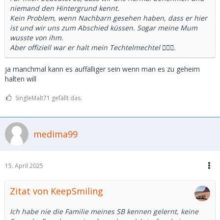
niemand den Hintergrund kennt.
Kein Problem, wenn Nachbarn gesehen haben, dass er hier
ist und wir uns zum Abschied küssen. Sogar meine Mum
wusste von ihm.
Aber offiziell war er halt mein Techtelmechtel 🤷🏼‍♀️.
ja manchmal kann es auffälliger sein wenn man es zu geheim
halten will
SingleMalt71 gefällt das.
medima99
15. April 2025
Zitat von KeepSmiling
Ich habe nie die Familie meines SB kennen gelernt, keine