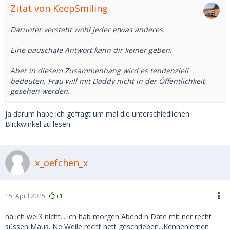
Zitat von KeepSmiling
Darunter versteht wohl jeder etwas anderes.
Eine pauschale Antwort kann dir keiner geben.
Aber in diesem Zusammenhang wird es tendenziell
bedeuten, Frau will mit Daddy nicht in der Öffentlichkeit
gesehen werden.
ja darum habe ich gefragt um mal die unterschiedlichen
Blickwinkel zu lesen.
x_oefchen_x
15. April 2025
+1
na ich weiß nicht....Ich hab morgen Abend n Date mit ner recht
süssen Maus. Ne Weile recht nett geschrieben...Kennenlernen