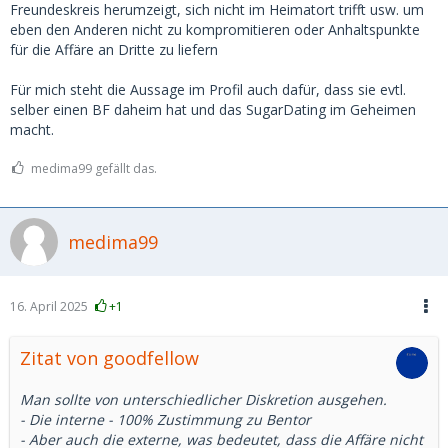
Freundeskreis herumzeigt, sich nicht im Heimatort trifft usw. um
eben den Anderen nicht zu kompromitieren oder Anhaltspunkte
für die Affäre an Dritte zu liefern
Für mich steht die Aussage im Profil auch dafür, dass sie evtl.
selber einen BF daheim hat und das SugarDating im Geheimen
macht.
medima99 gefällt das.
medima99
16. April 2025
+1
Zitat von goodfellow
Man sollte von unterschiedlicher Diskretion ausgehen.
- Die interne - 100% Zustimmung zu Bentor
- Aber auch die externe, was bedeutet, dass die Affäre nicht