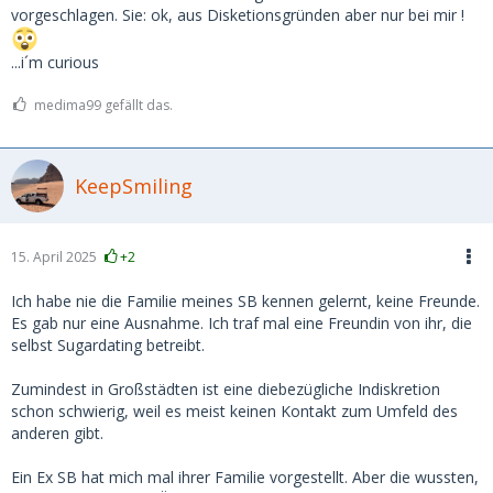
vorgeschlagen. Sie: ok, aus Disketionsgründen aber nur bei mir !
...i´m curious
medima99 gefällt das.
KeepSmiling
15. April 2025
+2
Ich habe nie die Familie meines SB kennen gelernt, keine Freunde.
Es gab nur eine Ausnahme. Ich traf mal eine Freundin von ihr, die
selbst Sugardating betreibt.
Zumindest in Großstädten ist eine diebezügliche Indiskretion
schon schwierig, weil es meist keinen Kontakt zum Umfeld des
anderen gibt.
Ein Ex SB hat mich mal ihrer Familie vorgestellt. Aber die wussten,