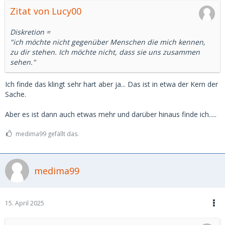
Zitat von Lucy00
Diskretion =
"ich möchte nicht gegenüber Menschen die mich kennen,
zu dir stehen. Ich möchte nicht, dass sie uns zusammen
sehen."
Ich finde das klingt sehr hart aber ja... Das ist in etwa der Kern der
Sache.
Aber es ist dann auch etwas mehr und darüber hinaus finde ich.....
medima99 gefällt das.
medima99
15. April 2025