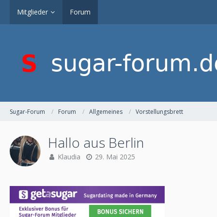
Mitglieder
Forum
Sugar-Forum
Forum
Allgemeines
Vorstellungsbrett
Hallo aus Berlin
Klaudia
29. Mai 2025