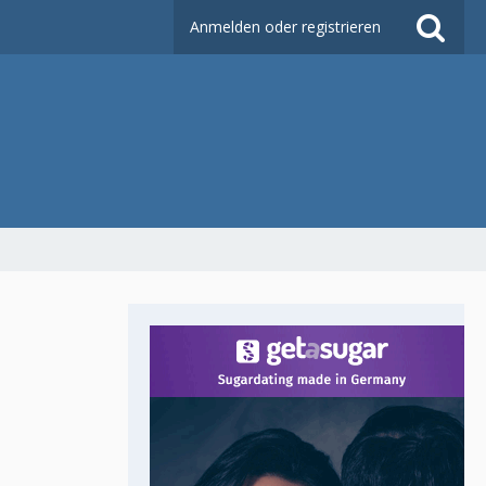
Anmelden oder registrieren