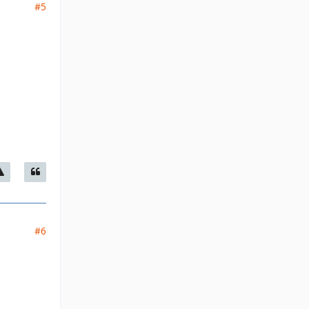
#5
#6