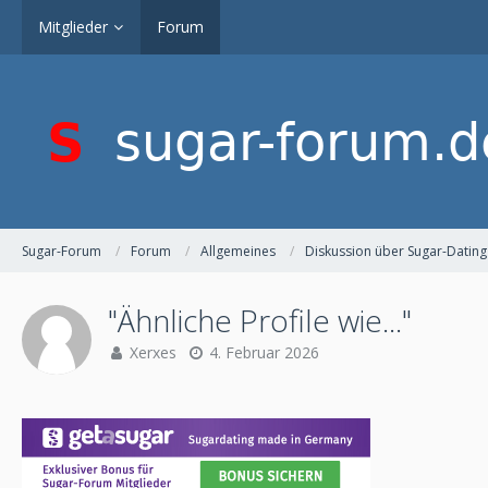
Mitglieder
Forum
Sugar-Forum
Forum
Allgemeines
Diskussion über Sugar-Dating
"Ähnliche Profile wie..."
Xerxes
4. Februar 2026