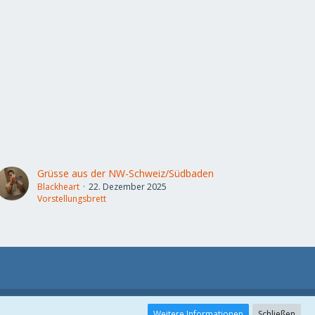
Grüsse aus der NW-Schweiz/Südbaden
Blackheart
22. Dezember 2025
Vorstellungsbrett
Weitere Informationen
Schließen