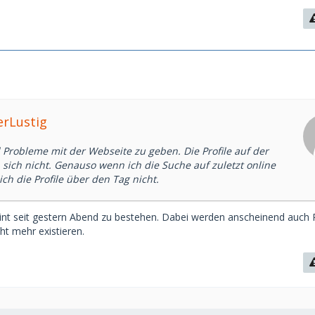
erLustig
l Probleme mit der Webseite zu geben. Die Profile auf der
 sich nicht. Genauso wenn ich die Suche auf zuletzt online
ich die Profile über den Tag nicht.
int seit gestern Abend zu bestehen. Dabei werden anscheinend auch P
cht mehr existieren.