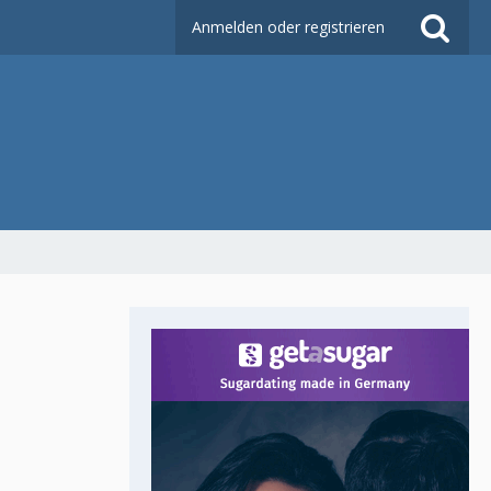
Anmelden oder registrieren