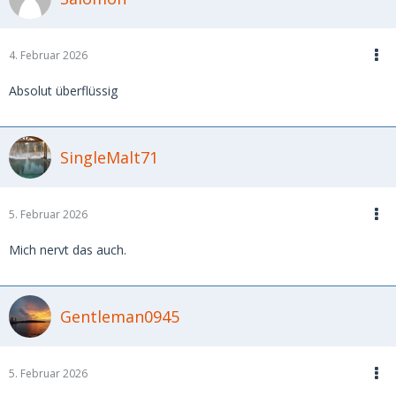
4. Februar 2026
Absolut überflüssig
SingleMalt71
5. Februar 2026
Mich nervt das auch.
Gentleman0945
5. Februar 2026