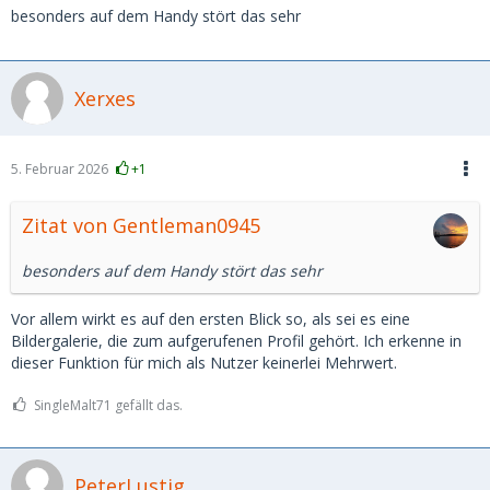
besonders auf dem Handy stört das sehr
Xerxes
5. Februar 2026
+1
Zitat von Gentleman0945
besonders auf dem Handy stört das sehr
Vor allem wirkt es auf den ersten Blick so, als sei es eine
Bildergalerie, die zum aufgerufenen Profil gehört. Ich erkenne in
dieser Funktion für mich als Nutzer keinerlei Mehrwert.
SingleMalt71 gefällt das.
PeterLustig