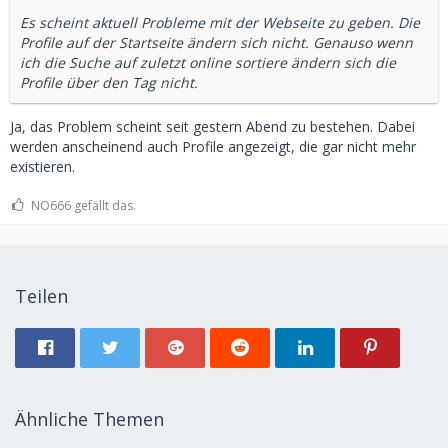
Es scheint aktuell Probleme mit der Webseite zu geben. Die
Profile auf der Startseite ändern sich nicht. Genauso wenn
ich die Suche auf zuletzt online sortiere ändern sich die
Profile über den Tag nicht.
Ja, das Problem scheint seit gestern Abend zu bestehen. Dabei
werden anscheinend auch Profile angezeigt, die gar nicht mehr
existieren.
NO666 gefällt das.
Teilen
Ähnliche Themen