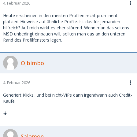
4. Februar 2026
Heute erscheinen in den meisten Profilen recht prominent
platziert Hinweise auf ähnliche Profile. Ist das für jemanden
hilfreich? Auf mich wirkt es eher störend. Wenn man das seitens
MSD unbedingt einbauen will, sollten man das an den unteren
Rand des Profilfensters legen.
Ojbimbo
4. Februar 2026
Generiert Klicks.. und bei nicht-VIPs dann irgendwann auch Credit-
Käufe
🤷
Salomon