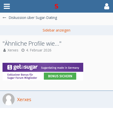
Diskussion über Sugar-Dating
"Ähnliche Profile wie..."
Xerxes
4. Februar 2026
Xerxes