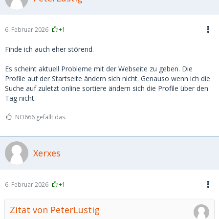
6. Februar 2026
+1
Finde ich auch eher störend.
Es scheint aktuell Probleme mit der Webseite zu geben. Die
Profile auf der Startseite ändern sich nicht. Genauso wenn ich die
Suche auf zuletzt online sortiere ändern sich die Profile über den
Tag nicht.
NO666 gefällt das.
Xerxes
6. Februar 2026
+1
Zitat von PeterLustig