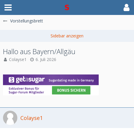
Vorstellungsbrett
Hallo aus Bayern/Allgäu
Colayse1
6. Juli 2026
Colayse1