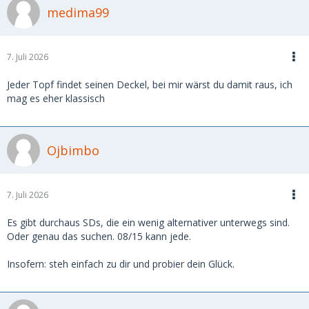
medima99
7. Juli 2026
Jeder Topf findet seinen Deckel, bei mir wärst du damit raus, ich
mag es eher klassisch
Ojbimbo
7. Juli 2026
Es gibt durchaus SDs, die ein wenig alternativer unterwegs sind.
Oder genau das suchen. 08/15 kann jede.
Insofern: steh einfach zu dir und probier dein Glück.