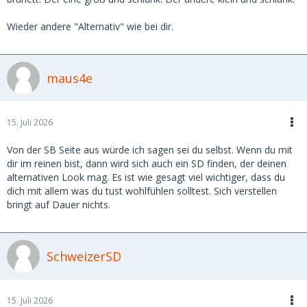
Wieder andere "Alternativ" wie bei dir.
maus4e
15. Juli 2026
Von der SB Seite aus würde ich sagen sei du selbst. Wenn du mit
dir im reinen bist, dann wird sich auch ein SD finden, der deinen
alternativen Look mag. Es ist wie gesagt viel wichtiger, dass du
dich mit allem was du tust wohlfühlen solltest. Sich verstellen
bringt auf Dauer nichts.
SchweizerSD
15. Juli 2026