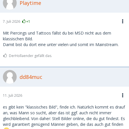
Playtime
7. Juli 2026
+1
Mit Piercings und Tattoos fällst du bei MSD nicht aus dem
klassischen Bild.
Damit bist du dort eine unter vielen und somit im Mainstream.
DerHollaender gefällt das.
dd84muc
11. Juli 2026
es gibt kein "klassisches Bild", finde ich. Natürlich kommt es drauf
an, was Mann so sucht, aber das ist ggf. auch nicht immer
gleichbleibend. Von daher: Stell Bilder online, die du gut findest. Es
wird garantiert genügend Männer geben, die das auch gut finden