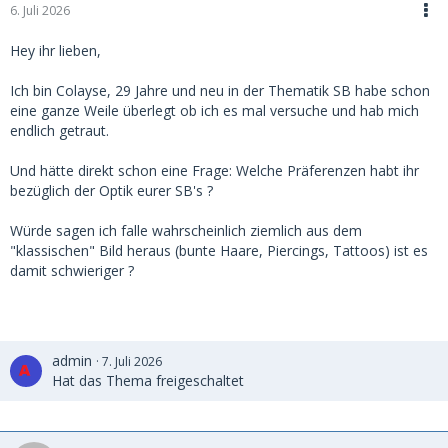
6. Juli 2026
Hey ihr lieben,
Ich bin Colayse, 29 Jahre und neu in der Thematik SB habe schon
eine ganze Weile überlegt ob ich es mal versuche und hab mich
endlich getraut.
Und hätte direkt schon eine Frage: Welche Präferenzen habt ihr
bezüglich der Optik eurer SB's ?
Würde sagen ich falle wahrscheinlich ziemlich aus dem
"klassischen" Bild heraus (bunte Haare, Piercings, Tattoos) ist es
damit schwieriger ?
admin
7. Juli 2026
Hat das Thema freigeschaltet