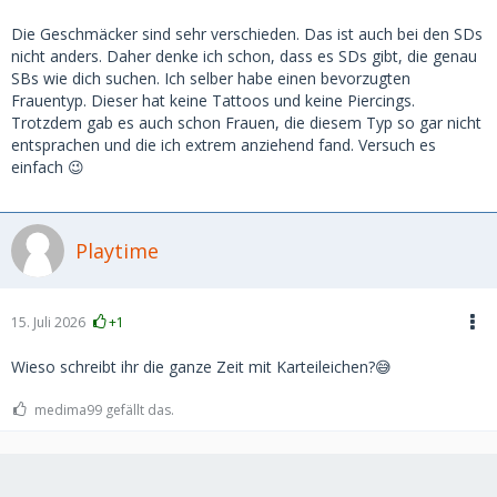
Die Geschmäcker sind sehr verschieden. Das ist auch bei den SDs
nicht anders. Daher denke ich schon, dass es SDs gibt, die genau
SBs wie dich suchen. Ich selber habe einen bevorzugten
Frauentyp. Dieser hat keine Tattoos und keine Piercings.
Trotzdem gab es auch schon Frauen, die diesem Typ so gar nicht
entsprachen und die ich extrem anziehend fand. Versuch es
einfach 😉
Playtime
15. Juli 2026
+1
Wieso schreibt ihr die ganze Zeit mit Karteileichen?😅
medima99 gefällt das.