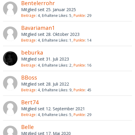
Bentelerrohr
Mitglied seit 25. Januar 2025
Beiträge
4
Erhaltene Likes
5
Punkte
29
Bavariaman1
Mitglied seit 28. Oktober 2023
Beiträge
4
Erhaltene Likes
1
Punkte
14
beburka
Mitglied seit 31. Juli 2023
Beiträge
4
Erhaltene Likes
2
Punkte
16
BBoss
Mitglied seit 28. Juli 2022
Beiträge
4
Erhaltene Likes
9
Punkte
45
Bert74
Mitglied seit 12. September 2021
Beiträge
4
Erhaltene Likes
5
Punkte
29
Belle
Mitglied seit 17. Mai 2020