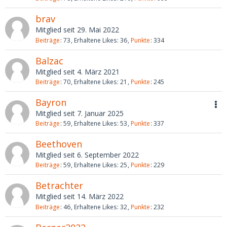
brav
Mitglied seit 29. Mai 2022
Beiträge
73
Erhaltene Likes
36
Punkte
334
Balzac
Mitglied seit 4. März 2021
Beiträge
70
Erhaltene Likes
21
Punkte
245
Bayron
Mitglied seit 7. Januar 2025
Beiträge
59
Erhaltene Likes
53
Punkte
337
Beethoven
Mitglied seit 6. September 2022
Beiträge
59
Erhaltene Likes
25
Punkte
229
Betrachter
Mitglied seit 14. März 2022
Beiträge
46
Erhaltene Likes
32
Punkte
232