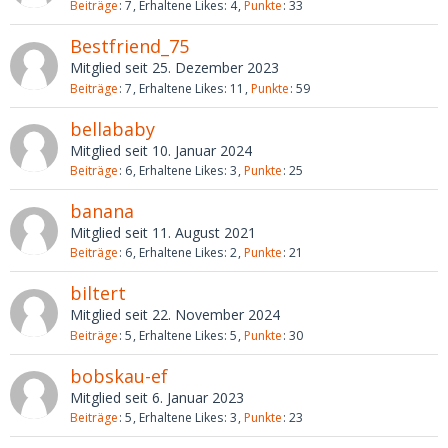
Beiträge
7
Erhaltene Likes
4
Punkte
33
Bestfriend_75
Mitglied seit 25. Dezember 2023
Beiträge
7
Erhaltene Likes
11
Punkte
59
bellababy
Mitglied seit 10. Januar 2024
Beiträge
6
Erhaltene Likes
3
Punkte
25
banana
Mitglied seit 11. August 2021
Beiträge
6
Erhaltene Likes
2
Punkte
21
biltert
Mitglied seit 22. November 2024
Beiträge
5
Erhaltene Likes
5
Punkte
30
bobskau-ef
Mitglied seit 6. Januar 2023
Beiträge
5
Erhaltene Likes
3
Punkte
23