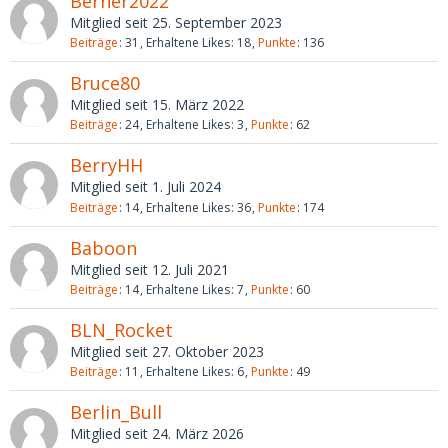
Berner2022
Mitglied seit 25. September 2023
Beiträge
31
Erhaltene Likes
18
Punkte
136
Bruce80
Mitglied seit 15. März 2022
Beiträge
24
Erhaltene Likes
3
Punkte
62
BerryHH
Mitglied seit 1. Juli 2024
Beiträge
14
Erhaltene Likes
36
Punkte
174
Baboon
Mitglied seit 12. Juli 2021
Beiträge
14
Erhaltene Likes
7
Punkte
60
BLN_Rocket
Mitglied seit 27. Oktober 2023
Beiträge
11
Erhaltene Likes
6
Punkte
49
Berlin_Bull
Mitglied seit 24. März 2026