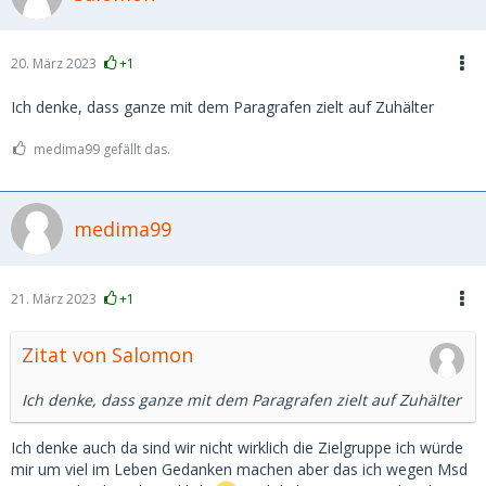
20. März 2023
+1
Ich denke, dass ganze mit dem Paragrafen zielt auf Zuhälter
medima99 gefällt das.
medima99
21. März 2023
+1
Zitat von Salomon
Ich denke, dass ganze mit dem Paragrafen zielt auf Zuhälter
Ich denke auch da sind wir nicht wirklich die Zielgruppe ich würde
mir um viel im Leben Gedanken machen aber das ich wegen Msd