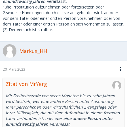
einundzwanzig Jahren
veranlasst,
1.die Prostitution aufzunehmen oder fortzusetzen oder
2.sexuelle Handlungen, durch die sie ausgebeutet wird, an oder
vor dem Täter oder einer dritten Person vorzunehmen oder von
dem Täter oder einer dritten Person an sich vornehmen zu lassen.
(2) Der Versuch ist strafbar.
Markus_HH
20. März 2023
Zitat von MrYerg
Mit Freiheitsstrafe von sechs Monaten bis zu zehn Jahren
wird bestraft, wer eine andere Person unter Ausnutzung
ihrer persönlichen oder wirtschaftlichen Zwangslage oder
ihrer Hilflosigkeit, die mit dem Aufenthalt in einem fremden
Land verbunden ist, oder
wer eine andere Person unter
einundzwanzig Jahren
veranlasst,