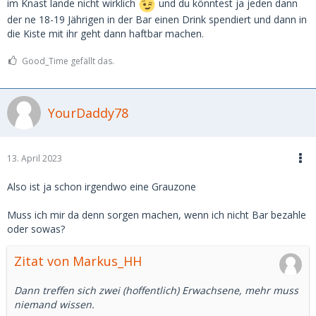
im Knast lande nicht wirklich
und du könntest ja jeden dann
der ne 18-19 Jährigen in der Bar einen Drink spendiert und dann in
die Kiste mit ihr geht dann haftbar machen.
Good_Time gefällt das.
YourDaddy78
13. April 2023
Also ist ja schon irgendwo eine Grauzone
Muss ich mir da denn sorgen machen, wenn ich nicht Bar bezahle
oder sowas?
Zitat von Markus_HH
Dann treffen sich zwei (hoffentlich) Erwachsene, mehr muss
niemand wissen.