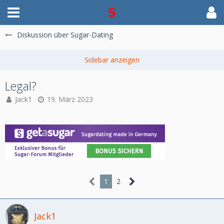
Diskussion über Sugar-Dating
Legal?
Jack1
19. März 2023
1
2
Jack1