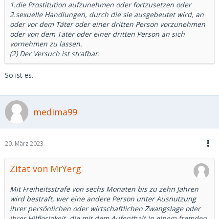
1.die Prostitution aufzunehmen oder fortzusetzen oder
2.sexuelle Handlungen, durch die sie ausgebeutet wird, an
oder vor dem Täter oder einer dritten Person vorzunehmen
oder von dem Täter oder einer dritten Person an sich
vornehmen zu lassen.
(2) Der Versuch ist strafbar.
So ist es.
medima99
20. März 2023
Zitat von MrYerg
Mit Freiheitsstrafe von sechs Monaten bis zu zehn Jahren
wird bestraft, wer eine andere Person unter Ausnutzung
ihrer persönlichen oder wirtschaftlichen Zwangslage oder
ihrer Hilflosigkeit, die mit dem Aufenthalt in einem fremden