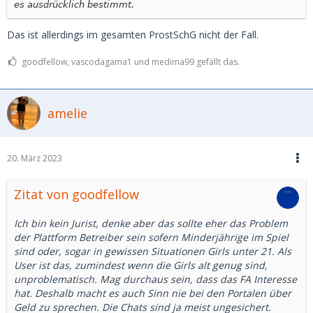
es ausdrücklich bestimmt.
Das ist allerdings im gesamten ProstSchG nicht der Fall.
goodfellow, vascodagama1 und medima99 gefällt das.
amelie
20. März 2023
Zitat von goodfellow
Ich bin kein Jurist, denke aber das sollte eher das Problem
der Plattform Betreiber sein sofern Minderjährige im Spiel
sind oder, sogar in gewissen Situationen Girls unter 21. Als
User ist das, zumindest wenn die Girls alt genug sind,
unproblematisch. Mag durchaus sein, dass das FA Interesse
hat. Deshalb macht es auch Sinn nie bei den Portalen über
Geld zu sprechen. Die Chats sind ja meist ungesichert.