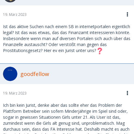
19. März 2023
Ist das aktive Suchen nach einem SB in internetportalen eigentlich
legal? Ist das was etwas, das das Finanzamt interessieren könnte.
Insbesondere wenn man auf diversen Portalen sich auch über das
Finanzielle austauscht? Oder verstößt man gegen das
Prostitutionsgesetz? Hier ev ein Jurist unter uns?
goodfellow
19. März 2023
Ich bin kein Jurist, denke aber das sollte eher das Problem der
Plattform Betreiber sein sofern Minderjährige im Spiel sind oder,
sogar in gewissen Situationen Girls unter 21. Als User ist das,
zumindest wenn die Girls alt genug sind, unproblematisch. Mag
durchaus sein, dass das FA Interesse hat. Deshalb macht es auch