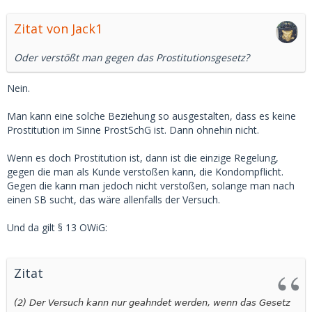
Zitat von Jack1
Oder verstößt man gegen das Prostitutionsgesetz?
Nein.
Man kann eine solche Beziehung so ausgestalten, dass es keine
Prostitution im Sinne ProstSchG ist. Dann ohnehin nicht.
Wenn es doch Prostitution ist, dann ist die einzige Regelung,
gegen die man als Kunde verstoßen kann, die Kondompflicht.
Gegen die kann man jedoch nicht verstoßen, solange man nach
einen SB sucht, das wäre allenfalls der Versuch.
Und da gilt § 13 OWiG:
Zitat
(2)
Der Versuch kann nur geahndet werden, wenn das Gesetz