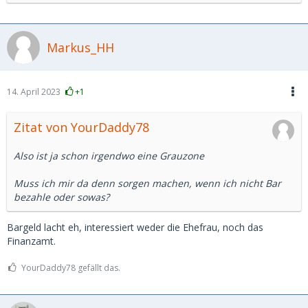
Markus_HH
14. April 2023
+1
Zitat von YourDaddy78
Also ist ja schon irgendwo eine Grauzone
Muss ich mir da denn sorgen machen, wenn ich nicht Bar
bezahle oder sowas?
Bargeld lacht eh, interessiert weder die Ehefrau, noch das
Finanzamt.
YourDaddy78 gefällt das.