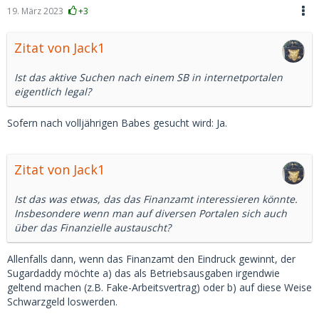
19. März 2023
+3
Zitat von Jack1
Ist das aktive Suchen nach einem SB in internetportalen
eigentlich legal?
Sofern nach volljährigen Babes gesucht wird: Ja.
Zitat von Jack1
Ist das was etwas, das das Finanzamt interessieren könnte.
Insbesondere wenn man auf diversen Portalen sich auch
über das Finanzielle austauscht?
Allenfalls dann, wenn das Finanzamt den Eindruck gewinnt, der
Sugardaddy möchte a) das als Betriebsausgaben irgendwie
geltend machen (z.B. Fake-Arbeitsvertrag) oder b) auf diese Weise
Schwarzgeld loswerden.