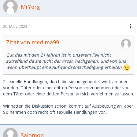
MrYerg
20. März 2023
Zitat von medima99
Gut das mit den 21 Jahren ist in unserem Fall nicht
zutreffend da sie nicht der Prost. nachgehen, und von uns
wenn überhaupt eine Aufwandsentschädigung erhalten
2.sexuelle Handlungen, durch die sie ausgebeutet wird, an oder
vor dem Täter oder einer dritten Person vorzunehmen oder von
dem Täter oder einer dritten Person an sich vornehmen zu lassen.
Wir hatten die Diskussion schon, kommt auf Ausbeutung an, aber
SB nehmen doch recht oft sexuelle Handlungen vor...
Salomon