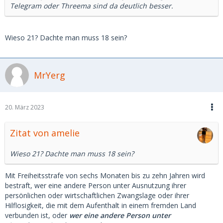
Telegram oder Threema sind da deutlich besser.
Wieso 21? Dachte man muss 18 sein?
MrYerg
20. März 2023
Zitat von amelie
Wieso 21? Dachte man muss 18 sein?
Mit Freiheitsstrafe von sechs Monaten bis zu zehn Jahren wird
bestraft, wer eine andere Person unter Ausnutzung ihrer
persönlichen oder wirtschaftlichen Zwangslage oder ihrer
Hilflosigkeit, die mit dem Aufenthalt in einem fremden Land
verbunden ist, oder
wer eine andere Person unter