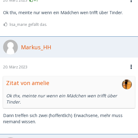
20. März 2023
+1
Ok thx, meinte nur wenn ein Mädchen wen trifft über Tinder.
lisa_marie gefällt das.
Markus_HH
20. März 2023
Zitat von amelie
Ok thx, meinte nur wenn ein Mädchen wen trifft über
Tinder.
Dann treffen sich zwei (hoffentlich) Erwachsene, mehr muss
niemand wissen.