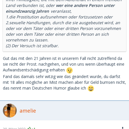
Land verbunden ist, oder
wer eine andere Person unter
einundzwanzig Jahren
veranlasst,
1.die Prostitution aufzunehmen oder fortzusetzen oder
2.sexuelle Handlungen, durch die sie ausgebeutet wird, an
oder vor dem Täter oder einer dritten Person vorzunehmen
oder von dem Täter oder einer dritten Person an sich
vornehmen zu lassen.
(2) Der Versuch ist strafbar.
Gut das mit den 21 Jahren ist in unserem Fall nicht zutreffend da
sie nicht der Prost. nachgehen, und von uns wenn überhaupt eine
Aufwandsentschädigung erhalten
Fand das damals sehr witzig wie das geändert wurde, du darfst
mit 18 alles mögliche an Mist machen aber für Geld bumsen nicht,
das nennt man Deutschen Humor glaube ich
amelie