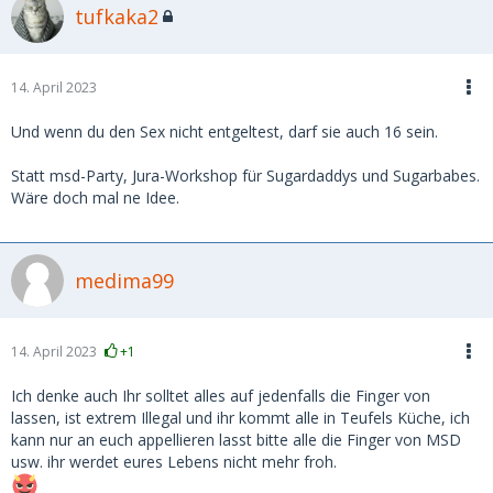
tufkaka2
14. April 2023
Und wenn du den Sex nicht entgeltest, darf sie auch 16 sein.
Statt msd-Party, Jura-Workshop für Sugardaddys und Sugarbabes.
Wäre doch mal ne Idee.
medima99
14. April 2023
+1
Ich denke auch Ihr solltet alles auf jedenfalls die Finger von
lassen, ist extrem Illegal und ihr kommt alle in Teufels Küche, ich
kann nur an euch appellieren lasst bitte alle die Finger von MSD
usw. ihr werdet eures Lebens nicht mehr froh.