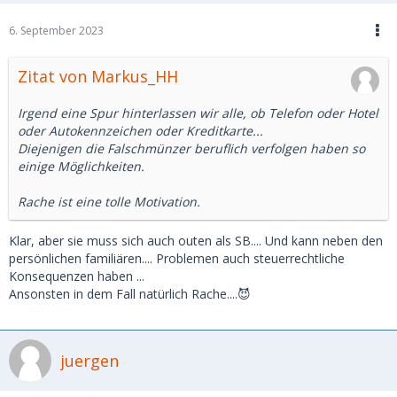
6. September 2023
Zitat von Markus_HH
Irgend eine Spur hinterlassen wir alle, ob Telefon oder Hotel
oder Autokennzeichen oder Kreditkarte...
Diejenigen die Falschmünzer beruflich verfolgen haben so
einige Möglichkeiten.
Rache ist eine tolle Motivation.
Klar, aber sie muss sich auch outen als SB.... Und kann neben den
persönlichen familiären.... Problemen auch steuerrechtliche
Konsequenzen haben ...
Ansonsten in dem Fall natürlich Rache....😈
juergen