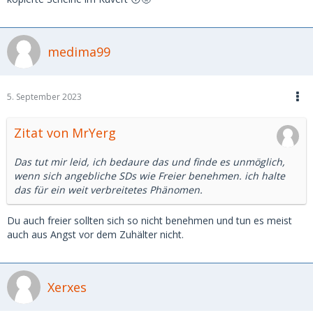
medima99
5. September 2023
Zitat von MrYerg
Das tut mir leid, ich bedaure das und finde es unmöglich,
wenn sich angebliche SDs wie Freier benehmen. ich halte
das für ein weit verbreitetes Phänomen.
Du auch freier sollten sich so nicht benehmen und tun es meist
auch aus Angst vor dem Zuhälter nicht.
Xerxes