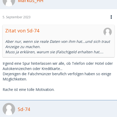
Markus_HH
5. September 2023
Zitat von Sd-74
Aber nur, wenn sie reale Daten von ihm hat...und sich traut
Anzeige zu machen.
Muss ja erklären, warum sie (Falsch)geld erhalten hat....
Irgend eine Spur hinterlassen wir alle, ob Telefon oder Hotel oder
Autokennzeichen oder Kreditkarte...
Diejenigen die Falschmünzer beruflich verfolgen haben so einige
Möglichkeiten.
Rache ist eine tolle Motivation.
Sd-74