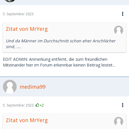
5. September 2023
Zitat von MrYerg
Und da Männer im Durchschnitt schon eher Arschlöcher
sind, ....
EDIT ADMIN: Anmerkung entfernt, die zum freundlichen
Miteinander hier im Forum erkennbar keinen Beitrag leistet...
medima99
5. September 2023
+2
Zitat von MrYerg