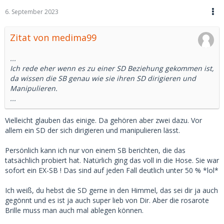
6. September 2023
Zitat von medima99
...
Ich rede eher wenn es zu einer SD Beziehung gekommen ist,
da wissen die SB genau wie sie ihren SD dirigieren und
Manipulieren.
...
Vielleicht glauben das einige. Da gehören aber zwei dazu. Vor
allem ein SD der sich dirigieren und manipulieren lässt.
Persönlich kann ich nur von einem SB berichten, die das
tatsächlich probiert hat. Natürlich ging das voll in die Hose. Sie war
sofort ein EX-SB ! Das sind auf jeden Fall deutlich unter 50 % *lol*
Ich weiß, du hebst die SD gerne in den Himmel, das sei dir ja auch
gegönnt und es ist ja auch super lieb von Dir. Aber die rosarote
Brille muss man auch mal ablegen können.