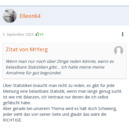
Elleon64
5. September 2023
+1
Zitat von MrYerg
Wenn man nur noch über Dinge reden könnte, wenn es
belastbare Statistiken gibt... Ich halte meine meine
Annahme für gut begründet.
Über Statistiken braucht man nicht zu reden, es gibt für jede
Meinung eine belastbare Statistik, wenn man lange genug sucht.
Ist wie mit Bilanzen, ich Vertraue nur denen die ich selbst
gefälscht habe.
Aber gerade bei unserem Thema wird es halt doch Schwierig,
jeder sieht das von seiner Seite und glaubt das wäre die
RICHTIGE.