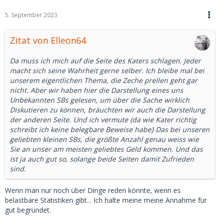
5. September 2023
Zitat von Elleon64
Da muss ich mich auf die Seite des Katers schlagen. Jeder
macht sich seine Wahrheit gerne selber. Ich bleibe mal bei
unserem eigentlichen Thema, die Zeche prellen geht gar
nicht. Aber wir haben hier die Darstellung eines uns
Unbekannten SBs gelesen, um über die Sache wirklich
Diskutieren zu können, bräuchten wir auch die Darstellung
der anderen Seite. Und ich vermute (da wie Kater richtig
schreibt ich keine belegbare Beweise habe} Das bei unseren
geliebten kleinen SBs, die größte Anzahl genau weiss wie
Sie an unser am meisten geliebtes Geld kommen. Und das
ist ja auch gut so, solange beide Seiten damit Zufrieden
sind.
Wenn man nur noch über Dinge reden könnte, wenn es
belastbare Statistiken gibt... Ich halte meine meine Annahme für
gut begründet.