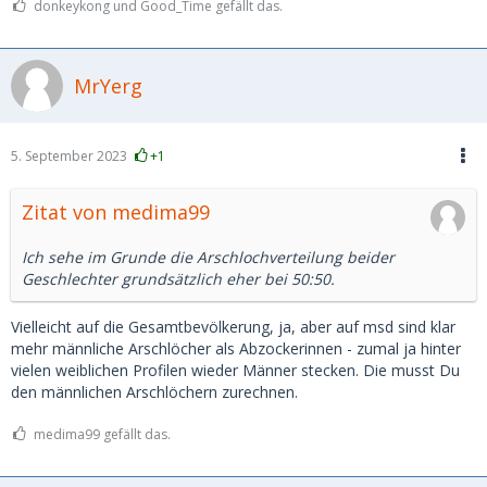
donkeykong und Good_Time gefällt das.
MrYerg
5. September 2023
+1
Zitat von medima99
Ich sehe im Grunde die Arschlochverteilung beider
Geschlechter grundsätzlich eher bei 50:50.
Vielleicht auf die Gesamtbevölkerung, ja, aber auf msd sind klar
mehr männliche Arschlöcher als Abzockerinnen - zumal ja hinter
vielen weiblichen Profilen wieder Männer stecken. Die musst Du
den männlichen Arschlöchern zurechnen.
medima99 gefällt das.