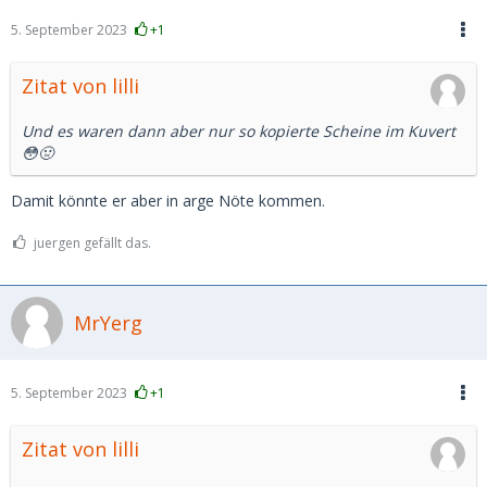
5. September 2023
+1
Zitat von lilli
Und es waren dann aber nur so kopierte Scheine im Kuvert
😳🤢
Damit könnte er aber in arge Nöte kommen.
juergen gefällt das.
MrYerg
5. September 2023
+1
Zitat von lilli