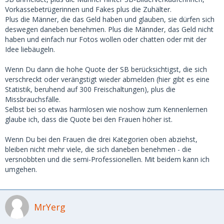
Vorkassebetrügerinnen und Fakes plus die Zuhälter.
Plus die Männer, die das Geld haben und glauben, sie dürfen sich
deswegen daneben benehmen. Plus die Männder, das Geld nicht
haben und einfach nur Fotos wollen oder chatten oder mit der
Idee liebäugeln.
Wenn Du dann die hohe Quote der SB berücksichtigst, die sich
verschreckt oder verängstigt wieder abmelden (hier gibt es eine
Statistik, beruhend auf 300 Freischaltungen), plus die
Missbrauchsfälle.
Selbst bei so etwas harmlosen wie noshow zum Kennenlernen
glaube ich, dass die Quote bei den Frauen höher ist.
Wenn Du bei den Frauen die drei Kategorien oben abziehst,
bleiben nicht mehr viele, die sich daneben benehmen - die
versnobbten und die semi-Professionellen. Mit beidem kann ich
umgehen.
MrYerg