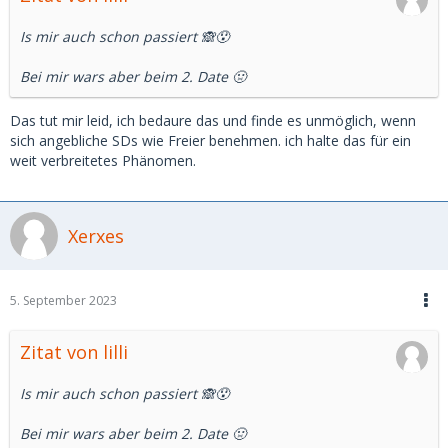
Is mir auch schon passiert 🙈😯
Bei mir wars aber beim 2. Date 🤢
Das tut mir leid, ich bedaure das und finde es unmöglich, wenn
sich angebliche SDs wie Freier benehmen. ich halte das für ein
weit verbreitetes Phänomen.
Xerxes
5. September 2023
Zitat von lilli
Is mir auch schon passiert 🙈😯
Bei mir wars aber beim 2. Date 🤢