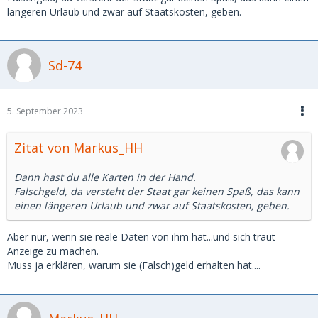
längeren Urlaub und zwar auf Staatskosten, geben.
Sd-74
5. September 2023
Zitat von Markus_HH
Dann hast du alle Karten in der Hand.
Falschgeld, da versteht der Staat gar keinen Spaß, das kann
einen längeren Urlaub und zwar auf Staatskosten, geben.
Aber nur, wenn sie reale Daten von ihm hat...und sich traut
Anzeige zu machen.
Muss ja erklären, warum sie (Falsch)geld erhalten hat....