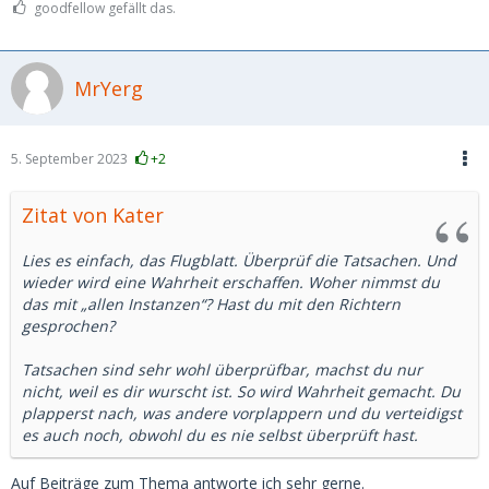
goodfellow gefällt das.
MrYerg
5. September 2023
+2
Zitat von Kater
Lies es einfach, das Flugblatt. Überprüf die Tatsachen. Und
wieder wird eine Wahrheit erschaffen. Woher nimmst du
das mit „allen Instanzen“? Hast du mit den Richtern
gesprochen?
Tatsachen sind sehr wohl überprüfbar, machst du nur
nicht, weil es dir wurscht ist. So wird Wahrheit gemacht. Du
plapperst nach, was andere vorplappern und du verteidigst
es auch noch, obwohl du es nie selbst überprüft hast.
Auf Beiträge zum Thema antworte ich sehr gerne.