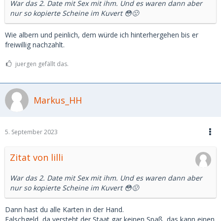
War das 2. Date mit Sex mit ihm. Und es waren dann aber
nur so kopierte Scheine im Kuvert 😳🤢
Wie albern und peinlich, dem würde ich hinterhergehen bis er
freiwillig nachzahlt.
juergen gefällt das.
Markus_HH
5. September 2023
Zitat von lilli
War das 2. Date mit Sex mit ihm. Und es waren dann aber
nur so kopierte Scheine im Kuvert 😳🤢
Dann hast du alle Karten in der Hand.
Falschgeld, da versteht der Staat gar keinen Spaß, das kann einen