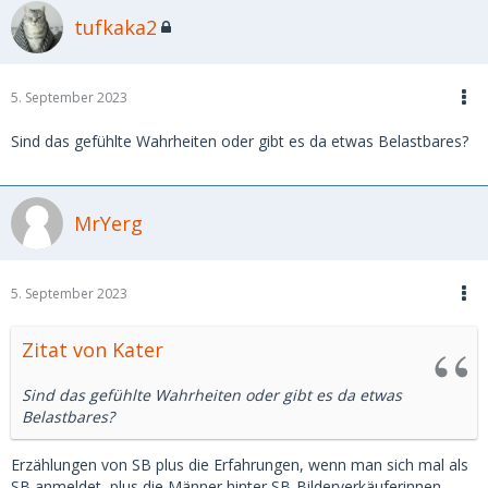
tufkaka2
5. September 2023
Sind das gefühlte Wahrheiten oder gibt es da etwas Belastbares?
MrYerg
5. September 2023
Zitat von Kater
Sind das gefühlte Wahrheiten oder gibt es da etwas
Belastbares?
Erzählungen von SB plus die Erfahrungen, wenn man sich mal als
SB anmeldet, plus die Männer hinter SB-Bilderverkäuferinnen,