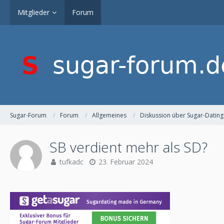
Mitglieder
Forum
Sugar-Forum
Forum
Allgemeines
Diskussion über Sugar-Dating
SB verdient mehr als SD?
tufkadc
23. Februar 2024