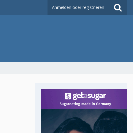
Anmelden oder registrieren