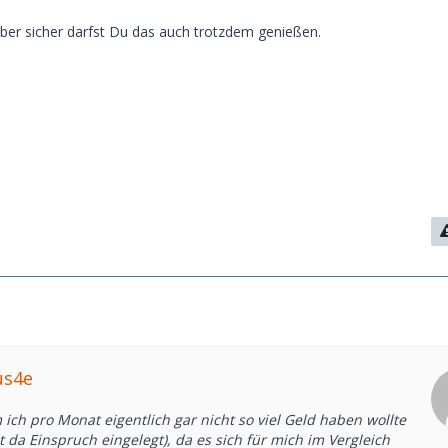
Aber sicher darfst Du das auch trotzdem genießen.
us4e
ch pro Monat eigentlich gar nicht so viel Geld haben wollte
 da Einspruch eingelegt), da es sich für mich im Vergleich