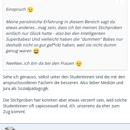
Einspruch
Meine persönliche Erfahrung in diesem Bereich sagt da
etwas anderes...mag sein, dass ich bei meinen Stichproben
einfach nur Glück hatte - also bei den Intelligenten
Superbabes! Und vielleicht haben die "dummen" Babes nur
deshalb nicht so gut gef*ckt haben, weil sie nicht dumm
genug waren
NeeNee..ich bin da bei den Frauen
Sehe ich genauso, selbst unter den Studentinnen sind die mit den
anspruchsvolleren Fächern die besseren. Also lieber Medizin und
Jura als Sozialpädagogik.
Die Stichproben hier könnten aber etwas verzerrt sein, weil solche
Studentinnen oft sapiosexuell sind, d.h. unsereins da eher zum
Zug kommt.