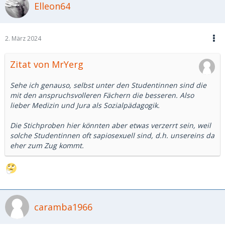
Elleon64
2. März 2024
Zitat von MrYerg
Sehe ich genauso, selbst unter den Studentinnen sind die
mit den anspruchsvolleren Fächern die besseren. Also
lieber Medizin und Jura als Sozialpädagogik.
Die Stichproben hier könnten aber etwas verzerrt sein, weil
solche Studentinnen oft sapiosexuell sind, d.h. unsereins da
eher zum Zug kommt.
caramba1966