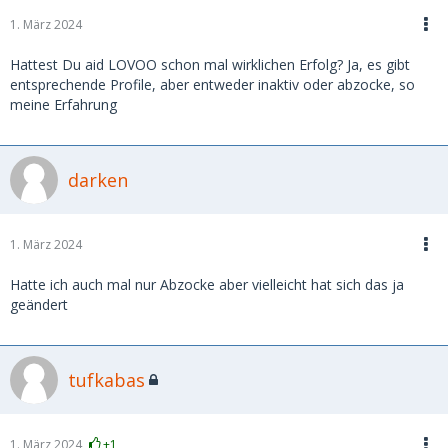
1. März 2024
Hattest Du aid LOVOO schon mal wirklichen Erfolg? Ja, es gibt
entsprechende Profile, aber entweder inaktiv oder abzocke, so
meine Erfahrung
darken
1. März 2024
Hatte ich auch mal nur Abzocke aber vielleicht hat sich das ja
geändert
tufkabas
1. März 2024
+1