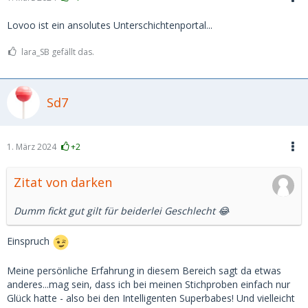
Lovoo ist ein ansolutes Unterschichtenportal...
lara_SB gefällt das.
Sd7
1. März 2024
+2
Zitat von darken
Dumm fickt gut gilt für beiderlei Geschlecht 😂
Einspruch
Meine persönliche Erfahrung in diesem Bereich sagt da etwas
anderes...mag sein, dass ich bei meinen Stichproben einfach nur
Glück hatte - also bei den Intelligenten Superbabes! Und vielleicht