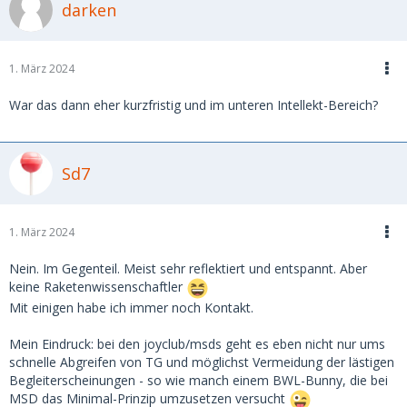
darken
1. März 2024
War das dann eher kurzfristig und im unteren Intellekt-Bereich?
Sd7
1. März 2024
Nein. Im Gegenteil. Meist sehr reflektiert und entspannt. Aber
keine Raketenwissenschaftler
Mit einigen habe ich immer noch Kontakt.
Mein Eindruck: bei den joyclub/msds geht es eben nicht nur ums
schnelle Abgreifen von TG und möglichst Vermeidung der lästigen
Begleiterscheinungen - so wie manch einem BWL-Bunny, die bei
MSD das Minimal-Prinzip umzusetzen versucht