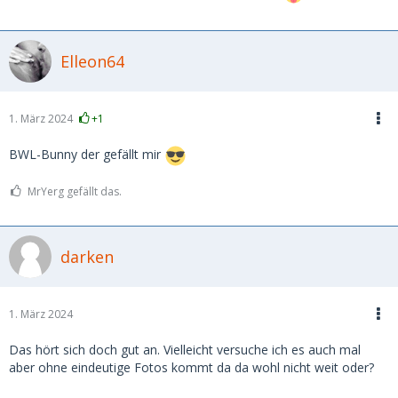
Elleon64
1. März 2024
+1
BWL-Bunny der gefällt mir
MrYerg gefällt das.
darken
1. März 2024
Das hört sich doch gut an. Vielleicht versuche ich es auch mal
aber ohne eindeutige Fotos kommt da da wohl nicht weit oder?