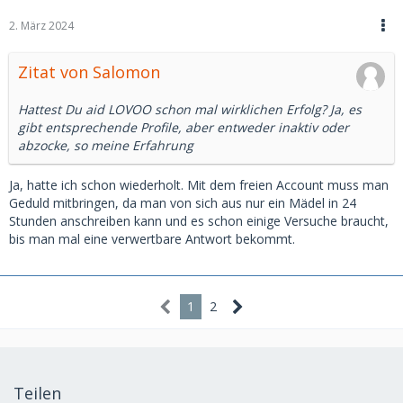
2. März 2024
Zitat von Salomon
Hattest Du aid LOVOO schon mal wirklichen Erfolg? Ja, es
gibt entsprechende Profile, aber entweder inaktiv oder
abzocke, so meine Erfahrung
Ja, hatte ich schon wiederholt. Mit dem freien Account muss man
Geduld mitbringen, da man von sich aus nur ein Mädel in 24
Stunden anschreiben kann und es schon einige Versuche braucht,
bis man mal eine verwertbare Antwort bekommt.
1
2
Teilen