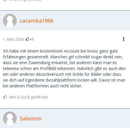
caramba1966
1. März 2024
+1
Ich habe mit einem kostenlosen Account bei lovoo ganz gute
Erfahrungen gesammelt. Manches girl schreibt sogar direkt rein,
dass sie eine Zuwendung erwartet, bei anderen kann man es
teilweise schon am Profilbild erkennen. Natürlich gibt es auch den
ein oder anderen Abzockversuch mit Kohle für Bilder oder dass
sie dich auf irgendeine Bezahlplattform locken will. Davor ist man
bei anderen Plattformen auch nicht sicher.
Herr.D.aus.B gefällt das.
Salomon