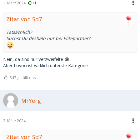
1. März 2024
+1
Zitat von Sd7
Tatsächlich?
Suchst Du deshalb nur bei Elitepartner?
Nein, da sind nur Verzweifelte 😂.
Aber Lovoo ist wirklich unterste Kategorie.
Sd7 gefällt das.
MrYerg
2. März 2024
Zitat von Sd7