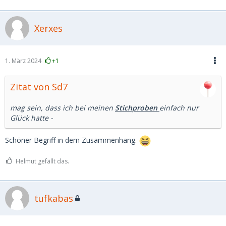
Xerxes
1. März 2024
+1
Zitat von Sd7
mag sein, dass ich bei meinen
Stichproben
einfach nur
Glück hatte -
Schöner Begriff in dem Zusammenhang.
Helmut gefällt das.
tufkabas