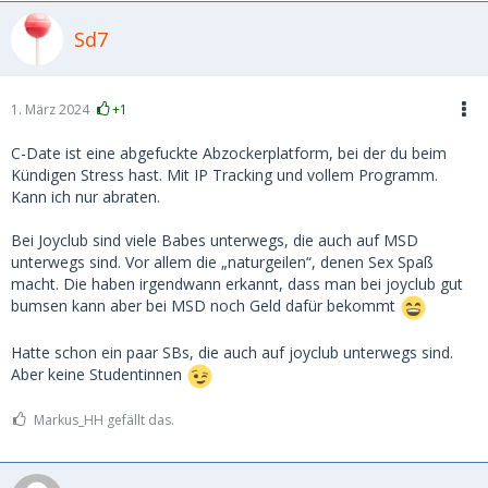
Sd7
1. März 2024
+1
C-Date ist eine abgefuckte Abzockerplatform, bei der du beim
Kündigen Stress hast. Mit IP Tracking und vollem Programm.
Kann ich nur abraten.
Bei Joyclub sind viele Babes unterwegs, die auch auf MSD
unterwegs sind. Vor allem die „naturgeilen“, denen Sex Spaß
macht. Die haben irgendwann erkannt, dass man bei joyclub gut
bumsen kann aber bei MSD noch Geld dafür bekommt
Hatte schon ein paar SBs, die auch auf joyclub unterwegs sind.
Aber keine Studentinnen
Markus_HH gefällt das.