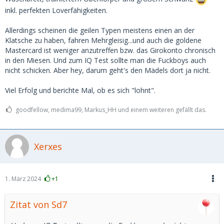
inkl. perfekten Loverfähigkeiten.
Allerdings scheinen die geilen Typen meistens einen an der
Klatsche zu haben, fahren Mehrgleisig...und auch die goldene
Mastercard ist weniger anzutreffen bzw. das Girokonto chronisch
in den Miesen. Und zum IQ Test sollte man die Fuckboys auch
nicht schicken. Aber hey, darum geht's den Mädels dort ja nicht.
Viel Erfolg und berichte Mal, ob es sich "lohnt".
goodfellow, medima99, Markus_HH und einem weiteren gefällt das.
Xerxes
1. März 2024
+1
Zitat von Sd7