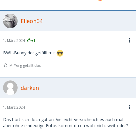
Elleon64
1. März 2024
+1
BWL-Bunny der gefällt mir
MrYerg gefällt das.
darken
1. März 2024
Das hört sich doch gut an. Vielleicht versuche ich es auch mal
aber ohne eindeutige Fotos kommt da da wohl nicht weit oder?