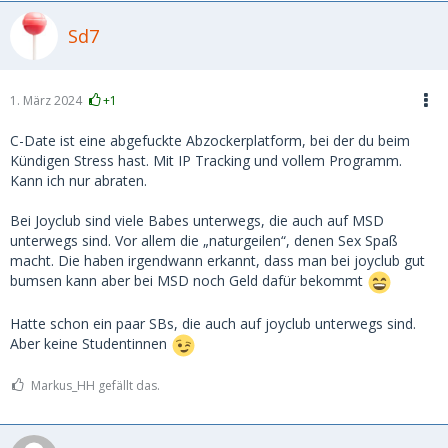
Sd7
1. März 2024
+1
C-Date ist eine abgefuckte Abzockerplatform, bei der du beim
Kündigen Stress hast. Mit IP Tracking und vollem Programm.
Kann ich nur abraten.
Bei Joyclub sind viele Babes unterwegs, die auch auf MSD
unterwegs sind. Vor allem die „naturgeilen“, denen Sex Spaß
macht. Die haben irgendwann erkannt, dass man bei joyclub gut
bumsen kann aber bei MSD noch Geld dafür bekommt
Hatte schon ein paar SBs, die auch auf joyclub unterwegs sind.
Aber keine Studentinnen
Markus_HH gefällt das.