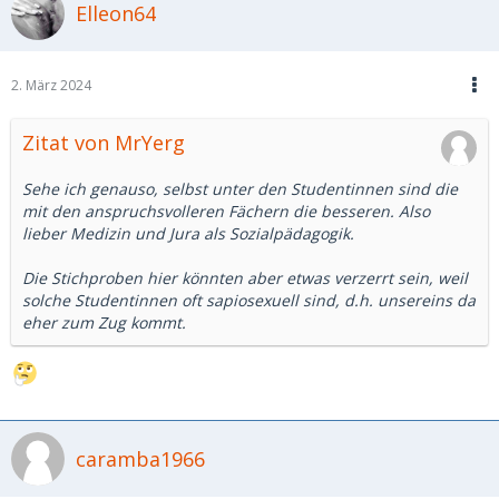
Elleon64
2. März 2024
Zitat von MrYerg
Sehe ich genauso, selbst unter den Studentinnen sind die
mit den anspruchsvolleren Fächern die besseren. Also
lieber Medizin und Jura als Sozialpädagogik.
Die Stichproben hier könnten aber etwas verzerrt sein, weil
solche Studentinnen oft sapiosexuell sind, d.h. unsereins da
eher zum Zug kommt.
caramba1966