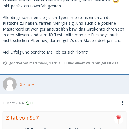
inkl. perfekten Loverfähigkeiten.
Allerdings scheinen die geilen Typen meistens einen an der
Klatsche zu haben, fahren Mehrgleisig...und auch die goldene
Mastercard ist weniger anzutreffen bzw. das Girokonto chronisch
in den Miesen. Und zum IQ Test sollte man die Fuckboys auch
nicht schicken. Aber hey, darum geht's den Mädels dort ja nicht.
Viel Erfolg und berichte Mal, ob es sich "lohnt".
goodfellow, medima99, Markus_HH und einem weiteren gefällt das.
Xerxes
1. März 2024
+1
Zitat von Sd7