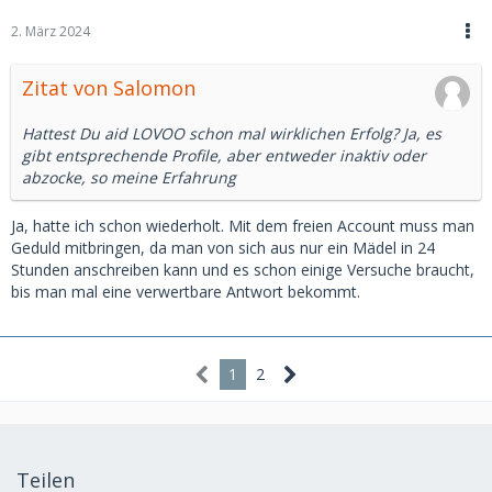
2. März 2024
Zitat von Salomon
Hattest Du aid LOVOO schon mal wirklichen Erfolg? Ja, es
gibt entsprechende Profile, aber entweder inaktiv oder
abzocke, so meine Erfahrung
Ja, hatte ich schon wiederholt. Mit dem freien Account muss man
Geduld mitbringen, da man von sich aus nur ein Mädel in 24
Stunden anschreiben kann und es schon einige Versuche braucht,
bis man mal eine verwertbare Antwort bekommt.
1
2
Teilen