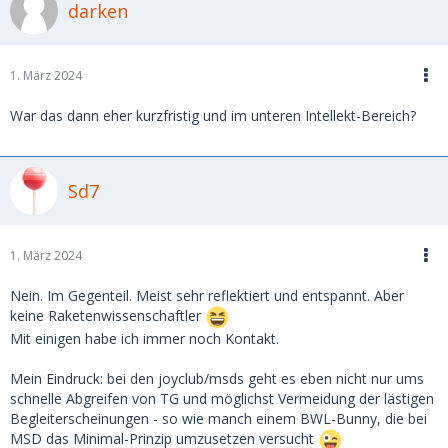
darken
1. März 2024
War das dann eher kurzfristig und im unteren Intellekt-Bereich?
Sd7
1. März 2024
Nein. Im Gegenteil. Meist sehr reflektiert und entspannt. Aber
keine Raketenwissenschaftler
Mit einigen habe ich immer noch Kontakt.
Mein Eindruck: bei den joyclub/msds geht es eben nicht nur ums
schnelle Abgreifen von TG und möglichst Vermeidung der lästigen
Begleiterscheinungen - so wie manch einem BWL-Bunny, die bei
MSD das Minimal-Prinzip umzusetzen versucht