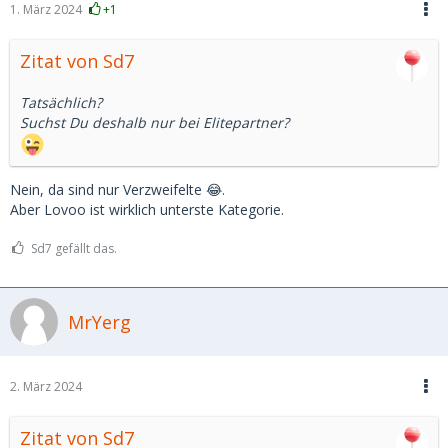
1. März 2024
+1
Zitat von Sd7
Tatsächlich?
Suchst Du deshalb nur bei Elitepartner?
Nein, da sind nur Verzweifelte 😂.
Aber Lovoo ist wirklich unterste Kategorie.
Sd7 gefällt das.
MrYerg
2. März 2024
Zitat von Sd7