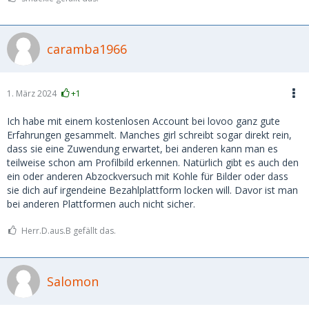
caramba1966
1. März 2024
+1
Ich habe mit einem kostenlosen Account bei lovoo ganz gute
Erfahrungen gesammelt. Manches girl schreibt sogar direkt rein,
dass sie eine Zuwendung erwartet, bei anderen kann man es
teilweise schon am Profilbild erkennen. Natürlich gibt es auch den
ein oder anderen Abzockversuch mit Kohle für Bilder oder dass
sie dich auf irgendeine Bezahlplattform locken will. Davor ist man
bei anderen Plattformen auch nicht sicher.
Herr.D.aus.B gefällt das.
Salomon