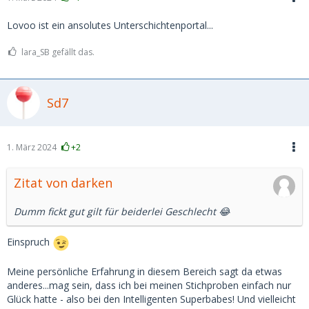
Lovoo ist ein ansolutes Unterschichtenportal...
lara_SB gefällt das.
Sd7
1. März 2024
+2
Zitat von darken
Dumm fickt gut gilt für beiderlei Geschlecht 😂
Einspruch
Meine persönliche Erfahrung in diesem Bereich sagt da etwas
anderes...mag sein, dass ich bei meinen Stichproben einfach nur
Glück hatte - also bei den Intelligenten Superbabes! Und vielleicht