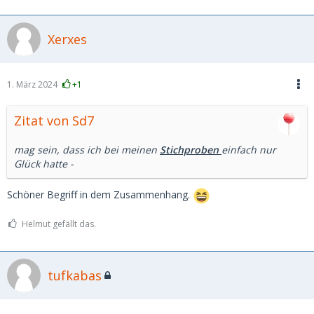
Xerxes
1. März 2024
+1
Zitat von Sd7
mag sein, dass ich bei meinen
Stichproben
einfach nur
Glück hatte -
Schöner Begriff in dem Zusammenhang.
Helmut gefällt das.
tufkabas