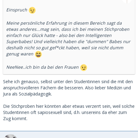
Einspruch
Meine persönliche Erfahrung in diesem Bereich sagt da
etwas anderes...mag sein, dass ich bei meinen Stichproben
einfach nur Glück hatte - also bei den Intelligenten
Superbabes! Und vielleicht haben die "dummen" Babes nur
deshalb nicht so gut gef*ckt haben, weil sie nicht dumm
genug waren
NeeNee..ich bin da bei den Frauen
Sehe ich genauso, selbst unter den Studentinnen sind die mit den
anspruchsvolleren Fächern die besseren. Also lieber Medizin und
Jura als Sozialpädagogik.
Die Stichproben hier könnten aber etwas verzerrt sein, weil solche
Studentinnen oft sapiosexuell sind, d.h. unsereins da eher zum
Zug kommt.