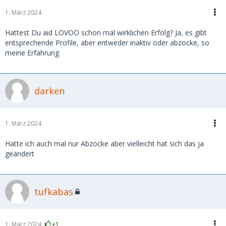
1. März 2024
Hattest Du aid LOVOO schon mal wirklichen Erfolg? Ja, es gibt
entsprechende Profile, aber entweder inaktiv oder abzocke, so
meine Erfahrung
darken
1. März 2024
Hatte ich auch mal nur Abzocke aber vielleicht hat sich das ja
geändert
tufkabas
1. März 2024
+1