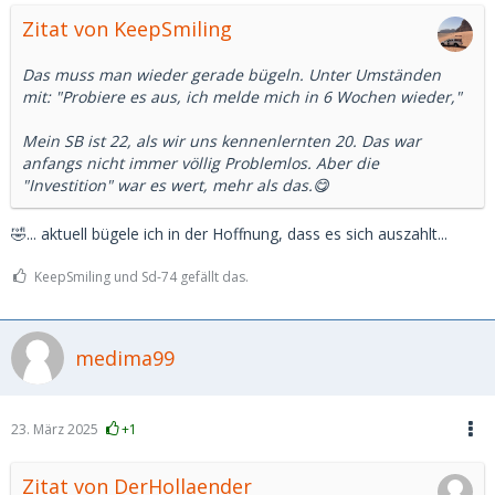
Zitat von KeepSmiling
Das muss man wieder gerade bügeln. Unter Umständen
mit: "Probiere es aus, ich melde mich in 6 Wochen wieder,"
Mein SB ist 22, als wir uns kennenlernten 20. Das war
anfangs nicht immer völlig Problemlos. Aber die
"Investition" war es wert, mehr als das.😋
🤣... aktuell bügele ich in der Hoffnung, dass es sich auszahlt...
KeepSmiling und Sd-74 gefällt das.
medima99
23. März 2025
+1
Zitat von DerHollaender