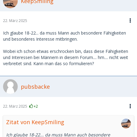
KeepSmiling
22. März 2025
Ich glaube 18-22... da muss Mann auch besondere Fähigkeiten
und besonderes Interesse mitbringen.
Wobei ich schon etwas erschrocken bin, dass diese Fähigkeiten
und Interessen bei Männern in diesem Forum.... hm.... nicht weit
verbreitet sind. Kann man das so formulieren?
pubsbacke
22. März 2025
+2
Zitat von KeepSmiling
Ich glaube 18-22... da muss Mann auch besondere