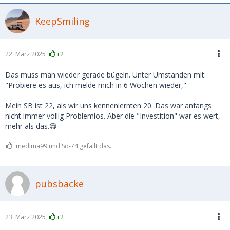
KeepSmiling
22. März 2025
+2
Das muss man wieder gerade bügeln. Unter Umständen mit:
"Probiere es aus, ich melde mich in 6 Wochen wieder,"
Mein SB ist 22, als wir uns kennenlernten 20. Das war anfangs
nicht immer völlig Problemlos. Aber die "Investition" war es wert,
mehr als das.😋
medima99 und Sd-74 gefällt das.
pubsbacke
23. März 2025
+2