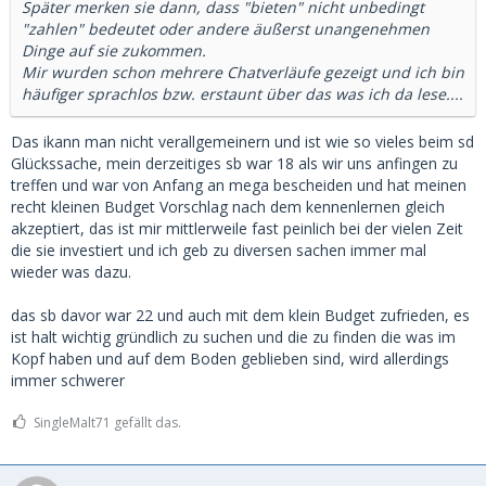
Später merken sie dann, dass "bieten" nicht unbedingt
"zahlen" bedeutet oder andere äußerst unangenehmen
Dinge auf sie zukommen.
Mir wurden schon mehrere Chatverläufe gezeigt und ich bin
häufiger sprachlos bzw. erstaunt über das was ich da lese....
Das ikann man nicht verallgemeinern und ist wie so vieles beim sd
Glückssache, mein derzeitiges sb war 18 als wir uns anfingen zu
treffen und war von Anfang an mega bescheiden und hat meinen
recht kleinen Budget Vorschlag nach dem kennenlernen gleich
akzeptiert, das ist mir mittlerweile fast peinlich bei der vielen Zeit
die sie investiert und ich geb zu diversen sachen immer mal
wieder was dazu.
das sb davor war 22 und auch mit dem klein Budget zufrieden, es
ist halt wichtig gründlich zu suchen und die zu finden die was im
Kopf haben und auf dem Boden geblieben sind, wird allerdings
immer schwerer
SingleMalt71 gefällt das.