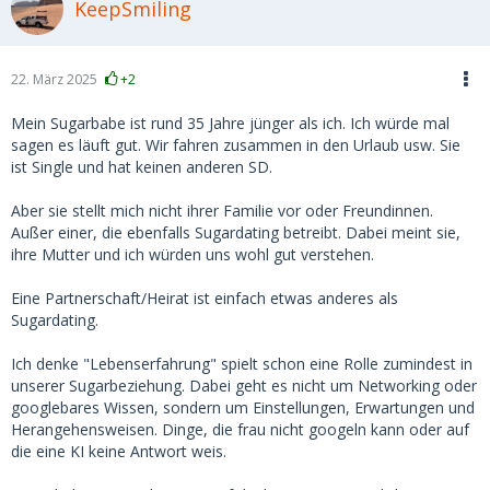
KeepSmiling
22. März 2025
+2
Mein Sugarbabe ist rund 35 Jahre jünger als ich. Ich würde mal
sagen es läuft gut. Wir fahren zusammen in den Urlaub usw. Sie
ist Single und hat keinen anderen SD.
Aber sie stellt mich nicht ihrer Familie vor oder Freundinnen.
Außer einer, die ebenfalls Sugardating betreibt. Dabei meint sie,
ihre Mutter und ich würden uns wohl gut verstehen.
Eine Partnerschaft/Heirat ist einfach etwas anderes als
Sugardating.
Ich denke "Lebenserfahrung" spielt schon eine Rolle zumindest in
unserer Sugarbeziehung. Dabei geht es nicht um Networking oder
googlebares Wissen, sondern um Einstellungen, Erwartungen und
Herangehensweisen. Dinge, die frau nicht googeln kann oder auf
die eine KI keine Antwort weis.