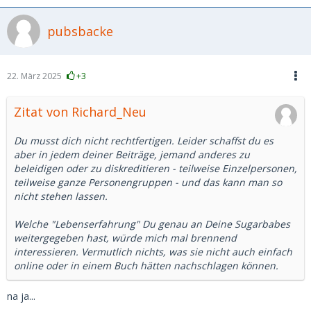
pubsbacke
22. März 2025
+3
Zitat von Richard_Neu
Du musst dich nicht rechtfertigen. Leider schaffst du es
aber in jedem deiner Beiträge, jemand anderes zu
beleidigen oder zu diskreditieren - teilweise Einzelpersonen,
teilweise ganze Personengruppen - und das kann man so
nicht stehen lassen.
Welche "Lebenserfahrung" Du genau an Deine Sugarbabes
weitergegeben hast, würde mich mal brennend
interessieren. Vermutlich nichts, was sie nicht auch einfach
online oder in einem Buch hätten nachschlagen können.
na ja...