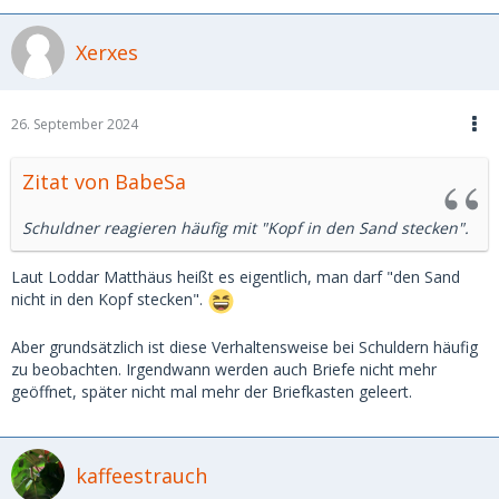
Xerxes
26. September 2024
Zitat von BabeSa
Schuldner reagieren häufig mit "Kopf in den Sand stecken".
Laut Loddar Matthäus heißt es eigentlich, man darf "den Sand
nicht in den Kopf stecken".
Aber grundsätzlich ist diese Verhaltensweise bei Schuldern häufig
zu beobachten. Irgendwann werden auch Briefe nicht mehr
geöffnet, später nicht mal mehr der Briefkasten geleert.
kaffeestrauch