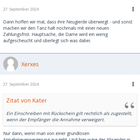
27. September 2024
Dann hoffen wir mal, dass ihre Neugierde überwiegt - und sonst
machen wir den Tanz halt nochmals mit einer neuen
Zahlungsfrist. Hauptsache, die Dame wird ein wenig
aufgescheucht und überlegt sich was dabei.
Xerxes
27. September 2024
Zitat von Kater
Ein Einschreiben mit Rückschein gilt rechtlich als zugestellt,
wenn der Empfänger die Annahme verweigert.
Nur dann, wenn man von einer grundlosen
Annahmeverweigerung ausgeht. Und hier wäre der Absender in