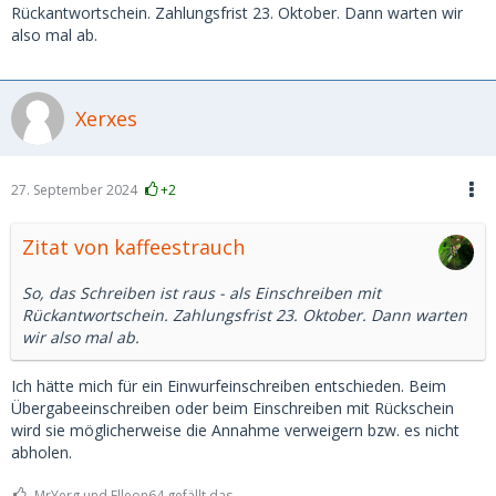
Rückantwortschein. Zahlungsfrist 23. Oktober. Dann warten wir
also mal ab.
Xerxes
27. September 2024
+2
Zitat von kaffeestrauch
So, das Schreiben ist raus - als Einschreiben mit
Rückantwortschein. Zahlungsfrist 23. Oktober. Dann warten
wir also mal ab.
Ich hätte mich für ein Einwurfeinschreiben entschieden. Beim
Übergabeeinschreiben oder beim Einschreiben mit Rückschein
wird sie möglicherweise die Annahme verweigern bzw. es nicht
abholen.
MrYerg und Elleon64 gefällt das.