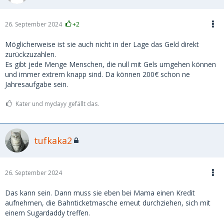
26. September 2024
+2
Möglicherweise ist sie auch nicht in der Lage das Geld direkt
zurückzuzahlen.
Es gibt jede Menge Menschen, die null mit Gels umgehen können
und immer extrem knapp sind. Da können 200€ schon ne
Jahresaufgabe sein.
Kater und mydayy gefällt das.
tufkaka2
26. September 2024
Das kann sein. Dann muss sie eben bei Mama einen Kredit
aufnehmen, die Bahnticketmasche erneut durchziehen, sich mit
einem Sugardaddy treffen.