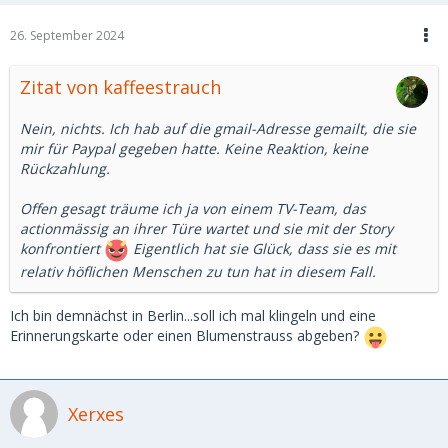
26. September 2024
Zitat von kaffeestrauch
Nein, nichts. Ich hab auf die gmail-Adresse gemailt, die sie
mir für Paypal gegeben hatte. Keine Reaktion, keine
Rückzahlung.
Offen gesagt träume ich ja von einem TV-Team, das
actionmässig an ihrer Türe wartet und sie mit der Story
konfrontiert
Eigentlich hat sie Glück, dass sie es mit
relativ höflichen Menschen zu tun hat in diesem Fall.
Ich bin demnächst in Berlin...soll ich mal klingeln und eine
Erinnerungskarte oder einen Blumenstrauss abgeben?
Xerxes