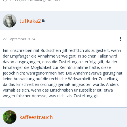
tufkaka2
27. September 2024
Ein Einschreiben mit Rückschein gilt rechtlich als zugestellt, wenn
der Empfänger die Annahme verweigert. In solchen Fällen wird
davon ausgegangen, dass die Zustellung als erfolgt gilt, da der
Empfänger die Möglichkeit zur Kenntnisnahme hatte, diese
jedoch nicht wahrgenommen hat. Die Annahmeverweigerung hat
keine Auswirkung auf die rechtliche Wirksamkeit der Zustellung,
da das Einschreiben ordnungsgemäß angeboten wurde. Anders
verhält es sich, wenn das Einschreiben unzustellbar ist, etwa
wegen falscher Adresse, was nicht als Zustellung gilt.
kaffeestrauch