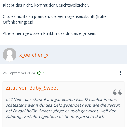
Klappt das nicht, kommt der Gerichtsvollzieher.
Gibt es nichts zu pfänden, die Vermögensauskunft (früher
Offenbarungseid).
Aber einem gewissen Punkt muss dir das egal sein.
x_oefchen_x
26. September 2024
+1
Zitat von Baby_Sweet
hä? Nein, das stimmt auf gar keinen Fall. Du siehst immer,
spätestens wenn du das Geld gesendet hast, wie die Person
bei Paypal heißt. Anders ginge es auch gar nicht, weil der
Zahlungsverkehr eigentlich nicht anonym sein darf.