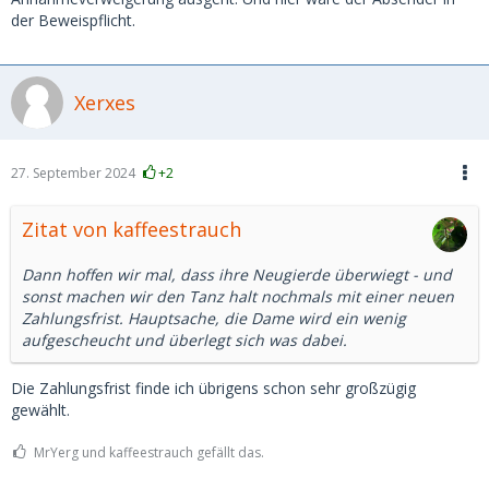
der Beweispflicht.
Xerxes
27. September 2024
+2
Zitat von kaffeestrauch
Dann hoffen wir mal, dass ihre Neugierde überwiegt - und
sonst machen wir den Tanz halt nochmals mit einer neuen
Zahlungsfrist. Hauptsache, die Dame wird ein wenig
aufgescheucht und überlegt sich was dabei.
Die Zahlungsfrist finde ich übrigens schon sehr großzügig
gewählt.
MrYerg und kaffeestrauch gefällt das.