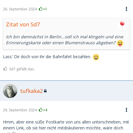
26. September 2024
+1
Zitat von Sd7
Ich bin demnächst in Berlin...soll ich mal klingeln und eine
Erinnerungskarte oder einen Blumenstrauss abgeben?
Lass' Dir doch von ihr die Bahnfahrt bezahlen.
Sd7 gefällt das.
tufkaka2
26. September 2024
+4
Hmm, aber eine süße Postkarte von uns allen unterschrieben, mit
einem Link, ob sie hier nicht mitdiskutieren möchte, wäre doch