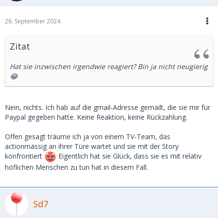
26. September 2024
Zitat
Hat sie inzwischen irgendwie reagiert? Bin ja nicht neugierig
😂
Nein, nichts. Ich hab auf die gmail-Adresse gemailt, die sie mir für
Paypal gegeben hatte. Keine Reaktion, keine Rückzahlung.
Offen gesagt träume ich ja von einem TV-Team, das
actionmässig an ihrer Türe wartet und sie mit der Story
konfrontiert
Eigentlich hat sie Glück, dass sie es mit relativ
höflichen Menschen zu tun hat in diesem Fall.
Sd7