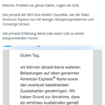
Welches Problem sie genau haben, sagen sie nicht.
Hat jemand die HBV Visa infinite? Dasselbe, wie die Platin
American Express nur
mit weniger Akzeptanzproblemen und
Concierge Service.
Hat jemand Erfahrung damit oder einen Link zu einem
entsprechenden Forum.