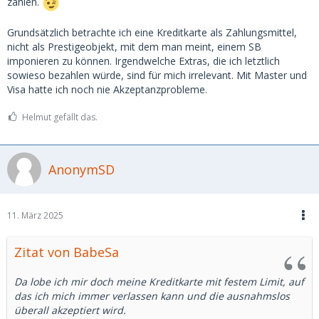
zählen.
Grundsätzlich betrachte ich eine Kreditkarte als Zahlungsmittel,
nicht als Prestigeobjekt, mit dem man meint, einem SB
imponieren zu können. Irgendwelche Extras, die ich letztlich
sowieso bezahlen würde, sind für mich irrelevant. Mit Master und
Visa hatte ich noch nie Akzeptanzprobleme.
Helmut gefällt das.
AnonymSD
11. März 2025
Zitat von BabeSa
Da lobe ich mir doch meine Kreditkarte mit festem Limit, auf
das ich mich immer verlassen kann und die ausnahmslos
überall akzeptiert wird.