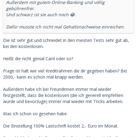
Außerdem mit gutem Online-Banking und völlig
gebührenfrei.
Und schwarz ist sie auch noch 😂.
Dafür musste ich nicht mal Gehaltsnachweise einreichen.
Die ist sehr gut und schneidet in den meisten Tests sehr gut ab,
bei den kostenlosen.
Heißt die nicht genial Card oder so?
Frage ist halt wie viel Kreditrahmen die dir gegeben haben? Bei
2000,- kann es schon mal knapp werden.
Außerdem habe ich bei Freundinnen immer mal wieder
festgestellt, dass die kostenlosen (die ich generell empfehlen
würde und bevorzuge) immer mal wieder mit Tricks arbeiten.
Was ich schon so gesehen habe:
Die Einstellung 100% Lastschrift kostet 2,- Euro im Monat.