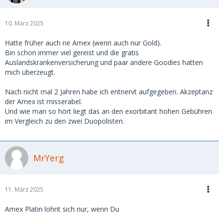
10. März 2025
Hatte früher auch ne Amex (wenn auch nur Gold).
Bin schon immer viel gereist und die gratis
Auslandskrankenversicherung und paar andere Goodies hatten
mich überzeugt.
Nach nicht mal 2 Jahren habe ich entnervt aufgegeben. Akzeptanz
der Amex ist misserabel.
Und wie man so hört liegt das an den exorbitant hohen Gebühren
im Vergleich zu den zwei Duopolisten.
MrYerg
11. März 2025
Amex Platin lohnt sich nur, wenn Du