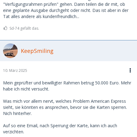
"Verfügungsrahmen prüfen" gehen. Dann teilen die dir mit, ob
eine geplante Ausgabe durchgeht oder nicht. Das ist aber in der
Tat alles andere als kundenfreundlich...
Sd-74 gefällt das.
KeepSmiling
10. März 2025
Mein geprüfter und bewilligter Rahmen betrug 50.000 Euro. Mehr
habe ich nicht versucht.
Was mich vor allem nervt, welches Problem American Express
sieht, sie könnten es ansprechen, bevor sie die Karten sperren.
Nich hinterher.
Auf so eine Email, nach Sperrung der Karte, kann ich auch
verzichten.