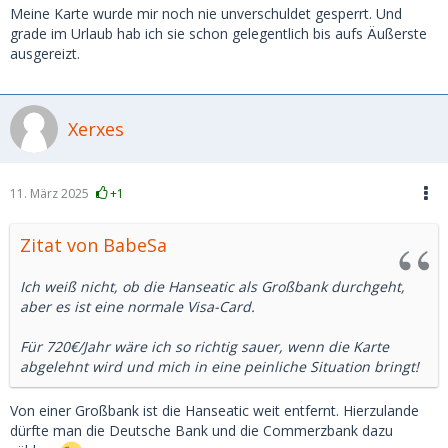
Meine Karte wurde mir noch nie unverschuldet gesperrt. Und
grade im Urlaub hab ich sie schon gelegentlich bis aufs Äußerste
ausgereizt.
Xerxes
11. März 2025
+1
Zitat von BabeSa
Ich weiß nicht, ob die Hanseatic als Großbank durchgeht,
aber es ist eine normale Visa-Card.
Für 720€/Jahr wäre ich so richtig sauer, wenn die Karte
abgelehnt wird und mich in eine peinliche Situation bringt!
Von einer Großbank ist die Hanseatic weit entfernt. Hierzulande
dürfte man die Deutsche Bank und die Commerzbank dazu