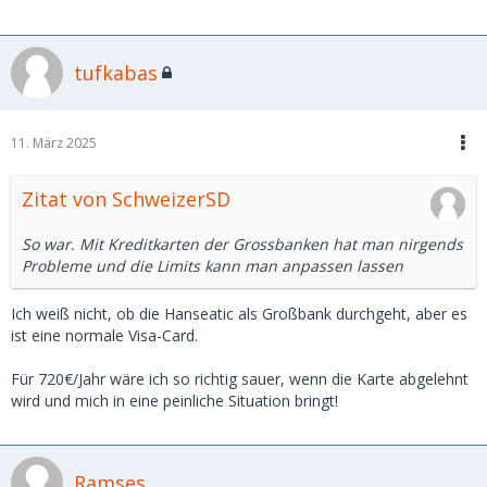
tufkabas
11. März 2025
Zitat von SchweizerSD
So war. Mit Kreditkarten der Grossbanken hat man nirgends
Probleme und die Limits kann man anpassen lassen
Ich weiß nicht, ob die Hanseatic als Großbank durchgeht, aber es
ist eine normale Visa-Card.
Für 720€/Jahr wäre ich so richtig sauer, wenn die Karte abgelehnt
wird und mich in eine peinliche Situation bringt!
Ramses