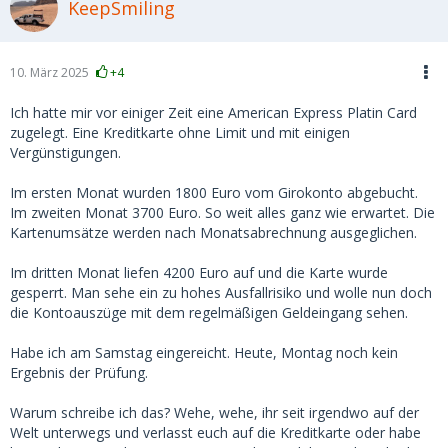
KeepSmiling
10. März 2025
+4
Ich hatte mir vor einiger Zeit eine American Express Platin Card
zugelegt. Eine Kreditkarte ohne Limit und mit einigen
Vergünstigungen.
Im ersten Monat wurden 1800 Euro vom Girokonto abgebucht.
Im zweiten Monat 3700 Euro. So weit alles ganz wie erwartet. Die
Kartenumsätze werden nach Monatsabrechnung ausgeglichen.
Im dritten Monat liefen 4200 Euro auf und die Karte wurde
gesperrt. Man sehe ein zu hohes Ausfallrisiko und wolle nun doch
die Kontoauszüge mit dem regelmäßigen Geldeingang sehen.
Habe ich am Samstag eingereicht. Heute, Montag noch kein
Ergebnis der Prüfung.
Warum schreibe ich das? Wehe, wehe, ihr seit irgendwo auf der
Welt unterwegs und verlasst euch auf die Kreditkarte oder habe