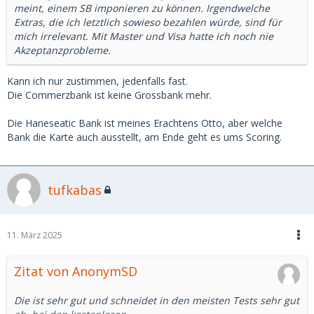
meint, einem SB imponieren zu können. Irgendwelche
Extras, die ich letztlich sowieso bezahlen würde, sind für
mich irrelevant. Mit Master und Visa hatte ich noch nie
Akzeptanzprobleme.
Kann ich nur zustimmen, jedenfalls fast.
Die Commerzbank ist keine Grossbank mehr.
Die Haneseatic Bank ist meines Erachtens Otto, aber welche
Bank die Karte auch ausstellt, am Ende geht es ums Scoring.
tufkabas
11. März 2025
Zitat von AnonymSD
Die ist sehr gut und schneidet in den meisten Tests sehr gut