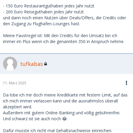
- 150 Euro Restaurantguthaben jedes Jahr nutzt
- 200 Euro Reiseguthaben jedes Jahr nutzt
und dann noch einen Nutzen über Deals/Offers, die Credits oder
den Zugang zu Flughafen-Lounges hast.
Meine Faustregel ist: Mit den Credits für den Umsatz bin ich
immer im Plus wenn ich die genannten 350 in Anspruch nehme.
tufkabas
11. März 2025
Da lobe ich mir doch meine Kreditkarte mit festem Limit, auf das
ich mich immer verlassen kann und die ausnahmslos überall
akzeptiert wird.
Außerdem mit gutem Online-Banking und völlig gebührenfrei.
Und schwarz ist sie auch noch 😂.
Dafür musste ich nicht mal Gehaltsnachweise einreichen.