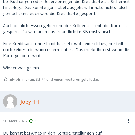
bei Buchungen oder Reservierungen die Kreditkarte als Sicherheit
hinterlegt. Das könnte ganz übel ausgehen. Ihr habt nichts falsch
gemacht und euch wird die Kreditkarte gesperrt.
Auch peinlich: Essen gehen und der Kellner teilt mit, die Karte ist
gesperrt. Da wird auch das freundlichste SB mistrauisch.
Eine Kreditkarte ohne Limit hat sehr wohl ein solches, nur teilt
euch keiner mit, wann es erreicht ist. Das merkt ihr erst wenn die
Karte gesperrt wird.
Wieder was gelernt.
SilvioB, marcin, Sd-74 und einem weiteren gefällt das.
JoeyHH
10. März 2025
+1
Du kannst bei Amex in den Kontoeinstellungen auf