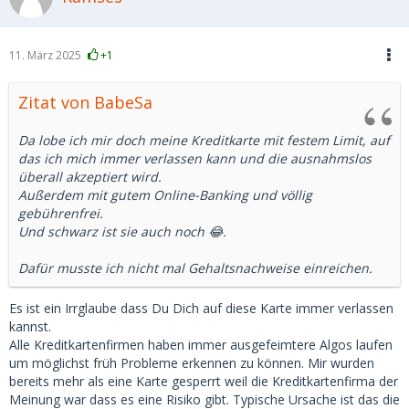
11. März 2025
+1
Zitat von BabeSa
Da lobe ich mir doch meine Kreditkarte mit festem Limit, auf
das ich mich immer verlassen kann und die ausnahmslos
überall akzeptiert wird.
Außerdem mit gutem Online-Banking und völlig
gebührenfrei.
Und schwarz ist sie auch noch 😂.
Dafür musste ich nicht mal Gehaltsnachweise einreichen.
Es ist ein Irrglaube dass Du Dich auf diese Karte immer verlassen
kannst.
Alle Kreditkartenfirmen haben immer ausgefeimtere Algos laufen
um möglichst früh Probleme erkennen zu können. Mir wurden
bereits mehr als eine Karte gesperrt weil die Kreditkartenfirma der
Meinung war dass es eine Risiko gibt. Typische Ursache ist das die