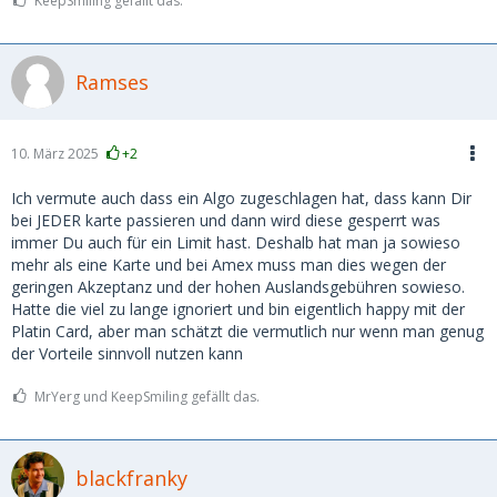
KeepSmiling gefällt das.
Ramses
10. März 2025
+2
Ich vermute auch dass ein Algo zugeschlagen hat, dass kann Dir
bei JEDER karte passieren und dann wird diese gesperrt was
immer Du auch für ein Limit hast. Deshalb hat man ja sowieso
mehr als eine Karte und bei Amex muss man dies wegen der
geringen Akzeptanz und der hohen Auslandsgebühren sowieso.
Hatte die viel zu lange ignoriert und bin eigentlich happy mit der
Platin Card, aber man schätzt die vermutlich nur wenn man genug
der Vorteile sinnvoll nutzen kann
MrYerg und KeepSmiling gefällt das.
blackfranky