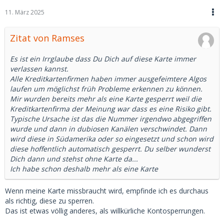
11. März 2025
Zitat von Ramses
Es ist ein Irrglaube dass Du Dich auf diese Karte immer
verlassen kannst.
Alle Kreditkartenfirmen haben immer ausgefeimtere Algos
laufen um möglichst früh Probleme erkennen zu können.
Mir wurden bereits mehr als eine Karte gesperrt weil die
Kreditkartenfirma der Meinung war dass es eine Risiko gibt.
Typische Ursache ist das die Nummer irgendwo abgegriffen
wurde und dann in dubiosen Kanälen verschwindet. Dann
wird diese in Südamerika oder so eingesetzt und schon wird
diese hoffentlich automatisch gesperrt. Du selber wunderst
Dich dann und stehst ohne Karte da...
Ich habe schon deshalb mehr als eine Karte
Wenn meine Karte missbraucht wird, empfinde ich es durchaus
als richtig, diese zu sperren.
Das ist etwas völlig anderes, als willkürliche Kontosperrungen.