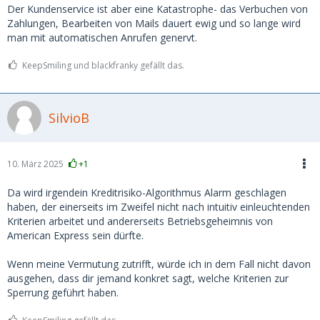
Der Kundenservice ist aber eine Katastrophe- das Verbuchen von
Zahlungen, Bearbeiten von Mails dauert ewig und so lange wird
man mit automatischen Anrufen genervt.
KeepSmiling und blackfranky gefällt das.
SilvioB
10. März 2025
+1
Da wird irgendein Kreditrisiko-Algorithmus Alarm geschlagen
haben, der einerseits im Zweifel nicht nach intuitiv einleuchtenden
Kriterien arbeitet und andererseits Betriebsgeheimnis von
American Express sein dürfte.
Wenn meine Vermutung zutrifft, würde ich in dem Fall nicht davon
ausgehen, dass dir jemand konkret sagt, welche Kriterien zur
Sperrung geführt haben.