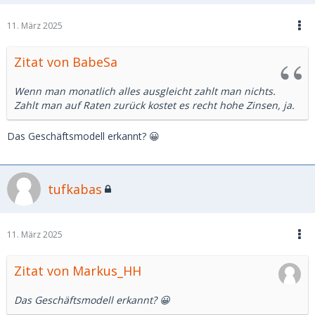
11. März 2025
Zitat von BabeSa
Wenn man monatlich alles ausgleicht zahlt man nichts.
Zahlt man auf Raten zurück kostet es recht hohe Zinsen, ja.
Das Geschäftsmodell erkannt? 😀
tufkabas
11. März 2025
Zitat von Markus_HH
Das Geschäftsmodell erkannt? 😀