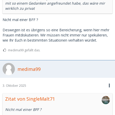
mit so einem Gedanken angefreundet habe, das wäre mir
wirklich zu privat
Nicht mal einer BFF ?
Deswegen ist es übrigens so eine Bereicherung, wenn hier mehr
Frauen mitdiskutieren. Wir müssen nicht immer nur spekulieren,
wie Ihr Euch in bestimmten Situationen verhalten würdet.
medima99 gefällt das.
medima99
3. Oktober 2025
Zitat von SingleMalt71
Nicht mal einer BFF ?