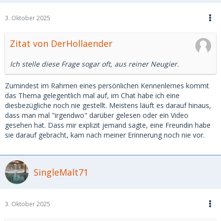
3. Oktober 2025
Zitat von DerHollaender
Ich stelle diese Frage sogar oft, aus reiner Neugier.
Zumindest im Rahmen eines persönlichen Kennenlernes kommt
das Thema gelegentlich mal auf, im Chat habe ich eine
diesbezügliche noch nie gestellt. Meistens läuft es darauf hinaus,
dass man mal "irgendwo" darüber gelesen oder ein Video
gesehen hat. Dass mir explizit jemand sagte, eine Freundin habe
sie darauf gebracht, kam nach meiner Erinnerung noch nie vor.
SingleMalt71
3. Oktober 2025