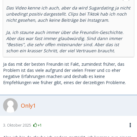
Das Video kenne ich auch, aber da wird Sugardating ja nicht
unbedingt positiv dargestellt. Clips bei Tiktok hab ich noch
nicht gesehen, auch keine Beiträge bei Instagram.
Ja, ich staune auch immer über die Freundin-Geschichte.
Aber das war fast immer glaubwürdig. Sind dann immer
"Besties", die sehr offen miteinander sind. Aber das ist
schon ein krasser Schritt, der viel Vertrauen braucht.
Ja das mit der besten Freundin ist Fakt, zumindest früher, das
Problem ist das viele aufgrund der vielen Freier und co eher
negative Erfahrungen machen und deshalb es keine
Empfehlungen wie früher gibt, eines der derzeitigen Probleme.
Only1
3. Oktober 2025
+1