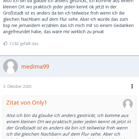
Also ich bin da glaube ich anders gestrickt, ich komme aus einem
kleinen Ort wo praktisch jeder jeden kennt ok jetzt in der
Großstadt ist es anders da bin ich teilweise froh wenn ich die
gleichen Nachbarn auf dem Flur sehe. Aber ich würde das zum
bsp nie jemandem erzählen das ich mich mit so einem Gedanken
angefreundet habe, das wäre mir wirklich zu privat
CC82 gefällt das.
medima99
3. Oktober 2025
Zitat von Only1
Also ich bin da glaube ich anders gestrickt, ich komme aus
einem kleinen Ort wo praktisch jeder jeden kennt ok jetzt in
der Großstadt ist es anders da bin ich teilweise froh wenn
ich die gleichen Nachbarn auf dem Flur sehe. Aber ich