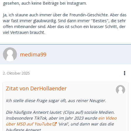
gesehen, auch keine Beiträge bei Instagram.
Ja, ich staune auch immer über die Freundin-Geschichte. Aber das
war fast immer glaubwürdig. Sind dann immer "Besties", die sehr
offen miteinander sind. Aber das ist schon ein krasser Schritt, der
viel Vertrauen braucht.
medima99
2. Oktober 2025
Zitat von DerHollaender
Ich stelle diese Frage sogar oft, aus reiner Neugier.
Die häufigste Antwort lautet: (Clips auf) soziale Medien.
Insbesondere TikTok, aber im Jahr 2023 wurde
ein Video
über MSD auf YouTube
'viral', und dann war das die
häufigste Antwort.