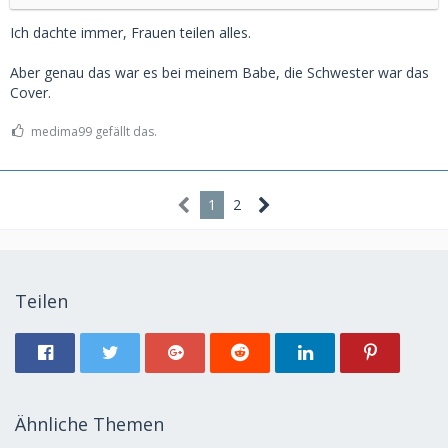
Ich dachte immer, Frauen teilen alles.
Aber genau das war es bei meinem Babe, die Schwester war das
Cover.
medima99 gefällt das.
1
2
Teilen
Ähnliche Themen