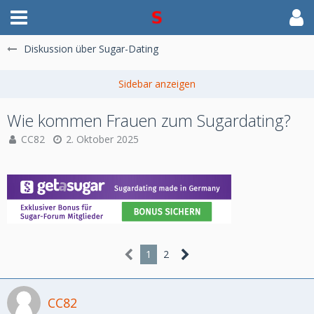
Diskussion über Sugar-Dating
Wie kommen Frauen zum Sugardating?
CC82
2. Oktober 2025
1
2
CC82