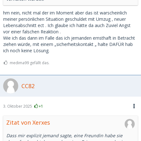
hm nein, nicht mal der im Moment aber das ist warscheinlich
meiner persönlichen Situation geschuldet mit Umzug , neuer
Lebensabschnitt ect . Ich glaube ich hätte da auch Zuviel Angst
vor einer falschen Reaktion .
Wie ich das dann im Falle das ich jemanden ernsthaft in Betracht
ziehen würde, mit einem „sicherheitskontakt „ halte DAFÜR hab
ich noch keine Lösung.
medima99 gefällt das.
CC82
3. Oktober 2025
+1
Zitat von Xerxes
Dass mir explizit jemand sagte, eine Freundin habe sie