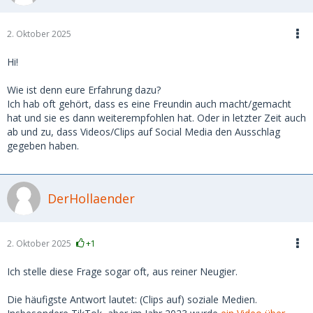
2. Oktober 2025
Hi!
Wie ist denn eure Erfahrung dazu?
Ich hab oft gehört, dass es eine Freundin auch macht/gemacht
hat und sie es dann weiterempfohlen hat. Oder in letzter Zeit auch
ab und zu, dass Videos/Clips auf Social Media den Ausschlag
gegeben haben.
DerHollaender
2. Oktober 2025
+1
Ich stelle diese Frage sogar oft, aus reiner Neugier.
Die häufigste Antwort lautet: (Clips auf) soziale Medien.