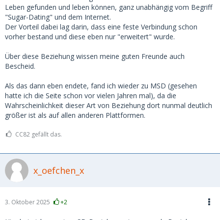
Leben gefunden und leben können, ganz unabhängig vom Begriff
"Sugar-Dating" und dem Internet.
Der Vorteil dabei lag darin, dass eine feste Verbindung schon
vorher bestand und diese eben nur "erweitert" wurde.
Über diese Beziehung wissen meine guten Freunde auch
Bescheid.
Als das dann eben endete, fand ich wieder zu MSD (gesehen
hatte ich die Seite schon vor vielen Jahren mal), da die
Wahrscheinlichkeit dieser Art von Beziehung dort nunmal deutlich
größer ist als auf allen anderen Plattformen.
CC82 gefällt das.
x_oefchen_x
3. Oktober 2025
+2