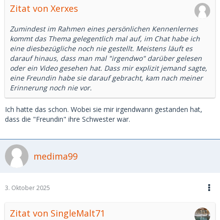
Zitat von Xerxes
Zumindest im Rahmen eines persönlichen Kennenlernes
kommt das Thema gelegentlich mal auf, im Chat habe ich
eine diesbezügliche noch nie gestellt. Meistens läuft es
darauf hinaus, dass man mal "irgendwo" darüber gelesen
oder ein Video gesehen hat. Dass mir explizit jemand sagte,
eine Freundin habe sie darauf gebracht, kam nach meiner
Erinnerung noch nie vor.
Ich hatte das schon. Wobei sie mir irgendwann gestanden hat,
dass die "Freundin" ihre Schwester war.
medima99
3. Oktober 2025
Zitat von SingleMalt71