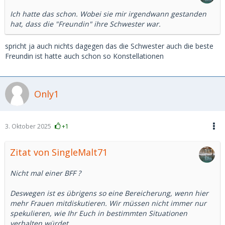
Ich hatte das schon. Wobei sie mir irgendwann gestanden
hat, dass die "Freundin" ihre Schwester war.
spricht ja auch nichts dagegen das die Schwester auch die beste
Freundin ist hatte auch schon so Konstellationen
Only1
3. Oktober 2025
+1
Zitat von SingleMalt71
Nicht mal einer BFF ?
Deswegen ist es übrigens so eine Bereicherung, wenn hier
mehr Frauen mitdiskutieren. Wir müssen nicht immer nur
spekulieren, wie Ihr Euch in bestimmten Situationen
verhalten würdet.