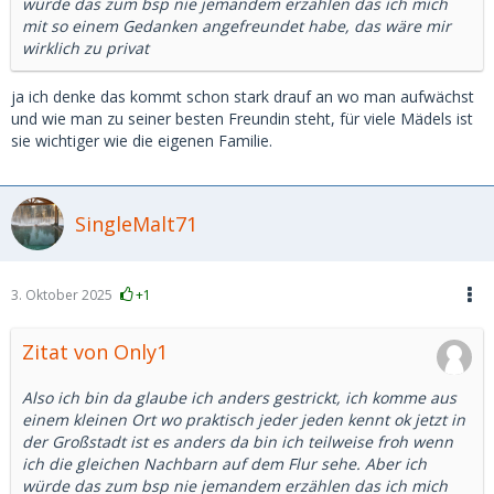
würde das zum bsp nie jemandem erzählen das ich mich
mit so einem Gedanken angefreundet habe, das wäre mir
wirklich zu privat
ja ich denke das kommt schon stark drauf an wo man aufwächst
und wie man zu seiner besten Freundin steht, für viele Mädels ist
sie wichtiger wie die eigenen Familie.
SingleMalt71
3. Oktober 2025
+1
Zitat von Only1
Also ich bin da glaube ich anders gestrickt, ich komme aus
einem kleinen Ort wo praktisch jeder jeden kennt ok jetzt in
der Großstadt ist es anders da bin ich teilweise froh wenn
ich die gleichen Nachbarn auf dem Flur sehe. Aber ich
würde das zum bsp nie jemandem erzählen das ich mich