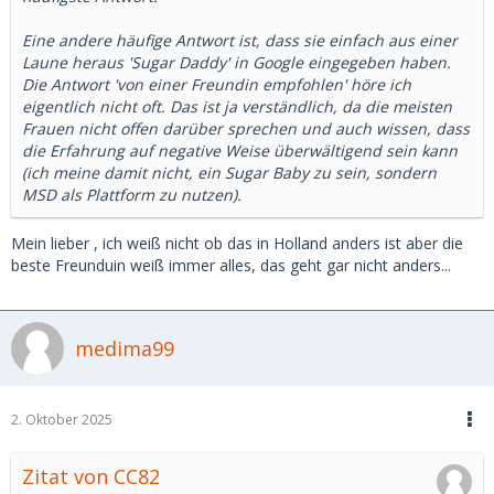
Eine andere häufige Antwort ist, dass sie einfach aus einer
Laune heraus 'Sugar Daddy' in Google eingegeben haben.
Die Antwort 'von einer Freundin empfohlen' höre ich
eigentlich nicht oft. Das ist ja verständlich, da die meisten
Frauen nicht offen darüber sprechen und auch wissen, dass
die Erfahrung auf negative Weise überwältigend sein kann
(ich meine damit nicht, ein Sugar Baby zu sein, sondern
MSD als Plattform zu nutzen).
Mein lieber , ich weiß nicht ob das in Holland anders ist aber die
beste Freunduin weiß immer alles, das geht gar nicht anders...
medima99
2. Oktober 2025
Zitat von CC82