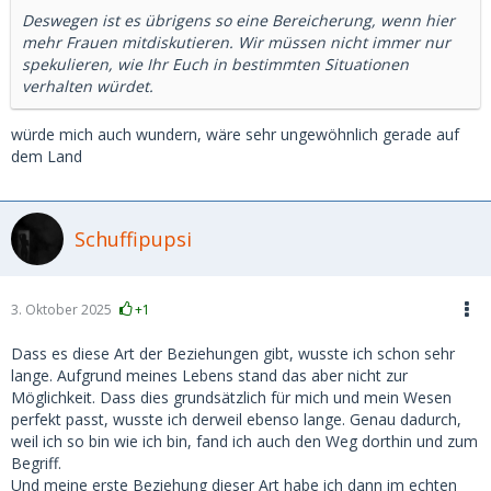
Deswegen ist es übrigens so eine Bereicherung, wenn hier
mehr Frauen mitdiskutieren. Wir müssen nicht immer nur
spekulieren, wie Ihr Euch in bestimmten Situationen
verhalten würdet.
würde mich auch wundern, wäre sehr ungewöhnlich gerade auf
dem Land
Schuffipupsi
3. Oktober 2025
+1
Dass es diese Art der Beziehungen gibt, wusste ich schon sehr
lange. Aufgrund meines Lebens stand das aber nicht zur
Möglichkeit. Dass dies grundsätzlich für mich und mein Wesen
perfekt passt, wusste ich derweil ebenso lange. Genau dadurch,
weil ich so bin wie ich bin, fand ich auch den Weg dorthin und zum
Begriff.
Und meine erste Beziehung dieser Art habe ich dann im echten