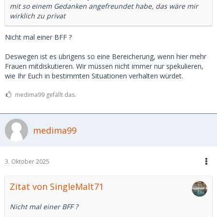
mit so einem Gedanken angefreundet habe, das wäre mir
wirklich zu privat
Nicht mal einer BFF ?
Deswegen ist es übrigens so eine Bereicherung, wenn hier mehr
Frauen mitdiskutieren. Wir müssen nicht immer nur spekulieren,
wie Ihr Euch in bestimmten Situationen verhalten würdet.
medima99 gefällt das.
medima99
3. Oktober 2025
Zitat von SingleMalt71
Nicht mal einer BFF ?