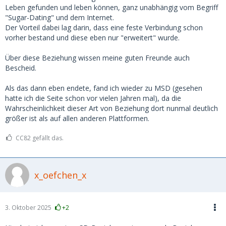
Leben gefunden und leben können, ganz unabhängig vom Begriff
"Sugar-Dating" und dem Internet.
Der Vorteil dabei lag darin, dass eine feste Verbindung schon
vorher bestand und diese eben nur "erweitert" wurde.
Über diese Beziehung wissen meine guten Freunde auch
Bescheid.
Als das dann eben endete, fand ich wieder zu MSD (gesehen
hatte ich die Seite schon vor vielen Jahren mal), da die
Wahrscheinlichkeit dieser Art von Beziehung dort nunmal deutlich
größer ist als auf allen anderen Plattformen.
CC82 gefällt das.
x_oefchen_x
3. Oktober 2025
+2