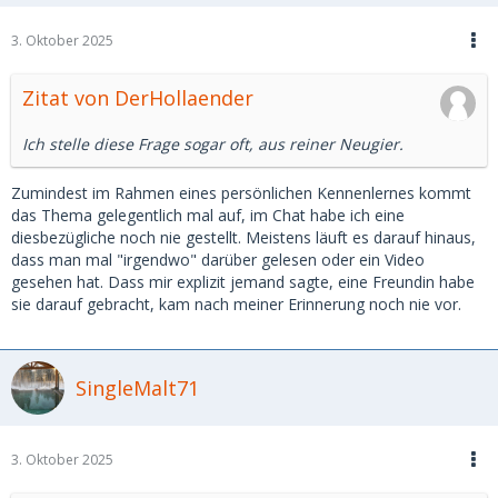
3. Oktober 2025
Zitat von DerHollaender
Ich stelle diese Frage sogar oft, aus reiner Neugier.
Zumindest im Rahmen eines persönlichen Kennenlernes kommt
das Thema gelegentlich mal auf, im Chat habe ich eine
diesbezügliche noch nie gestellt. Meistens läuft es darauf hinaus,
dass man mal "irgendwo" darüber gelesen oder ein Video
gesehen hat. Dass mir explizit jemand sagte, eine Freundin habe
sie darauf gebracht, kam nach meiner Erinnerung noch nie vor.
SingleMalt71
3. Oktober 2025