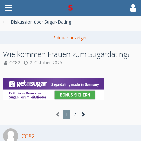
Diskussion über Sugar-Dating
Wie kommen Frauen zum Sugardating?
CC82
2. Oktober 2025
1
2
CC82