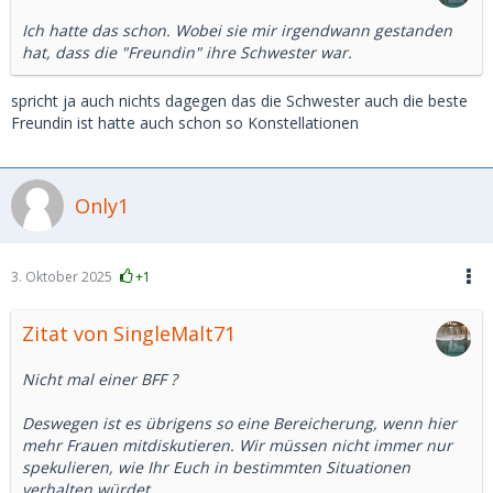
Ich hatte das schon. Wobei sie mir irgendwann gestanden
hat, dass die "Freundin" ihre Schwester war.
spricht ja auch nichts dagegen das die Schwester auch die beste
Freundin ist hatte auch schon so Konstellationen
Only1
3. Oktober 2025
+1
Zitat von SingleMalt71
Nicht mal einer BFF ?
Deswegen ist es übrigens so eine Bereicherung, wenn hier
mehr Frauen mitdiskutieren. Wir müssen nicht immer nur
spekulieren, wie Ihr Euch in bestimmten Situationen
verhalten würdet.