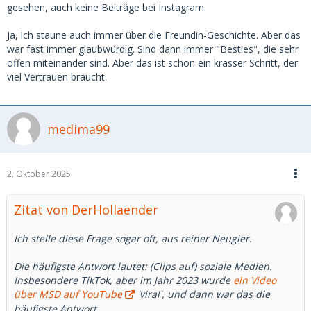
gesehen, auch keine Beiträge bei Instagram.
Ja, ich staune auch immer über die Freundin-Geschichte. Aber das
war fast immer glaubwürdig. Sind dann immer "Besties", die sehr
offen miteinander sind. Aber das ist schon ein krasser Schritt, der
viel Vertrauen braucht.
medima99
2. Oktober 2025
Zitat von DerHollaender
Ich stelle diese Frage sogar oft, aus reiner Neugier.
Die häufigste Antwort lautet: (Clips auf) soziale Medien.
Insbesondere TikTok, aber im Jahr 2023 wurde
ein Video
über MSD auf YouTube
'viral', und dann war das die
häufigste Antwort.