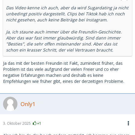
Das Video kenne ich auch, aber da wird Sugardating ja nicht
unbedingt positiv dargestellt. Clips bei Tiktok hab ich noch
nicht gesehen, auch keine Beiträge bei Instagram.
Ja, ich staune auch immer über die Freundin-Geschichte.
Aber das war fast immer glaubwürdig. Sind dann immer
"Besties", die sehr offen miteinander sind. Aber das ist
schon ein krasser Schritt, der viel Vertrauen braucht.
Ja das mit der besten Freundin ist Fakt, zumindest früher, das
Problem ist das viele aufgrund der vielen Freier und co eher
negative Erfahrungen machen und deshalb es keine
Empfehlungen wie früher gibt, eines der derzeitigen Probleme.
Only1
3. Oktober 2025
+1