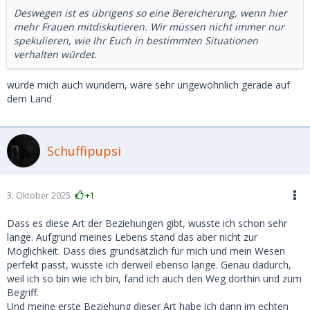
Deswegen ist es übrigens so eine Bereicherung, wenn hier
mehr Frauen mitdiskutieren. Wir müssen nicht immer nur
spekulieren, wie Ihr Euch in bestimmten Situationen
verhalten würdet.
würde mich auch wundern, wäre sehr ungewöhnlich gerade auf
dem Land
Schuffipupsi
3. Oktober 2025
+1
Dass es diese Art der Beziehungen gibt, wusste ich schon sehr
lange. Aufgrund meines Lebens stand das aber nicht zur
Möglichkeit. Dass dies grundsätzlich für mich und mein Wesen
perfekt passt, wusste ich derweil ebenso lange. Genau dadurch,
weil ich so bin wie ich bin, fand ich auch den Weg dorthin und zum
Begriff.
Und meine erste Beziehung dieser Art habe ich dann im echten