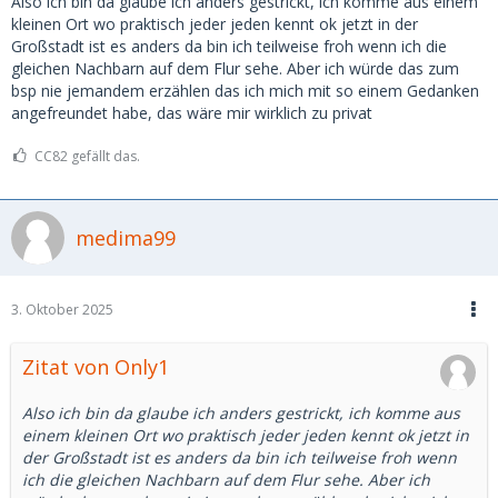
Also ich bin da glaube ich anders gestrickt, ich komme aus einem
kleinen Ort wo praktisch jeder jeden kennt ok jetzt in der
Großstadt ist es anders da bin ich teilweise froh wenn ich die
gleichen Nachbarn auf dem Flur sehe. Aber ich würde das zum
bsp nie jemandem erzählen das ich mich mit so einem Gedanken
angefreundet habe, das wäre mir wirklich zu privat
CC82 gefällt das.
medima99
3. Oktober 2025
Zitat von Only1
Also ich bin da glaube ich anders gestrickt, ich komme aus
einem kleinen Ort wo praktisch jeder jeden kennt ok jetzt in
der Großstadt ist es anders da bin ich teilweise froh wenn
ich die gleichen Nachbarn auf dem Flur sehe. Aber ich