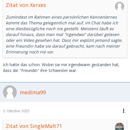
Zitat von Xerxes
Zumindest im Rahmen eines persönlichen Kennenlernes
kommt das Thema gelegentlich mal auf, im Chat habe ich
eine diesbezügliche noch nie gestellt. Meistens läuft es
darauf hinaus, dass man mal "irgendwo" darüber gelesen
oder ein Video gesehen hat. Dass mir explizit jemand sagte,
eine Freundin habe sie darauf gebracht, kam nach meiner
Erinnerung noch nie vor.
Ich hatte das schon. Wobei sie mir irgendwann gestanden hat,
dass die "Freundin" ihre Schwester war.
medima99
3. Oktober 2025
Zitat von SingleMalt71