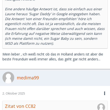
Eine andere häufige Antwort ist, dass sie einfach aus einer
Laune heraus 'Sugar Daddy' in Google eingegeben haben.
Die Antwort 'von einer Freundin empfohlen' höre ich
eigentlich nicht oft. Das ist ja verständlich, da die meisten
Frauen nicht offen darüber sprechen und auch wissen, dass
die Erfahrung auf negative Weise überwältigend sein kann
(ich meine damit nicht, ein Sugar Baby zu sein, sondern
MSD als Plattform zu nutzen).
Mein lieber , ich weiß nicht ob das in Holland anders ist aber die
beste Freunduin weiß immer alles, das geht gar nicht anders...
medima99
2. Oktober 2025
Zitat von CC82