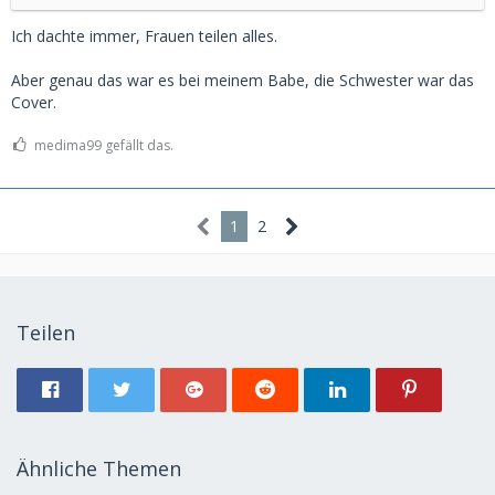
Ich dachte immer, Frauen teilen alles.
Aber genau das war es bei meinem Babe, die Schwester war das
Cover.
medima99 gefällt das.
1
2
Teilen
Ähnliche Themen