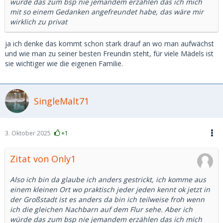
würde das zum bsp nie jemandem erzählen das ich mich
mit so einem Gedanken angefreundet habe, das wäre mir
wirklich zu privat
ja ich denke das kommt schon stark drauf an wo man aufwächst
und wie man zu seiner besten Freundin steht, für viele Mädels ist
sie wichtiger wie die eigenen Familie.
SingleMalt71
3. Oktober 2025
+1
Zitat von Only1
Also ich bin da glaube ich anders gestrickt, ich komme aus
einem kleinen Ort wo praktisch jeder jeden kennt ok jetzt in
der Großstadt ist es anders da bin ich teilweise froh wenn
ich die gleichen Nachbarn auf dem Flur sehe. Aber ich
würde das zum bsp nie jemandem erzählen das ich mich