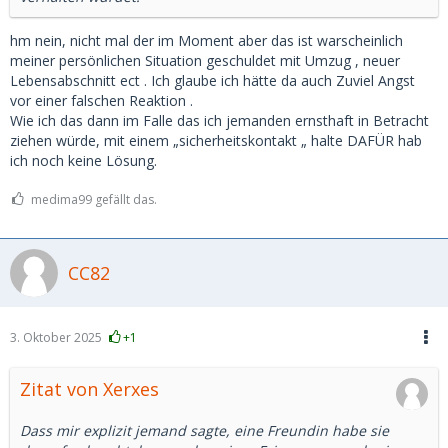
hm nein, nicht mal der im Moment aber das ist warscheinlich
meiner persönlichen Situation geschuldet mit Umzug , neuer
Lebensabschnitt ect . Ich glaube ich hätte da auch Zuviel Angst
vor einer falschen Reaktion .
Wie ich das dann im Falle das ich jemanden ernsthaft in Betracht
ziehen würde, mit einem „sicherheitskontakt „ halte DAFÜR hab
ich noch keine Lösung.
medima99 gefällt das.
CC82
3. Oktober 2025
+1
Zitat von Xerxes
Dass mir explizit jemand sagte, eine Freundin habe sie