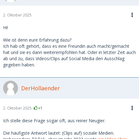
2. Oktober 2025
Hi!
Wie ist denn eure Erfahrung dazu?
Ich hab oft gehört, dass es eine Freundin auch macht/gemacht
hat und sie es dann weiterempfohlen hat. Oder in letzter Zeit auch
ab und zu, dass Videos/Clips auf Social Media den Ausschlag
gegeben haben.
DerHollaender
2. Oktober 2025
+1
Ich stelle diese Frage sogar oft, aus reiner Neugier.
Die häufigste Antwort lautet: (Clips auf) soziale Medien.