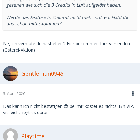
gesehen wie sich die 3 Credits in Luft aufgelöst haben.
Werde das Feature in Zukunft nicht mehr nutzen. Habt ihr
das schon mitbekommen?
Ne, ich vermute du hast eher 2 Eier bekommen fürs versenden
(Osterei-Aktion)
Gentleman0945
3. April 2026
Das kann ich nicht bestätigen 😎 bei mir kostet es nichts. Bin VIP,
vielleicht liegt es daran
Playtime