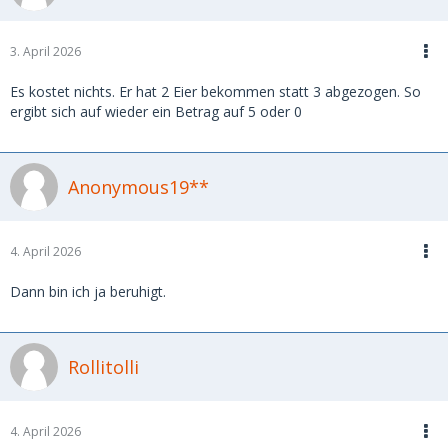
3. April 2026
Es kostet nichts. Er hat 2 Eier bekommen statt 3 abgezogen. So
ergibt sich auf wieder ein Betrag auf 5 oder 0
Anonymous19**
4. April 2026
Dann bin ich ja beruhigt.
Rollitolli
4. April 2026