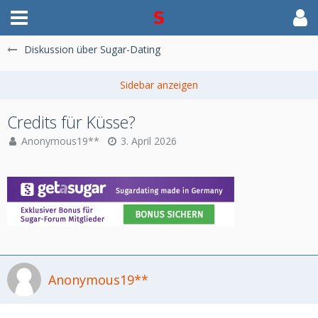
Diskussion über Sugar-Dating
Credits für Küsse?
Anonymous19**
3. April 2026
Anonymous19**