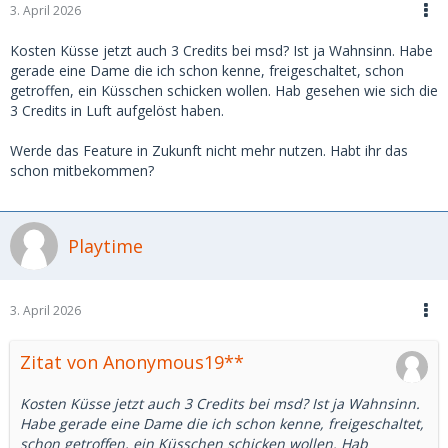
3. April 2026
Kosten Küsse jetzt auch 3 Credits bei msd? Ist ja Wahnsinn. Habe
gerade eine Dame die ich schon kenne, freigeschaltet, schon
getroffen, ein Küsschen schicken wollen. Hab gesehen wie sich die
3 Credits in Luft aufgelöst haben.
Werde das Feature in Zukunft nicht mehr nutzen. Habt ihr das
schon mitbekommen?
Playtime
3. April 2026
Zitat von Anonymous19**
Kosten Küsse jetzt auch 3 Credits bei msd? Ist ja Wahnsinn.
Habe gerade eine Dame die ich schon kenne, freigeschaltet,
schon getroffen, ein Küsschen schicken wollen. Hab