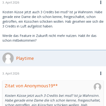
3. April 2026
Kosten Küsse jetzt auch 3 Credits bei msd? Ist ja Wahnsinn. Habe
gerade eine Dame die ich schon kenne, freigeschaltet, schon
getroffen, ein Küsschen schicken wollen. Hab gesehen wie sich die
3 Credits in Luft aufgelöst haben.
Werde das Feature in Zukunft nicht mehr nutzen. Habt ihr das
schon mitbekommen?
Playtime
3. April 2026
Zitat von Anonymous19**
Kosten Küsse jetzt auch 3 Credits bei msd? Ist ja Wahnsinn.
Habe gerade eine Dame die ich schon kenne, freigeschaltet,
schon getroffen, ein Küsschen schicken wollen. Hab