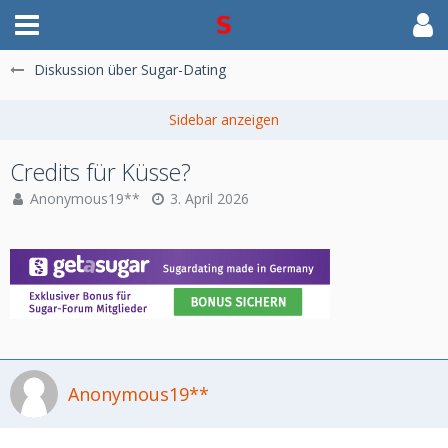
Diskussion über Sugar-Dating
Credits für Küsse?
Anonymous19**
3. April 2026
Anonymous19**