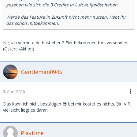
gesehen wie sich die 3 Credits in Luft aufgelöst haben.
Werde das Feature in Zukunft nicht mehr nutzen. Habt ihr
das schon mitbekommen?
Ne, ich vermute du hast eher 2 Eier bekommen fürs versenden
(Osterei-Aktion)
Gentleman0945
3. April 2026
Das kann ich nicht bestätigen 😎 bei mir kostet es nichts. Bin VIP,
vielleicht liegt es daran
Playtime