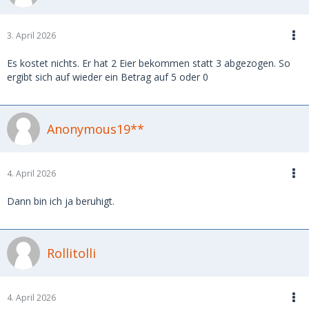
3. April 2026
Es kostet nichts. Er hat 2 Eier bekommen statt 3 abgezogen. So
ergibt sich auf wieder ein Betrag auf 5 oder 0
Anonymous19**
4. April 2026
Dann bin ich ja beruhigt.
Rollitolli
4. April 2026