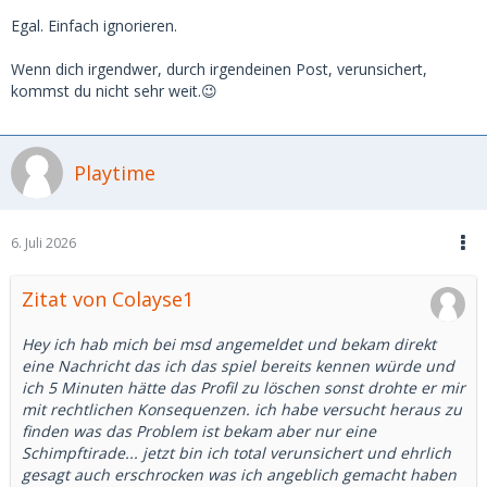
Egal. Einfach ignorieren.
Wenn dich irgendwer, durch irgendeinen Post, verunsichert,
kommst du nicht sehr weit.😉
Playtime
6. Juli 2026
Zitat von Colayse1
Hey ich hab mich bei msd angemeldet und bekam direkt
eine Nachricht das ich das spiel bereits kennen würde und
ich 5 Minuten hätte das Profil zu löschen sonst drohte er mir
mit rechtlichen Konsequenzen. ich habe versucht heraus zu
finden was das Problem ist bekam aber nur eine
Schimpftirade... jetzt bin ich total verunsichert und ehrlich
gesagt auch erschrocken was ich angeblich gemacht haben