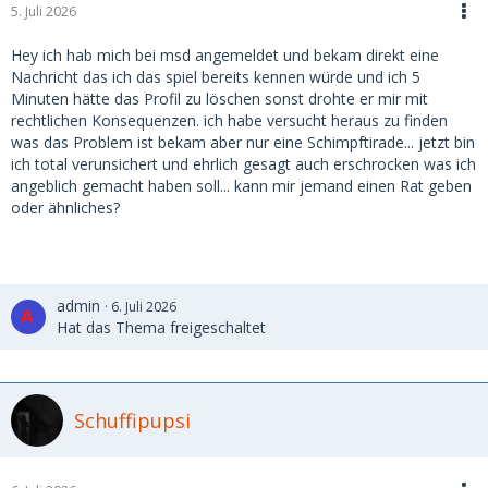
5. Juli 2026
Hey ich hab mich bei msd angemeldet und bekam direkt eine
Nachricht das ich das spiel bereits kennen würde und ich 5
Minuten hätte das Profil zu löschen sonst drohte er mir mit
rechtlichen Konsequenzen. ich habe versucht heraus zu finden
was das Problem ist bekam aber nur eine Schimpftirade... jetzt bin
ich total verunsichert und ehrlich gesagt auch erschrocken was ich
angeblich gemacht haben soll... kann mir jemand einen Rat geben
oder ähnliches?
admin
6. Juli 2026
Hat das Thema freigeschaltet
Schuffipupsi