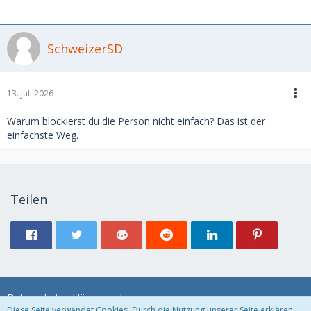
SchweizerSD
13. Juli 2026
Warum blockierst du die Person nicht einfach? Das ist der
einfachste Weg.
Teilen
Datenschutzerklärung
Impressum
Diese Seite verwendet Cookies. Durch die Nutzung unserer Seite erklären