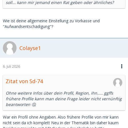
soll... kann mir jemand einen Rat geben oder ähnliches?
Wie ist deine allgemeine Einstellung zu Vorkasse und
"Aufwandsentschädigung"?
Colayse1
6. Juli 2026
Zitat von Sd-74
Ohne weitere Infos über dein Profil, Region, ihn..... ggffs
frühere Profile kann man deine Frage leider nicht vernünftig
beantworten 🤔
War ein Profil ohne Angaben. Also frühere Profile von mir kann
nicht sein da ich komplett Neu in der Thematik bin daher kaum