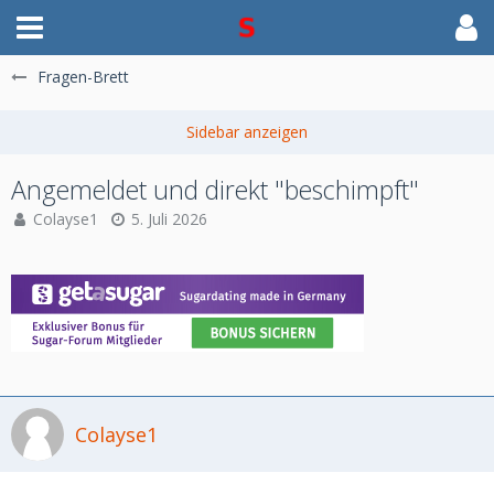
Fragen-Brett
Angemeldet und direkt "beschimpft"
Colayse1
5. Juli 2026
Colayse1