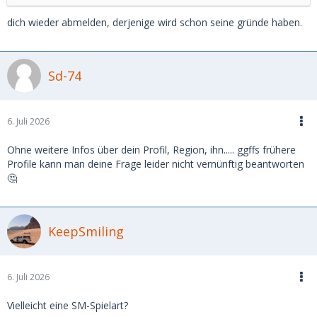
dich wieder abmelden, derjenige wird schon seine gründe haben.
Sd-74
6. Juli 2026
Ohne weitere Infos über dein Profil, Region, ihn..... ggffs frühere
Profile kann man deine Frage leider nicht vernünftig beantworten
🤔
KeepSmiling
6. Juli 2026
Vielleicht
eine SM-Spielart?