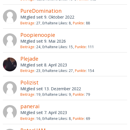
PureDomination
Mitglied seit 9. Oktober 2022
Beiträge
27
Erhaltene Likes
8
Punkte
88
Poopienoopie
Mitglied seit 9. Mai 2026
Beiträge
24
Erhaltene Likes
15
Punkte
111
Plejade
Mitglied seit 8. April 2023
Beiträge
23
Erhaltene Likes
27
Punkte
154
Polizist
Mitglied seit 13. Dezember 2022
Beiträge
19
Erhaltene Likes
9
Punkte
79
panerai
Mitglied seit 7. April 2023
Beiträge
16
Erhaltene Likes
8
Punkte
69