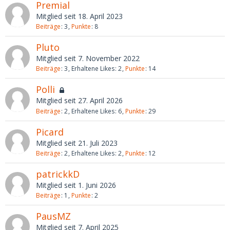
Premial
Mitglied seit 18. April 2023
Beiträge
3
Punkte
8
Pluto
Mitglied seit 7. November 2022
Beiträge
3
Erhaltene Likes
2
Punkte
14
Polli
Mitglied seit 27. April 2026
Beiträge
2
Erhaltene Likes
6
Punkte
29
Picard
Mitglied seit 21. Juli 2023
Beiträge
2
Erhaltene Likes
2
Punkte
12
patrickkD
Mitglied seit 1. Juni 2026
Beiträge
1
Punkte
2
PausMZ
Mitglied seit 7. April 2025