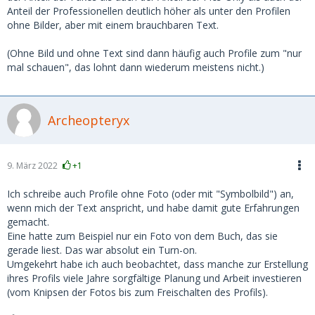
Anteil der Professionellen deutlich höher als unter den Profilen
ohne Bilder, aber mit einem brauchbaren Text.
(Ohne Bild und ohne Text sind dann häufig auch Profile zum "nur
mal schauen", das lohnt dann wiederum meistens nicht.)
Archeopteryx
9. März 2022
+1
Ich schreibe auch Profile ohne Foto (oder mit "Symbolbild") an,
wenn mich der Text anspricht, und habe damit gute Erfahrungen
gemacht.
Eine hatte zum Beispiel nur ein Foto von dem Buch, das sie
gerade liest. Das war absolut ein Turn-on.
Umgekehrt habe ich auch beobachtet, dass manche zur Erstellung
ihres Profils viele Jahre sorgfältige Planung und Arbeit investieren
(vom Knipsen der Fotos bis zum Freischalten des Profils).