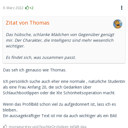
9. März 2022
+2
Zitat von Thomas
Das hübsche, schlanke Mädchen von Gegenüber genügt
mir. Der Charakter, die Intelligenz sind mehr wesentlich
wichtiger.
Es findet sich, was zusammen passt.
Das seh ich genauso wie Thomas.
Ich persönlich suche auch eher eine normale , natürliche Studentin
als eine Frau Anfang 20, die sich Gedanken über
Schlauchbootlippen oder die Xte Schönheitsoperation macht.
Wenn das Profilbild schon viel zu aufgedonnert ist, lass ich es
bleiben..
Ein aussagekräftiger Text ist mir da auch wichtiger als ein Bild
monsieurgrey und feuchteOrchideen gefällt das.