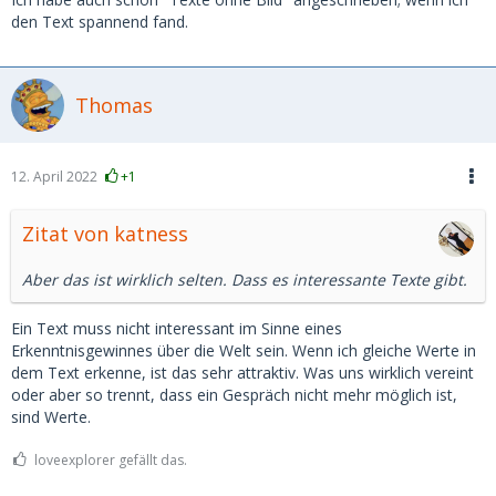
den Text spannend fand.
Thomas
12. April 2022
+1
Zitat von katness
Aber das ist wirklich selten. Dass es interessante Texte gibt.
Ein Text muss nicht interessant im Sinne eines
Erkenntnisgewinnes über die Welt sein. Wenn ich gleiche Werte in
dem Text erkenne, ist das sehr attraktiv. Was uns wirklich vereint
oder aber so trennt, dass ein Gespräch nicht mehr möglich ist,
sind Werte.
loveexplorer gefällt das.