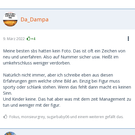
Da_Dampa
9. März 2022
+4
Meine besten sbs hatten kein Foto. Das ist oft ein Zeichen von
neu und unerfahren. Also auf Nummer sicher usw. Heißt im
umkehrschluss weniger verdorben.
Natürlich nicht immer, aber ich schreibe eben aus diesen
Erfahrungen gern welche ohne Bild an. Einzig bei Figur muss
sporty oder schlank stehen. Wenn das fehlt dann macht es keinen
Sinn.
Und Kinder keine. Das hat aber was mit dem zeit Management zu
tun und weniger mit der figur.
Fokus, monsieurgrey, sugarbaby06 und einem weiteren gefällt das.