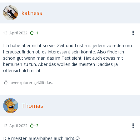
katness
13. April 2022
+1
Ich habe aber nicht so viel Zeit und Lust mit jedem zu reden um
herauszufinden ob es interessant sein könnte. Also finde ich
schon gut wenn man das im Text sieht. Hat auch etwas mit
bemühen zu tun. Aber das wollen die meisten Daddies ja
offensichtilch nicht.
loveexplorer gefällt das.
Thomas
13. April 2022
+3
Die meisten Sugarbabes auch nicht.😉