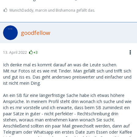
MunichDaddy, marcin und Bishamona gefällt das.
goodfellow
13. April 2022
+3
Ich denke mal es kommt darauf an was die Leute suchen.
Mit nur Fotos ist es wie mit Tinder. Man gefällt sich und trifft sich
und gut iss es. Das geht anderswo preiswerter und einfacher und
ist nicht mein Ding.
An ein SB für eine längerfristige Sache habe ich etwas höhere
Ansprüche. In meinem Profil steht drin wonach ich suche und wie
ich es mir vorstelle und ich erwarte, dass beim SB zumindest ein
paar Sätze in guter - nicht perfekter - Rechtschreibung drin
stehen, woraus man entnehmen kann wonach Sie sucht.
Anschließend sollten ein paar Mail gewechselt werden, dann auf
Telegram oder Whatsapp ein erstes Date zum Essen oder Kaffee