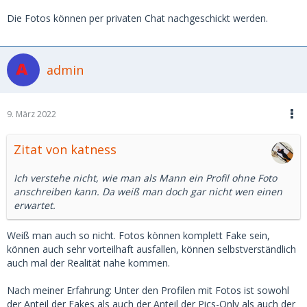
Die Fotos können per privaten Chat nachgeschickt werden.
admin
9. März 2022
Zitat von katness
Ich verstehe nicht, wie man als Mann ein Profil ohne Foto
anschreiben kann. Da weiß man doch gar nicht wen einen
erwartet.
Weiß man auch so nicht. Fotos können komplett Fake sein,
können auch sehr vorteilhaft ausfallen, können selbstverständlich
auch mal der Realität nahe kommen.
Nach meiner Erfahrung: Unter den Profilen mit Fotos ist sowohl
der Anteil der Fakes als auch der Anteil der Pics-Only als auch der