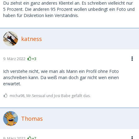
Du ziehst ein ganz anderes Klientel an. Es schreiben vielleicht nur
5 Prozent. Die anderen 95 Prozent wollen unbedingt ein Foto und
haben für Diskretion kein Verständnis.
katness
9. März 2022
+3
Ich verstehe nicht, wie man als Mann ein Profil ohne Foto
anschreiben kann. Da weiß man doch gar nicht wen einen
erwartet.
micha98, Mr.Sensual und Josi Babe gefällt das.
Thomas
9. März 2022
+7