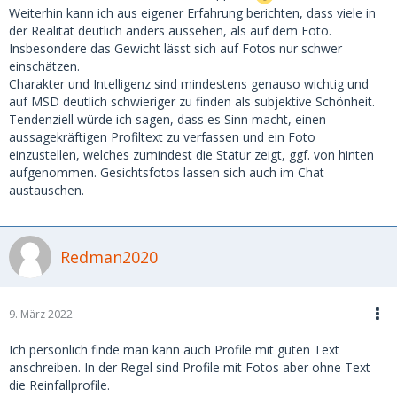
Weiterhin kann ich aus eigener Erfahrung berichten, dass viele in
der Realität deutlich anders aussehen, als auf dem Foto.
Insbesondere das Gewicht lässt sich auf Fotos nur schwer
einschätzen.
Charakter und Intelligenz sind mindestens genauso wichtig und
auf MSD deutlich schwieriger zu finden als subjektive Schönheit.
Tendenziell würde ich sagen, dass es Sinn macht, einen
aussagekräftigen Profiltext zu verfassen und ein Foto
einzustellen, welches zumindest die Statur zeigt, ggf. von hinten
aufgenommen. Gesichtsfotos lassen sich auch im Chat
austauschen.
Redman2020
9. März 2022
Ich persönlich finde man kann auch Profile mit guten Text
anschreiben. In der Regel sind Profile mit Fotos aber ohne Text
die Reinfallprofile.