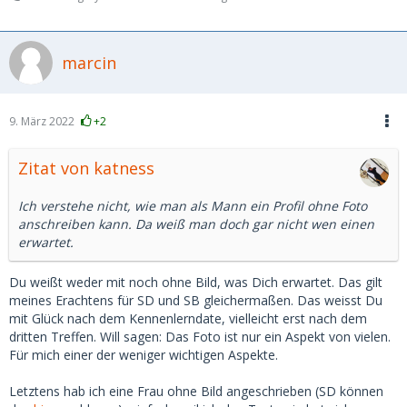
marcin
9. März 2022
+2
Zitat von katness
Ich verstehe nicht, wie man als Mann ein Profil ohne Foto
anschreiben kann. Da weiß man doch gar nicht wen einen
erwartet.
Du weißt weder mit noch ohne Bild, was Dich erwartet. Das gilt
meines Erachtens für SD und SB gleichermaßen. Das weisst Du
mit Glück nach dem Kennenlerndate, vielleicht erst nach dem
dritten Treffen. Will sagen: Das Foto ist nur ein Aspekt von vielen.
Für mich einer der weniger wichtigen Aspekte.
Letztens hab ich eine Frau ohne Bild angeschrieben (SD können