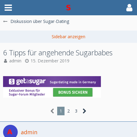
Diskussion über Sugar-Dating
6 Tipps für angehende Sugarbabes
admin
15. Dezember 2019
1
2
3
admin