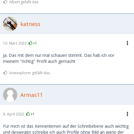
Albert gefällt das.
katness
10. März 2022
+1
Ja. Das mit dem nur mal schauen stimmt. Das hab ich vor
meinem "richtig" Profil auch gemacht
loveexplorer gefällt das.
Armas11
8. April 2022
+1
Für mich ist das Kennenlernen auf der Schreibebene auch wichtig
und deswegen schreibe ich auch Profile ohne Bild an wenn der