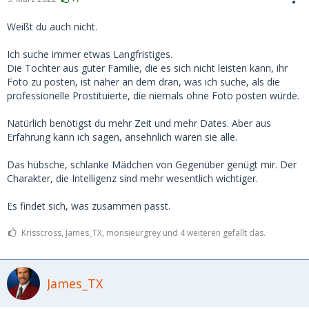
Weißt du auch nicht.
Ich suche immer etwas Langfristiges.
Die Tochter aus guter Familie, die es sich nicht leisten kann, ihr
Foto zu posten, ist näher an dem dran, was ich suche, als die
professionelle Prostituierte, die niemals ohne Foto posten würde.
Natürlich benötigst du mehr Zeit und mehr Dates. Aber aus
Erfahrung kann ich sagen, ansehnlich waren sie alle.
Das hübsche, schlanke Mädchen von Gegenüber genügt mir. Der
Charakter, die Intelligenz sind mehr wesentlich wichtiger.
Es findet sich, was zusammen passt.
Krisscross, James_TX, monsieurgrey und 4 weiteren gefällt das.
James_TX