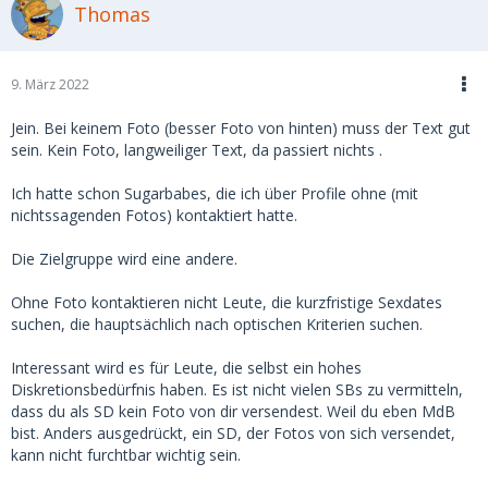
Thomas
9. März 2022
Jein. Bei keinem Foto (besser Foto von hinten) muss der Text gut
sein. Kein Foto, langweiliger Text, da passiert nichts .
Ich hatte schon Sugarbabes, die ich über Profile ohne (mit
nichtssagenden Fotos) kontaktiert hatte.
Die Zielgruppe wird eine andere.
Ohne Foto kontaktieren nicht Leute, die kurzfristige Sexdates
suchen, die hauptsächlich nach optischen Kriterien suchen.
Interessant wird es für Leute, die selbst ein hohes
Diskretionsbedürfnis haben. Es ist nicht vielen SBs zu vermitteln,
dass du als SD kein Foto von dir versendest. Weil du eben MdB
bist. Anders ausgedrückt, ein SD, der Fotos von sich versendet,
kann nicht furchtbar wichtig sein.