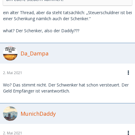
ein alter Thread, aber da steht tatsächlich: „Steuerschuldner ist bei
einer Schenkung nämlich auch der Schenker.“
what? Der Schenker, also der Daddy???
Da_Dampa
2. Mai 2021
Wo? Das stimmt nicht. Der Schwenker hat schon versteuert. Der
Geld Empfänger ist verantwortlich.
MunichDaddy
2. Mai 2021