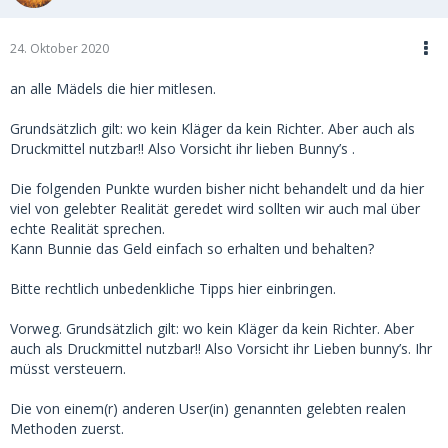
24. Oktober 2020
an alle Mädels die hier mitlesen.
Grundsätzlich gilt: wo kein Kläger da kein Richter. Aber auch als
Druckmittel nutzbar!! Also Vorsicht ihr lieben Bunny’s .
Die folgenden Punkte wurden bisher nicht behandelt und da hier
viel von gelebter Realität geredet wird sollten wir auch mal über
echte Realität sprechen.
Kann Bunnie das Geld einfach so erhalten und behalten?
Bitte rechtlich unbedenkliche Tipps hier einbringen.
Vorweg. Grundsätzlich gilt: wo kein Kläger da kein Richter. Aber
auch als Druckmittel nutzbar!! Also Vorsicht ihr Lieben bunny’s. Ihr
müsst versteuern.
Die von einem(r) anderen User(in) genannten gelebten realen
Methoden zuerst.