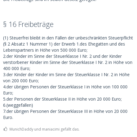
§ 16 Freibeträge
(1) Steuerfrei bleibt in den Fällen der unbeschränkten Steuerpflicht
(§ 2 Absatz 1 Nummer 1) der Erwerb 1.des Ehegatten und des
Lebenspartners in Höhe von 500 000 Euro;
2.der Kinder im Sinne der Steuerklasse I Nr. 2 und der Kinder
verstorbener Kinder im Sinne der Steuerklasse I Nr. 2 in Höhe von
400 000 Euro;
3.der Kinder der Kinder im Sinne der Steuerklasse I Nr. 2 in Höhe
von 200 000 Euro;
4.der übrigen Personen der Steuerklasse I in Höhe von 100 000
Euro;
5.der Personen der Steuerklasse II in Höhe von 20 000 Euro;
6.(weggefallen)
7.der übrigen Personen der Steuerklasse III in Höhe von 20 000
Euro.
MunichDaddy und maniacimi gefällt das.