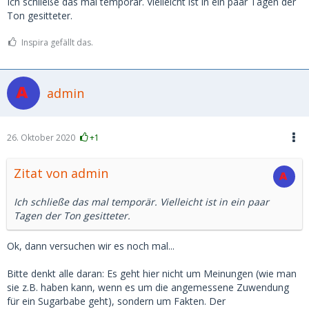
Ich schließe das mal temporär. Vielleicht ist in ein paar Tagen der
Ton gesitteter.
Inspira gefällt das.
admin
26. Oktober 2020
+1
Zitat von admin
Ich schließe das mal temporär. Vielleicht ist in ein paar
Tagen der Ton gesitteter.
Ok, dann versuchen wir es noch mal...
Bitte denkt alle daran: Es geht hier nicht um Meinungen (wie man
sie z.B. haben kann, wenn es um die angemessene Zuwendung
für ein Sugarbabe geht), sondern um Fakten. Der