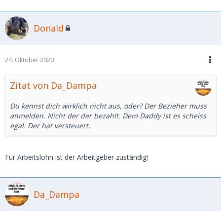
Donald
24. Oktober 2020
Zitat von Da_Dampa
Du kennst dich wirklich nicht aus, oder? Der Bezieher muss
anmelden. Nicht der der bezahlt. Dem Daddy ist es scheiss
egal. Der hat versteuert.
Für Arbeitslohn ist der Arbeitgeber zuständig!
Da_Dampa