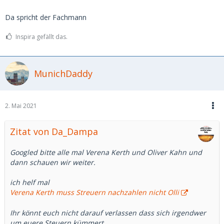
Da spricht der Fachmann
Inspira gefällt das.
MunichDaddy
2. Mai 2021
Zitat von Da_Dampa
Googled bitte alle mal Verena Kerth und Oliver Kahn und
dann schauen wir weiter.
ich helf mal
Verena Kerth muss Streuern nachzahlen nicht Olli
Ihr könnt euch nicht darauf verlassen dass sich irgendwer
um euere Steuern kümmert.