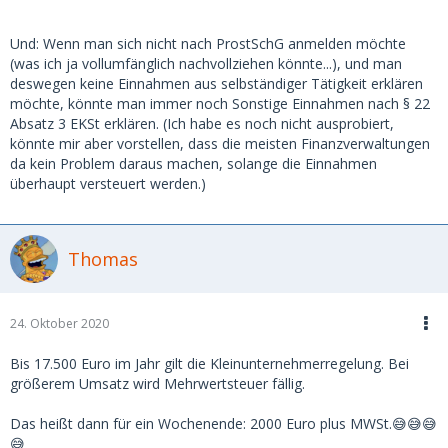
Und: Wenn man sich nicht nach ProstSchG anmelden möchte
(was ich ja vollumfänglich nachvollziehen könnte...), und man
deswegen keine Einnahmen aus selbständiger Tätigkeit erklären
möchte, könnte man immer noch Sonstige Einnahmen nach § 22
Absatz 3 EKSt erklären. (Ich habe es noch nicht ausprobiert,
könnte mir aber vorstellen, dass die meisten Finanzverwaltungen
da kein Problem daraus machen, solange die Einnahmen
überhaupt versteuert werden.)
Thomas
24. Oktober 2020
Bis 17.500 Euro im Jahr gilt die Kleinunternehmerregelung. Bei
größerem Umsatz wird Mehrwertsteuer fällig.
Das heißt dann für ein Wochenende: 2000 Euro plus MWSt.😅😅😅
😅