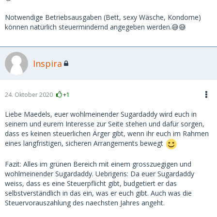
Notwendige Betriebsausgaben (Bett, sexy Wäsche, Kondome)
können natürlich steuermindernd angegeben werden.😅😅
Inspira
24. Oktober 2020
+1
Liebe Maedels, euer wohlmeinender Sugardaddy wird euch in
seinem und eurem Interesse zur Seite stehen und dafür sorgen,
dass es keinen steuerlichen Ärger gibt, wenn ihr euch im Rahmen
eines langfristigen, sicheren Arrangements bewegt
Fazit: Alles im grünen Bereich mit einem grosszuegigen und
wohlmeinender Sugardaddy. Uebrigens: Da euer Sugardaddy
weiss, dass es eine Steuerpflicht gibt, budgetiert er das
selbstverständlich in das ein, was er euch gibt. Auch was die
Steuervorauszahlung des naechsten Jahres angeht.