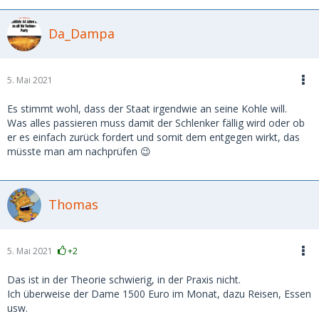
Da_Dampa
5. Mai 2021
Es stimmt wohl, dass der Staat irgendwie an seine Kohle will.
Was alles passieren muss damit der Schlenker fällig wird oder ob
er es einfach zurück fordert und somit dem entgegen wirkt, das
müsste man am nachprüfen 😉
Thomas
5. Mai 2021
+2
Das ist in der Theorie schwierig, in der Praxis nicht.
Ich überweise der Dame 1500 Euro im Monat, dazu Reisen, Essen
usw.