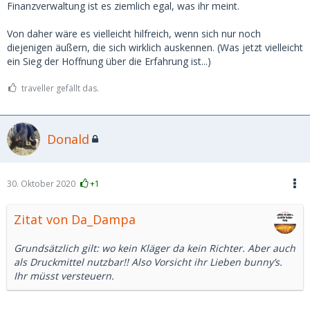
Finanzverwaltung ist es ziemlich egal, was ihr meint.
Von daher wäre es vielleicht hilfreich, wenn sich nur noch
diejenigen äußern, die sich wirklich auskennen. (Was jetzt vielleicht
ein Sieg der Hoffnung über die Erfahrung ist...)
traveller gefällt das.
Donald
30. Oktober 2020
+1
Zitat von Da_Dampa
Grundsätzlich gilt: wo kein Kläger da kein Richter. Aber auch
als Druckmittel nutzbar!! Also Vorsicht ihr Lieben bunny’s.
Ihr müsst versteuern.