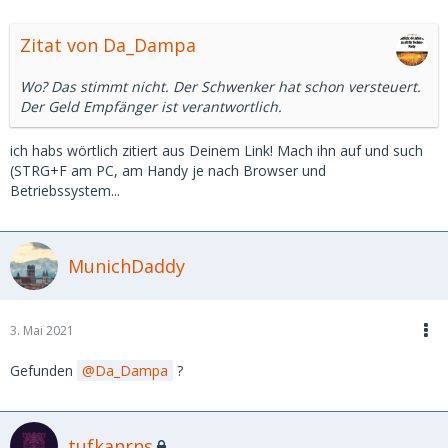
Zitat von Da_Dampa
Wo? Das stimmt nicht. Der Schwenker hat schon versteuert.
Der Geld Empfänger ist verantwortlich.
ich habs wörtlich zitiert aus Deinem Link! Mach ihn auf und such
(STRG+F am PC, am Handy je nach Browser und
Betriebssystem...
MunichDaddy
3. Mai 2021
Gefunden
Da_Dampa
?
tufkanrns