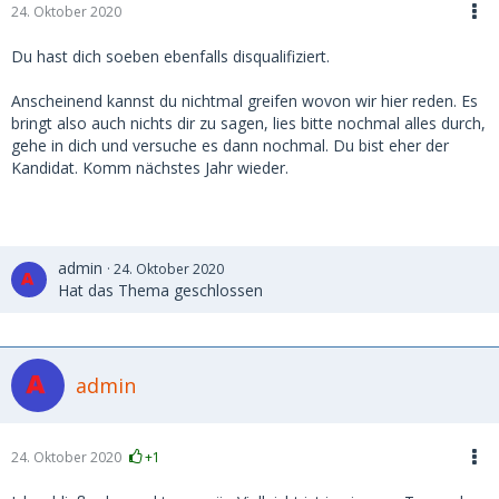
24. Oktober 2020
Du hast dich soeben ebenfalls disqualifiziert.
Anscheinend kannst du nichtmal greifen wovon wir hier reden. Es
bringt also auch nichts dir zu sagen, lies bitte nochmal alles durch,
gehe in dich und versuche es dann nochmal. Du bist eher der
Kandidat. Komm nächstes Jahr wieder.
admin
24. Oktober 2020
Hat das Thema geschlossen
admin
24. Oktober 2020
+1