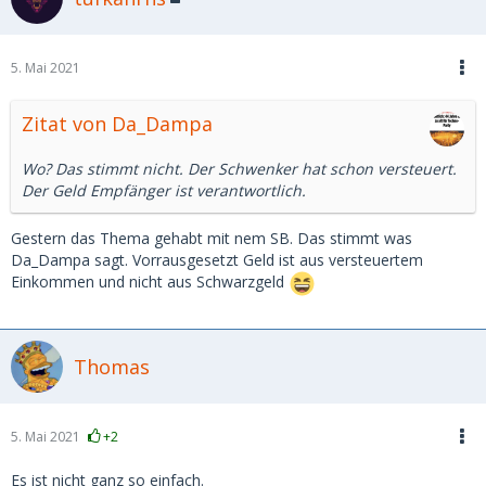
5. Mai 2021
Zitat von Da_Dampa
Wo? Das stimmt nicht. Der Schwenker hat schon versteuert.
Der Geld Empfänger ist verantwortlich.
Gestern das Thema gehabt mit nem SB. Das stimmt was
Da_Dampa sagt. Vorrausgesetzt Geld ist aus versteuertem
Einkommen und nicht aus Schwarzgeld
Thomas
5. Mai 2021
+2
Es ist nicht ganz so einfach.