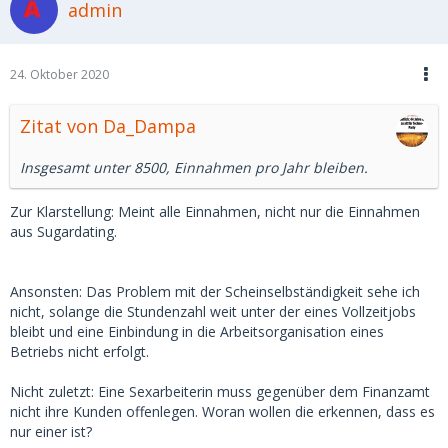
admin
24. Oktober 2020
Zitat von Da_Dampa
Insgesamt unter 8500, Einnahmen pro Jahr bleiben.
Zur Klarstellung: Meint alle Einnahmen, nicht nur die Einnahmen
aus Sugardating.
Ansonsten: Das Problem mit der Scheinselbständigkeit sehe ich
nicht, solange die Stundenzahl weit unter der eines Vollzeitjobs
bleibt und eine Einbindung in die Arbeitsorganisation eines
Betriebs nicht erfolgt.
Nicht zuletzt: Eine Sexarbeiterin muss gegenüber dem Finanzamt
nicht ihre Kunden offenlegen. Woran wollen die erkennen, dass es
nur einer ist?