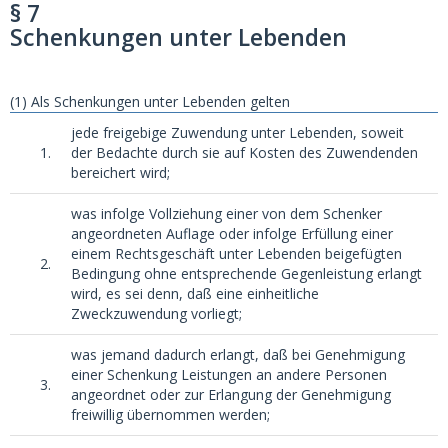
§ 7
Schenkungen unter Lebenden
(1) Als Schenkungen unter Lebenden gelten
jede freigebige Zuwendung unter Lebenden, soweit
1.
der Bedachte durch sie auf Kosten des Zuwendenden
bereichert wird;
was infolge Vollziehung einer von dem Schenker
angeordneten Auflage oder infolge Erfüllung einer
einem Rechtsgeschäft unter Lebenden beigefügten
2.
Bedingung ohne entsprechende Gegenleistung erlangt
wird, es sei denn, daß eine einheitliche
Zweckzuwendung vorliegt;
was jemand dadurch erlangt, daß bei Genehmigung
einer Schenkung Leistungen an andere Personen
3.
angeordnet oder zur Erlangung der Genehmigung
freiwillig übernommen werden;