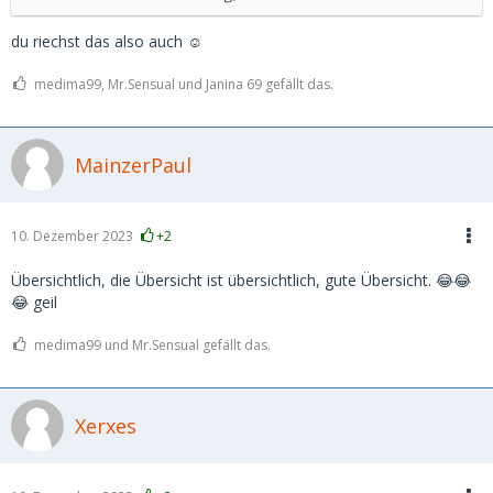
du riechst das also auch ☺️
medima99, Mr.Sensual und Janina 69 gefällt das.
MainzerPaul
10. Dezember 2023
+2
Übersichtlich, die Übersicht ist übersichtlich, gute Übersicht. 😂😂
😂 geil
medima99 und Mr.Sensual gefällt das.
Xerxes