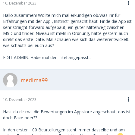
10. Dezember 2023
Hallo zusammen! Wollte mich mal erkundigen ob/was ihr für
Erfahrungen mit der App „Instinct“ gemacht habt. Finde die App ist
sehr straight-forward aufgebaut, ein guter Mittelweg zwischen
MSD und tinder. Niveau ist mMn in Ordnung, hatte gestern auch
direkt das erste Date. Mal schauen wie sich das weiterentwickelt.
wie schaut’s bei euch aus?
EDIT ADMIN: Habe mal den Titel angepasst...
medima99
10. Dezember 2023
Hast du dir mal die Bewertungen im Appstore angeschaut, das ist
doch Fake oder??
In den ersten 100 Beurteilungen steht immer dasselbe und am