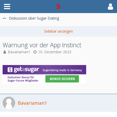
Diskussion über Sugar-Dating
Warnung vor der App Instinct
Bavariaman1
10. Dezember 2023
Bavariaman1