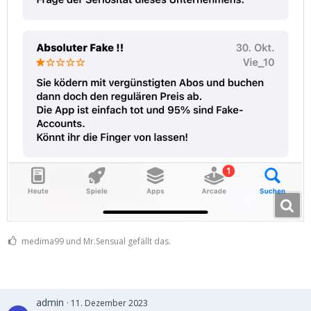
medima99 und Mr.Sensual gefällt das.
admin
11. Dezember 2023