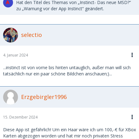
Hat den Titel des Themas von „Instinct- Das neue MSD?“
zu „Warnung vor der App Instinct“ geändert.
selectio
4. Januar 2024
...instinct ist von vorne bis hinten untauglich, außer man will sich
tatsächlich nur ein paar schöne Bildchen anschauen;)...
Erzgebirgler1996
15. Dezember 2024
Diese App ist gefährlich! Um ein Haar wäre ich um 100,-€ für XBox
Karten abgezogen worden und hat mir noch privaten Stress