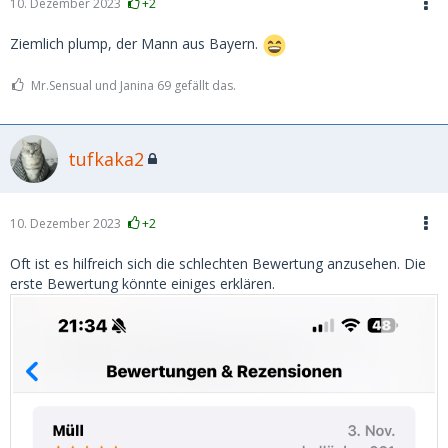
10. Dezember 2023
+2
Ziemlich plump, der Mann aus Bayern.
Mr.Sensual und Janina 69 gefällt das.
tufkaka2
10. Dezember 2023
+2
Oft ist es hilfreich sich die schlechten Bewertung anzusehen. Die
erste Bewertung könnte einiges erklären.