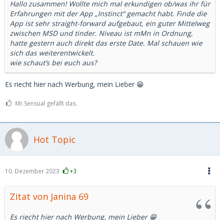
Hallo zusammen! Wollte mich mal erkundigen ob/was ihr für
Erfahrungen mit der App „Instinct“ gemacht habt. Finde die
App ist sehr straight-forward aufgebaut, ein guter Mittelweg
zwischen MSD und tinder. Niveau ist mMn in Ordnung,
hatte gestern auch direkt das erste Date. Mal schauen wie
sich das weiterentwickelt.
wie schaut’s bei euch aus?
Es riecht hier nach Werbung, mein Lieber 😁
Mr.Sensual gefällt das.
Hot Topic
10. Dezember 2023
+3
Zitat von Janina 69
Es riecht hier nach Werbung, mein Lieber 😁