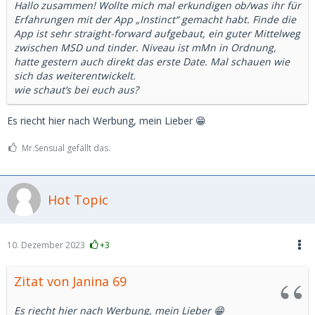
Hallo zusammen! Wollte mich mal erkundigen ob/was ihr für
Erfahrungen mit der App „Instinct“ gemacht habt. Finde die
App ist sehr straight-forward aufgebaut, ein guter Mittelweg
zwischen MSD und tinder. Niveau ist mMn in Ordnung,
hatte gestern auch direkt das erste Date. Mal schauen wie
sich das weiterentwickelt.
wie schaut’s bei euch aus?
Es riecht hier nach Werbung, mein Lieber 😁
Mr.Sensual gefällt das.
Hot Topic
10. Dezember 2023
+3
Zitat von Janina 69
Es riecht hier nach Werbung, mein Lieber 😁