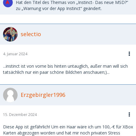
Hat den Titel des Themas von „Instinct- Das neue MSD?“
zu „Warnung vor der App Instinct“ geändert.
selectio
4. Januar 2024
...instinct ist von vorne bis hinten untauglich, außer man will sich
tatsächlich nur ein paar schöne Bildchen anschauen;)...
Erzgebirgler1996
15. Dezember 2024
Diese App ist gefährlich! Um ein Haar wäre ich um 100,-€ für XBox
Karten abgezogen worden und hat mir noch privaten Stress