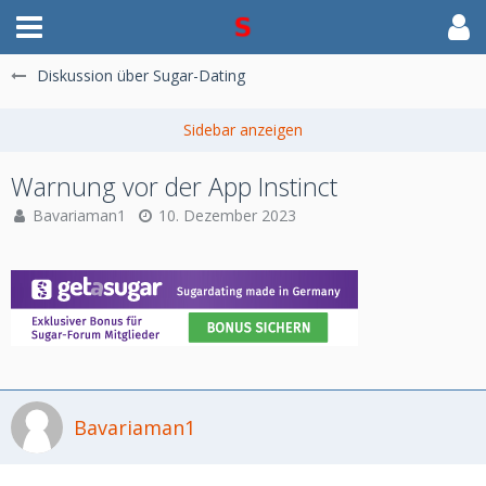
Diskussion über Sugar-Dating
Warnung vor der App Instinct
Bavariaman1
10. Dezember 2023
Bavariaman1