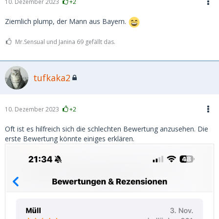
10. Dezember 2023
+2
Ziemlich plump, der Mann aus Bayern.
Mr.Sensual und Janina 69 gefällt das.
tufkaka2
10. Dezember 2023
+2
Oft ist es hilfreich sich die schlechten Bewertung anzusehen. Die
erste Bewertung könnte einiges erklären.