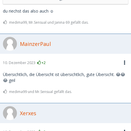
du riechst das also auch ☺️
medima99, Mr.Sensual und Janina 69 gefällt das.
MainzerPaul
10. Dezember 2023
+2
Übersichtlich, die Übersicht ist übersichtlich, gute Übersicht. 😂😂
😂 geil
medima99 und Mr.Sensual gefällt das.
Xerxes