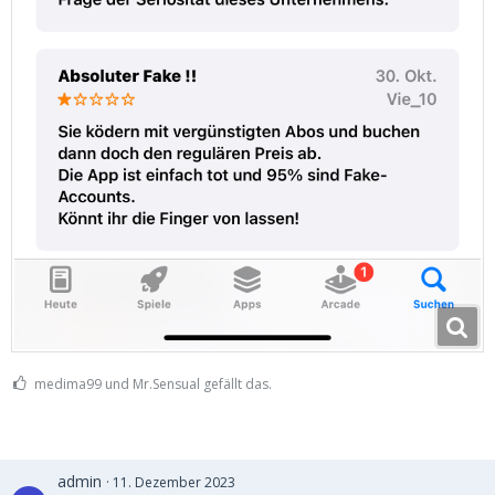
medima99 und Mr.Sensual gefällt das.
admin
11. Dezember 2023