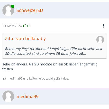
Online
SchweizerSD
13. März 2024
+2
Zitat von bellababy
Betonung liegt da aber auf langfristig... Gibt nicht sehr viele
SD die comitted sind zu einem SB über Jahre zB...
sehe ich anders. Als SD möchte ich ein SB lieber längerfristig
treffen
medima99 und LaRochefoucauld gefällt das.
medima99