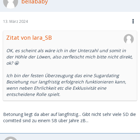
bellababy
13. März 2024
Zitat von lara_SB
OK, es scheint als wäre ich in der Unterzahl und somit in
der Höhle der Löwen, also zerfleischt mich bitte nicht direkt,
ok? 😬
Ich bin der festen Überzeugung das eine Sugardating
Beziehung nur langfristig erfolgreich funktionieren kann,
wenn neben Ehrlichkeit etc die Exklusivität eine
entscheidene Rolle spielt.
Betonung liegt da aber auf langfristig... Gibt nicht sehr viele SD die
comitted sind zu einem SB über Jahre zB...