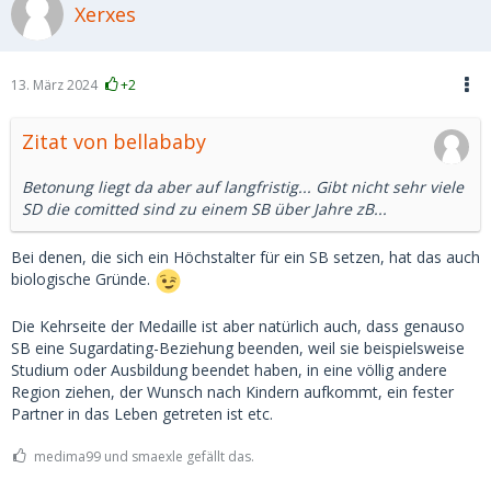
Xerxes
13. März 2024
+2
Zitat von bellababy
Betonung liegt da aber auf langfristig... Gibt nicht sehr viele
SD die comitted sind zu einem SB über Jahre zB...
Bei denen, die sich ein Höchstalter für ein SB setzen, hat das auch
biologische Gründe.
Die Kehrseite der Medaille ist aber natürlich auch, dass genauso
SB eine Sugardating-Beziehung beenden, weil sie beispielsweise
Studium oder Ausbildung beendet haben, in eine völlig andere
Region ziehen, der Wunsch nach Kindern aufkommt, ein fester
Partner in das Leben getreten ist etc.
medima99 und smaexle gefällt das.