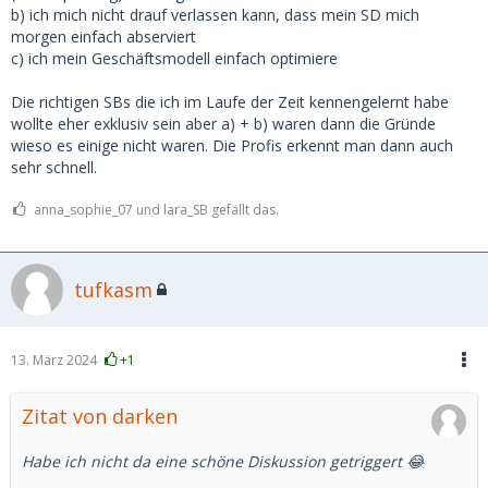
b) ich mich nicht drauf verlassen kann, dass mein SD mich
morgen einfach abserviert
c) ich mein Geschäftsmodell einfach optimiere
Die richtigen SBs die ich im Laufe der Zeit kennengelernt habe
wollte eher exklusiv sein aber a) + b) waren dann die Gründe
wieso es einige nicht waren. Die Profis erkennt man dann auch
sehr schnell.
anna_sophie_07 und lara_SB gefällt das.
tufkasm
13. März 2024
+1
Zitat von darken
Habe ich nicht da eine schöne Diskussion getriggert 😂