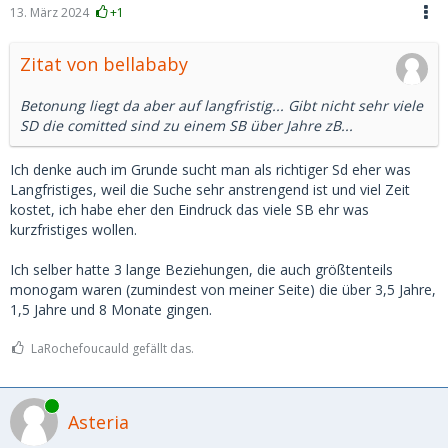
13. März 2024
+1
Zitat von bellababy
Betonung liegt da aber auf langfristig... Gibt nicht sehr viele
SD die comitted sind zu einem SB über Jahre zB...
Ich denke auch im Grunde sucht man als richtiger Sd eher was
Langfristiges, weil die Suche sehr anstrengend ist und viel Zeit
kostet, ich habe eher den Eindruck das viele SB ehr was
kurzfristiges wollen.
Ich selber hatte 3 lange Beziehungen, die auch größtenteils
monogam waren (zumindest von meiner Seite) die über 3,5 Jahre,
1,5 Jahre und 8 Monate gingen.
LaRochefoucauld gefällt das.
Online
Asteria