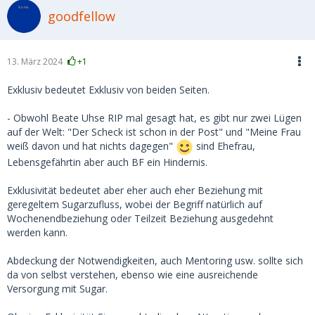
goodfellow
13. März 2024
+1
Exklusiv bedeutet Exklusiv von beiden Seiten.
- Obwohl Beate Uhse RIP mal gesagt hat, es gibt nur zwei Lügen
auf der Welt: "Der Scheck ist schon in der Post" und "Meine Frau
weiß davon und hat nichts dagegen"
sind Ehefrau,
Lebensgefährtin aber auch BF ein Hindernis.
Exklusivität bedeutet aber eher auch eher Beziehung mit
geregeltem Sugarzufluss, wobei der Begriff natürlich auf
Wochenendbeziehung oder Teilzeit Beziehung ausgedehnt
werden kann.
Abdeckung der Notwendigkeiten, auch Mentoring usw. sollte sich
da von selbst verstehen, ebenso wie eine ausreichende
Versorgung mit Sugar.