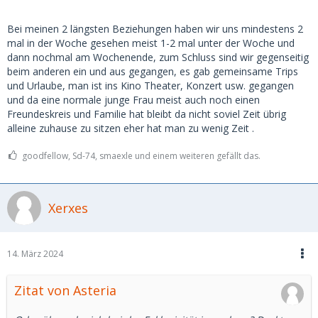
Bei meinen 2 längsten Beziehungen haben wir uns mindestens 2
mal in der Woche gesehen meist 1-2 mal unter der Woche und
dann nochmal am Wochenende, zum Schluss sind wir gegenseitig
beim anderen ein und aus gegangen, es gab gemeinsame Trips
und Urlaube, man ist ins Kino Theater, Konzert usw. gegangen
und da eine normale junge Frau meist auch noch einen
Freundeskreis und Familie hat bleibt da nicht soviel Zeit übrig
alleine zuhause zu sitzen eher hat man zu wenig Zeit .
goodfellow, Sd-74, smaexle und einem weiteren gefällt das.
Xerxes
14. März 2024
Zitat von Asteria