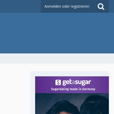
Anmelden oder registrieren