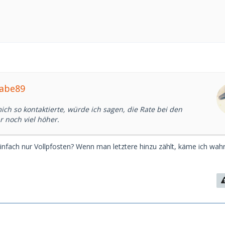
Babe89
ch so kontaktierte, würde ich sagen, die Rate bei den
r noch viel höher.
einfach nur Vollpfosten? Wenn man letztere hinzu zählt, käme ich wahr