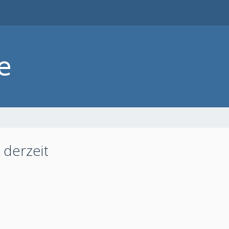
 derzeit