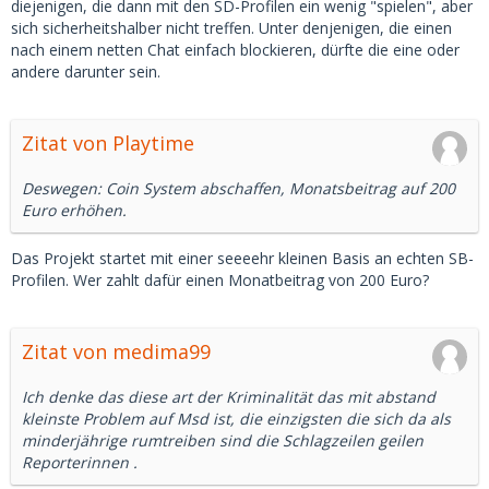
diejenigen, die dann mit den SD-Profilen ein wenig "spielen", aber
sich sicherheitshalber nicht treffen. Unter denjenigen, die einen
nach einem netten Chat einfach blockieren, dürfte die eine oder
andere darunter sein.
Zitat von Playtime
Deswegen: Coin System abschaffen, Monatsbeitrag auf 200
Euro erhöhen.
Das Projekt startet mit einer seeeehr kleinen Basis an echten SB-
Profilen. Wer zahlt dafür einen Monatbeitrag von 200 Euro?
Zitat von medima99
Ich denke das diese art der Kriminalität das mit abstand
kleinste Problem auf Msd ist, die einzigsten die sich da als
minderjährige rumtreiben sind die Schlagzeilen geilen
Reporterinnen .