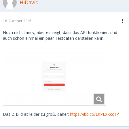
HiDavid
16. Oktober 2025
Noch nicht fancy, aber es zeigt, dass das API funktioniert und
auch schon einmal ein paar Testdaten darstellen kann.
Das 2. Bild ist leider zu groß, daher:
https://ibb.co/LhPLXKcc