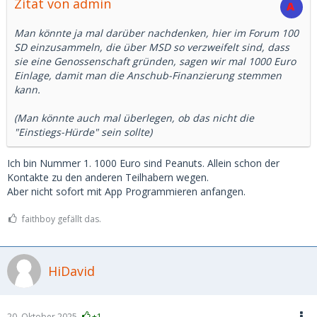
Zitat von admin
Man könnte ja mal darüber nachdenken, hier im Forum 100
SD einzusammeln, die über MSD so verzweifelt sind, dass
sie eine Genossenschaft gründen, sagen wir mal 1000 Euro
Einlage, damit man die Anschub-Finanzierung stemmen
kann.
(Man könnte auch mal überlegen, ob das nicht die
"Einstiegs-Hürde" sein sollte)
Ich bin Nummer 1. 1000 Euro sind Peanuts. Allein schon der
Kontakte zu den anderen Teilhabern wegen.
Aber nicht sofort mit App Programmieren anfangen.
faithboy gefällt das.
HiDavid
20. Oktober 2025
+1