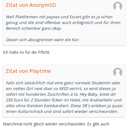
Zitat von AnonymSD
Weil Plattformen mit paysex und Escort gibt es ja schon
genug und die sind offenbar auch erfolgreich und für ihren
Bereich scheinbar ganz okay.
Davon sich abzugrenzen wäre die Kür.
Ich halte es für die Pflicht.
Zitat von Playtime
Falls sich tatsächlich mal eine ganz normale Studentin oder
ein nettes Girl next door zu MSD verirrt, so wird dieses ja
sofort mit hunderten Zuschriften à la: Hey Baby, biete dir
250 Euro für 2 Stunden ficken im Hotel, mit Analverkehr und
alles ohne Kondom bombardiert. Diese SB´s erleben ja quasi
einen Kulturschock und sind sofort wieder verschwunden.
Manchmal nicht gleich wieder verschwunden. Es gibt auch