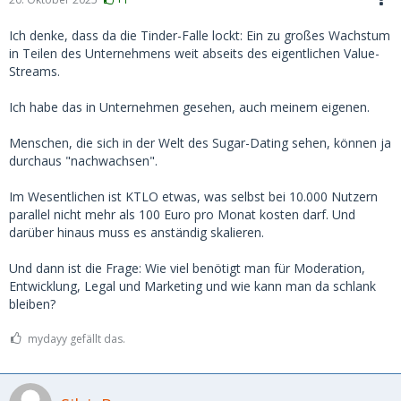
Ich denke, dass da die Tinder-Falle lockt: Ein zu großes Wachstum
in Teilen des Unternehmens weit abseits des eigentlichen Value-
Streams.
Ich habe das in Unternehmen gesehen, auch meinem eigenen.
Menschen, die sich in der Welt des Sugar-Dating sehen, können ja
durchaus "nachwachsen".
Im Wesentlichen ist KTLO etwas, was selbst bei 10.000 Nutzern
parallel nicht mehr als 100 Euro pro Monat kosten darf. Und
darüber hinaus muss es anständig skalieren.
Und dann ist die Frage: Wie viel benötigt man für Moderation,
Entwicklung, Legal und Marketing und wie kann man da schlank
bleiben?
mydayy gefällt das.