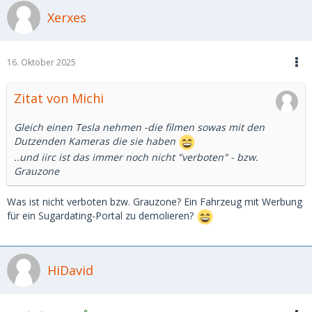
Xerxes
16. Oktober 2025
Zitat von Michi
Gleich einen Tesla nehmen -die filmen sowas mit den
Dutzenden Kameras die sie haben
..und iirc ist das immer noch nicht "verboten" - bzw.
Grauzone
Was ist nicht verboten bzw. Grauzone? Ein Fahrzeug mit Werbung
für ein Sugardating-Portal zu demolieren?
HiDavid