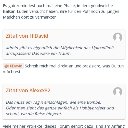
Es gab zumindest auch mal eine Phase, in der irgendwelche
Balkan-Luden versucht haben, ihre für den Puff noch zu jungen
Mädchen dort zu vermarkten.
Zitat von HiDavid
admin gibt es eigentlich die Möglichkeit das Uploadlimit
anzupassen? Das wäre ein Traum.
HiDavid
Schreib mich mal direkt an und präzisiere, was Du tun
möchtest.
Zitat von Alexxx82
Das muss am Tag X einschlagen, wie eine Bombe.
Oder man sieht das ganze einfach als Hobbyprojekt und
schaut, wo die Reise hingeht.
Viele meiner Projekte (dieses Forum gehört dazu) sind am Anfang