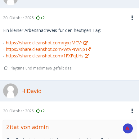
20. Oktober 2025
+2
Ein kleiner Arbeitsnachweis für den heutigen Tag:
-
https://share.cleanshot.com/ryxzMCVr
-
https://share.cleanshot.com/WtVPrwNp
-
https://share.cleanshot.com/1FXFqLHs
Playtime und medima99 gefällt das.
HiDavid
20. Oktober 2025
+2
Zitat von admin