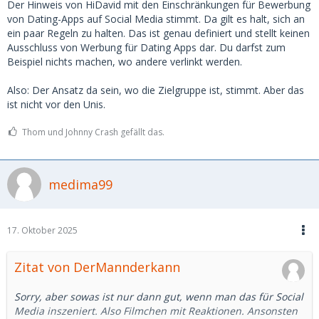
Der Hinweis von HiDavid mit den Einschränkungen für Bewerbung
von Dating-Apps auf Social Media stimmt. Da gilt es halt, sich an
ein paar Regeln zu halten. Das ist genau definiert und stellt keinen
Ausschluss von Werbung für Dating Apps dar. Du darfst zum
Beispiel nichts machen, wo andere verlinkt werden.
Also: Der Ansatz da sein, wo die Zielgruppe ist, stimmt. Aber das
ist nicht vor den Unis.
Thom und Johnny Crash gefällt das.
medima99
17. Oktober 2025
Zitat von DerMannderkann
Sorry, aber sowas ist nur dann gut, wenn man das für Social
Media inszeniert. Also Filmchen mit Reaktionen. Ansonsten