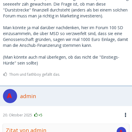
seeeeehr zäh gewachsen. Die Frage ist, ob man diese
"Durststrecke" finanziell durchsteht (anders als bei einem solchen
Forum muss man ja richtig in Marketing investieren).
Man könnte ja mal darüber nachdenken, hier im Forum 100 SD
einzusammeln, die über MSD so verzweifelt sind, dass sie eine
Genossenschaft gründen, sagen wir mal 1000 Euro Einlage, damit
man die Anschub-Finanzierung stemmen kann.
(Man könnte auch mal überlegen, ob das nicht die "Einstiegs-
Hürde" sein sollte)
Thom und faithboy gefällt das.
admin
20. Oktober 2025
+5
Zitat von admin