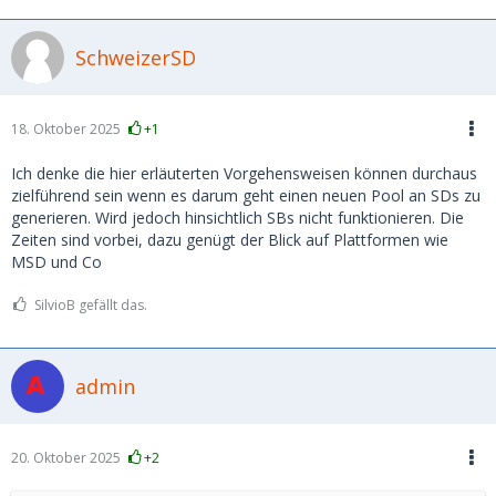
SchweizerSD
18. Oktober 2025
+1
Ich denke die hier erläuterten Vorgehensweisen können durchaus
zielführend sein wenn es darum geht einen neuen Pool an SDs zu
generieren. Wird jedoch hinsichtlich SBs nicht funktionieren. Die
Zeiten sind vorbei, dazu genügt der Blick auf Plattformen wie
MSD und Co
SilvioB gefällt das.
admin
20. Oktober 2025
+2