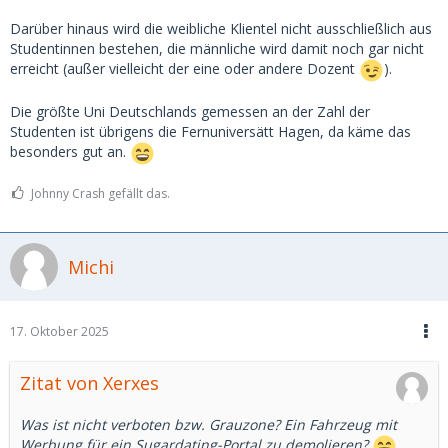
Darüber hinaus wird die weibliche Klientel nicht ausschließlich aus
Studentinnen bestehen, die männliche wird damit noch gar nicht
erreicht (außer vielleicht der eine oder andere Dozent
).
Die größte Uni Deutschlands gemessen an der Zahl der
Studenten ist übrigens die Fernuniversätt Hagen, da käme das
besonders gut an.
Johnny Crash gefällt das.
Michi
17. Oktober 2025
Zitat von Xerxes
Was ist nicht verboten bzw. Grauzone? Ein Fahrzeug mit
Werbung für ein Sugardating-Portal zu demolieren?