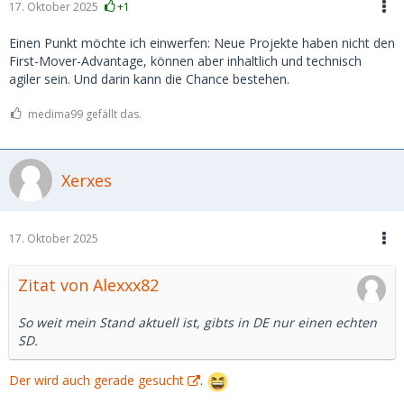
17. Oktober 2025
+1
Einen Punkt möchte ich einwerfen: Neue Projekte haben nicht den
First-Mover-Advantage, können aber inhaltlich und technisch
agiler sein. Und darin kann die Chance bestehen.
medima99 gefällt das.
Xerxes
17. Oktober 2025
Zitat von Alexxx82
So weit mein Stand aktuell ist, gibts in DE nur einen echten
SD.
Der wird auch gerade gesucht
.