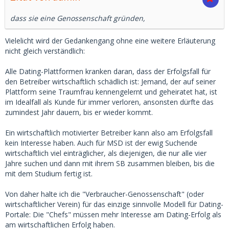
dass sie eine Genossenschaft gründen,
Vielelicht wird der Gedankengang ohne eine weitere Erläuterung
nicht gleich verständlich:
Alle Dating-Plattformen kranken daran, dass der Erfolgsfall für
den Betreiber wirtschaftlich schädlich ist: Jemand, der auf seiner
Plattform seine Traumfrau kennengelernt und geheiratet hat, ist
im Idealfall als Kunde für immer verloren, ansonsten dürfte das
zumindest Jahr dauern, bis er wieder kommt.
Ein wirtschaftlich motivierter Betreiber kann also am Erfolgsfall
kein Interesse haben. Auch für MSD ist der ewig Suchende
wirtschaftlich viel einträglicher, als diejenigen, die nur alle vier
Jahre suchen und dann mit ihrem SB zusammen bleiben, bis die
mit dem Studium fertig ist.
Von daher halte ich die "Verbraucher-Genossenschaft" (oder
wirtschaftlicher Verein) für das einzige sinnvolle Modell für Dating-
Portale: Die "Chefs" müssen mehr Interesse am Dating-Erfolg als
am wirtschaftlichen Erfolg haben.