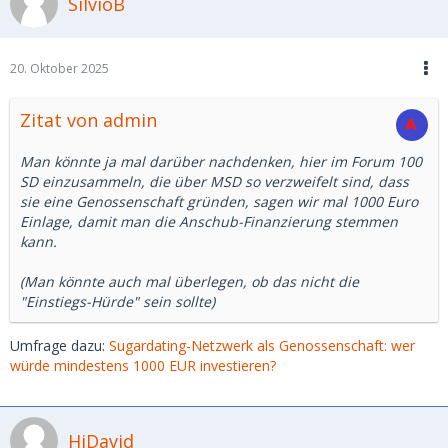
SilvioB
20. Oktober 2025
Zitat von admin
Man könnte ja mal darüber nachdenken, hier im Forum 100
SD einzusammeln, die über MSD so verzweifelt sind, dass
sie eine Genossenschaft gründen, sagen wir mal 1000 Euro
Einlage, damit man die Anschub-Finanzierung stemmen
kann.
(Man könnte auch mal überlegen, ob das nicht die
"Einstiegs-Hürde" sein sollte)
Umfrage dazu:
Sugardating-Netzwerk als Genossenschaft: wer
würde mindestens 1000 EUR investieren?
HiDavid