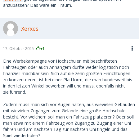
anzupassen? Das wäre ein Traum.
Xerxes
17. Oktober 2025
+1
Eine Werbekampagne vor Hochschulen mit beschrifteten
Fahrzeugen oder auch Anhängern dürfte weder logistisch noch
finanziell machbar sein. Sich auf die zehn größten Einrichtungen
zu konzentrieren, ist bei einer Plattform, die man bundesweit bis
in den letzten Winkel bewerben will und muss, ebenfalls nicht
zielführend.
Zudem muss man sich vor Augen halten, aus wievielen Gebäuden
mit wievielen Zugängen zum Gelände eine große Hochschule
besteht. Vor welchem soll man ein Fahrzeug platzieren? Oder soll
man etwa mit einem Fahrzeug von Zugang zu Zugang einer Uni
fahren und am nächsten Tag zur nächsten Uni tingeln und das
Spiel wiederholen?