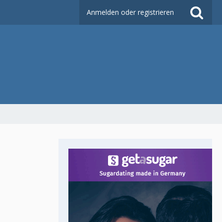
Anmelden oder registrieren