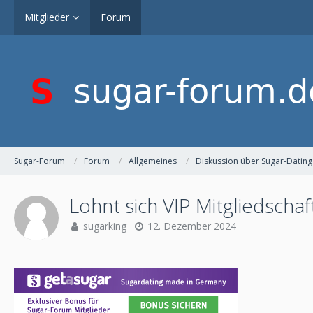
Mitglieder
Forum
Sugar-Forum
Forum
Allgemeines
Diskussion über Sugar-Dating
Lohnt sich VIP Mitgliedsch
sugarking
12. Dezember 2024