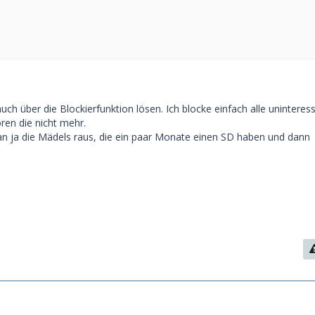
ch über die Blockierfunktion lösen. Ich blocke einfach alle uninteres
ören die nicht mehr.
 ja die Mädels raus, die ein paar Monate einen SD haben und dann