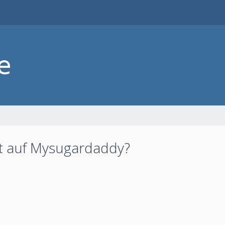
aft auf Mysugardaddy?