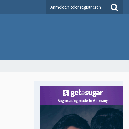
Anmelden oder registrieren