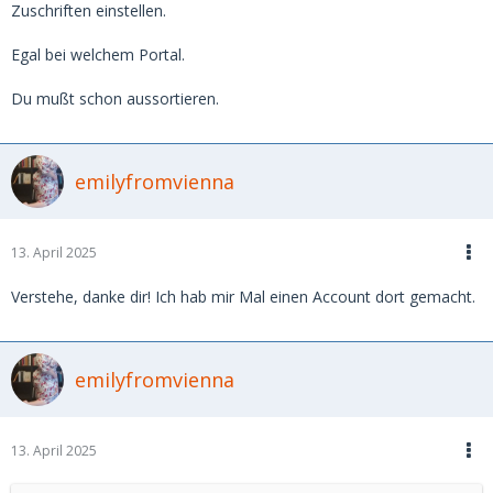
Zuschriften einstellen.
Egal bei welchem Portal.
Du mußt schon aussortieren.
emilyfromvienna
13. April 2025
Verstehe, danke dir! Ich hab mir Mal einen Account dort gemacht.
emilyfromvienna
13. April 2025