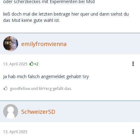
oder scherzkeckes mit Experimenten bei Msd
ließ doch mal die letzten beitrage hier quer und dann siehst du
das Msd keine gute wähl ist.
emilyfromvienna
13. April 2025
+2
Ja hab mich falsch angemeldet gehabt! Sry
goodfellow und MrYerg gefällt das.
SchweizerSD
13. April 2025