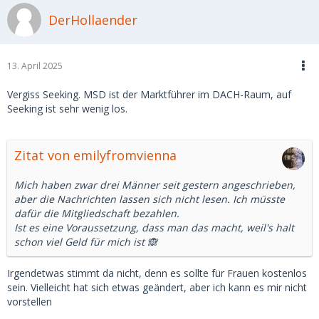
DerHollaender
13. April 2025
Vergiss Seeking. MSD ist der Marktführer im DACH-Raum, auf
Seeking ist sehr wenig los.
Zitat von emilyfromvienna
Mich haben zwar drei Männer seit gestern angeschrieben,
aber die Nachrichten lassen sich nicht lesen. Ich müsste
dafür die Mitgliedschaft bezahlen.
Ist es eine Voraussetzung, dass man das macht, weil's halt
schon viel Geld für mich ist 🙈
Irgendetwas stimmt da nicht, denn es sollte für Frauen kostenlos
sein. Vielleicht hat sich etwas geändert, aber ich kann es mir nicht
vorstellen