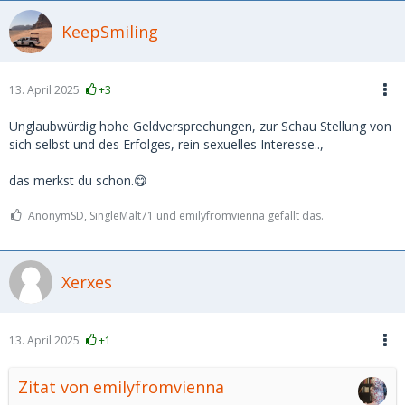
KeepSmiling
13. April 2025
+3
Unglaubwürdig hohe Geldversprechungen, zur Schau Stellung von
sich selbst und des Erfolges, rein sexuelles Interesse..,
das merkst du schon.😋
AnonymSD, SingleMalt71 und emilyfromvienna gefällt das.
Xerxes
13. April 2025
+1
Zitat von emilyfromvienna