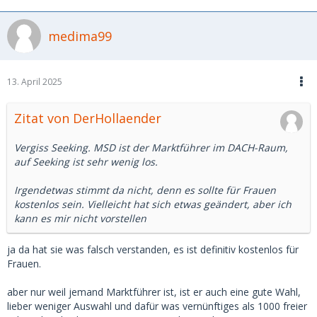
medima99
13. April 2025
Zitat von DerHollaender
Vergiss Seeking. MSD ist der Marktführer im DACH-Raum,
auf Seeking ist sehr wenig los.
Irgendetwas stimmt da nicht, denn es sollte für Frauen
kostenlos sein. Vielleicht hat sich etwas geändert, aber ich
kann es mir nicht vorstellen
ja da hat sie was falsch verstanden, es ist definitiv kostenlos für
Frauen.
aber nur weil jemand Marktführer ist, ist er auch eine gute Wahl,
lieber weniger Auswahl und dafür was vernünftiges als 1000 freier