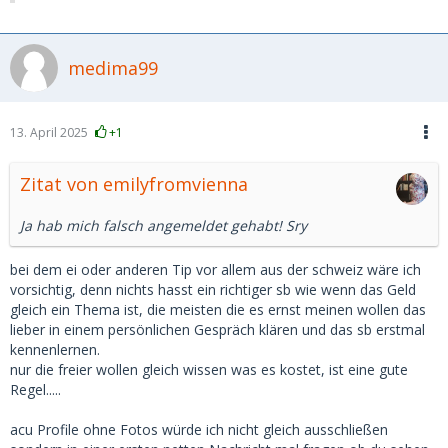
medima99
13. April 2025
+1
Zitat von emilyfromvienna
Ja hab mich falsch angemeldet gehabt! Sry
bei dem ei oder anderen Tip vor allem aus der schweiz wäre ich
vorsichtig, denn nichts hasst ein richtiger sb wie wenn das Geld
gleich ein Thema ist, die meisten die es ernst meinen wollen das
lieber in einem persönlichen Gespräch klären und das sb erstmal
kennenlernen.
nur die freier wollen gleich wissen was es kostet, ist eine gute
Regel.....
acu Profile ohne Fotos würde ich nicht gleich ausschließen