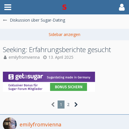
Diskussion über Sugar-Dating
Seeking: Erfahrungsberichte gesucht
emilyfromvienna
13. April 2025
1
2
emilyfromvienna