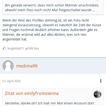
Bin gerade verwirrt, dass mich schon Männer anschreiben,
obwohl mein Foto noch nicht Mal freigeschaltet wurde ...
Wenn der Rest des Profiles stimmig ist, ist ein Foto nicht
zwingend Voraussetzung, obwohl es natürlich die Zahl der Küsse
und Fragen nochmal deutlich erhöhen kann. Außerdem gibt es
Männer, die erstmal wild auf alles klicken, was sich neu
angemeldet hat.
SingleMalt71 gefällt das.
medima99
13. April 2025
Zitat von emilyfromvienna
Verstehe, danke dir! Ich hab mir Mal einen Account dort