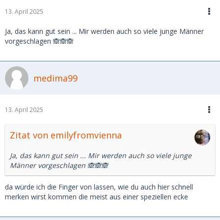
13. April 2025
Ja, das kann gut sein ... Mir werden auch so viele junge Männer
vorgeschlagen 🙈🙈🙈
medima99
13. April 2025
Zitat von emilyfromvienna
Ja, das kann gut sein ... Mir werden auch so viele junge
Männer vorgeschlagen 🙈🙈🙈
da würde ich die Finger von lassen, wie du auch hier schnell
merken wirst kommen die meist aus einer speziellen ecke