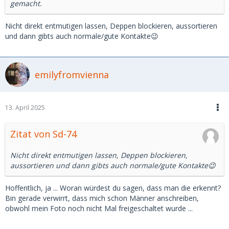
gemacht.
Nicht direkt entmutigen lassen, Deppen blockieren, aussortieren
und dann gibts auch normale/gute Kontakte😉
emilyfromvienna
13. April 2025
Zitat von Sd-74
Nicht direkt entmutigen lassen, Deppen blockieren,
aussortieren und dann gibts auch normale/gute Kontakte😉
Hoffentlich, ja ... Woran würdest du sagen, dass man die erkennt?
Bin gerade verwirrt, dass mich schon Männer anschreiben,
obwohl mein Foto noch nicht Mal freigeschaltet wurde ...