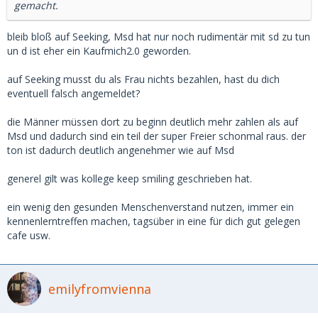
gemacht.
bleib bloß auf Seeking, Msd hat nur noch rudimentär mit sd zu tun
un d ist eher ein Kaufmich2.0 geworden.
auf Seeking musst du als Frau nichts bezahlen, hast du dich
eventuell falsch angemeldet?
die Männer müssen dort zu beginn deutlich mehr zahlen als auf
Msd und dadurch sind ein teil der super Freier schonmal raus. der
ton ist dadurch deutlich angenehmer wie auf Msd
generel gilt was kollege keep smiling geschrieben hat.
ein wenig den gesunden Menschenverstand nutzen, immer ein
kennenlerntreffen machen, tagsüber in eine für dich gut gelegen
cafe usw.
emilyfromvienna