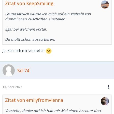
Zitat von KeepSmiling
Grundsätzlich würde ich mich auf ein Vielzahl von
dümmlichen Zuschriften einstellen.
Egal bei welchem Portal.
Du mußt schon aussortieren.
Ja, kann ich mir vorstellen
Sd-74
13. April 2025
Zitat von emilyfromvienna
Verstehe, danke dir! Ich hab mir Mal einen Account dort