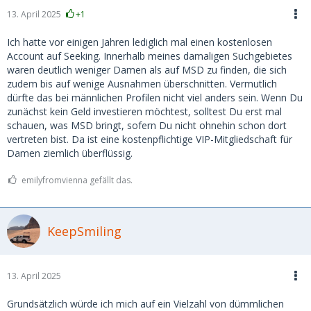
13. April 2025
+1
Ich hatte vor einigen Jahren lediglich mal einen kostenlosen
Account auf Seeking. Innerhalb meines damaligen Suchgebietes
waren deutlich weniger Damen als auf MSD zu finden, die sich
zudem bis auf wenige Ausnahmen überschnitten. Vermutlich
dürfte das bei männlichen Profilen nicht viel anders sein. Wenn Du
zunächst kein Geld investieren möchtest, solltest Du erst mal
schauen, was MSD bringt, sofern Du nicht ohnehin schon dort
vertreten bist. Da ist eine kostenpflichtige VIP-Mitgliedschaft für
Damen ziemlich überflüssig.
emilyfromvienna gefällt das.
KeepSmiling
13. April 2025
Grundsätzlich würde ich mich auf ein Vielzahl von dümmlichen