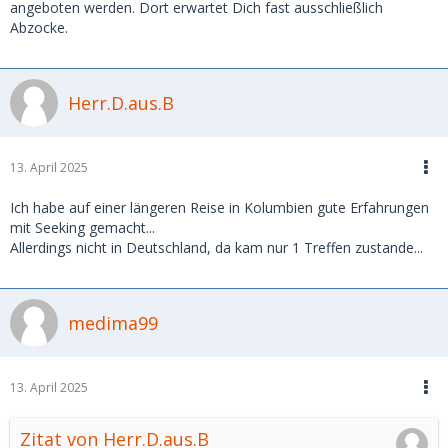
angeboten werden. Dort erwartet Dich fast ausschließlich
Abzocke.
Herr.D.aus.B
13. April 2025
Ich habe auf einer längeren Reise in Kolumbien gute Erfahrungen
mit Seeking gemacht...
Allerdings nicht in Deutschland, da kam nur 1 Treffen zustande...
medima99
13. April 2025
Zitat von Herr.D.aus.B