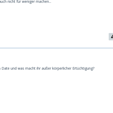
auch nicht für weniger machen...
n Date und was macht ihr außer körperlicher Ertüchtigung?