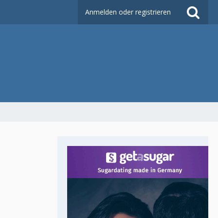
Anmelden oder registrieren