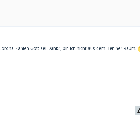
 Corona-Zahlen Gott sei Dank?) bin ich nicht aus dem Berliner Raum.